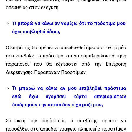
απευθείας στον ελεγκτή.
Τι μπορώ να κάνω αν νομίζω ότι το πρόστιμο μου
έχει επιβληθεί άδικα;
Ο επιβάτης θα πρέπει να απευθυνθεί άμεσα στον φορέα
που επέβαλε το πρόστιμο και να συμπληρώσει αίτηση
παραπόνου που θα εξεταστεί από την Επιτροπή
Διερεύνησης Παραπόνων Προστίμων.
Τι μπορώ να κάνω αν μου επιβληθεί πρόστιμο
ενώ έχω αγοράσει κάρτα απεριορίστων
διαδρομών την οποία δεν είχα μαζί μου;
Σε αυτή την περίπτωση ο επιβάτης πρέπει να
προσέλθει στο αρμόδιο γραφείο πληρωμής προστίμων