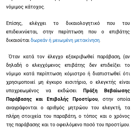
νόμιμος κάτοχος.
Επίσης, ελέγχει το δικαιολογητικό που του
επιδεικνύεται, στην περίπτωση που ο επιβάτης
δικαιούται
δωρεάν ή μειωμένη μετακίνηση
.
Όταν
κατά τον έλεγχο εξακριβωθεί παράβαση, (αν
δηλαδή ο ελεγχόμενος επιβάτης δεν επιδείξει το
νόμιμο κατά περίπτωση κόμιστρο ή διαπιστωθεί ότι
χρησιμοποιεί μη έγκυρο εισιτήριο, ο ελεγκτής είναι
υποχρεωμένος να εκδώσει
Πράξη Βεβαίωσης
Παράβασης και Επιβολής Προστίμου
, στην οποία
αναγράφονται ο αριθμός μητρώου του ελεγκτή, τα
πλήρη στοιχεία του παραβάτη, ο τόπος και ο χρόνος
της παράβασης και το οφειλόμενο ποσό του προστίμου.