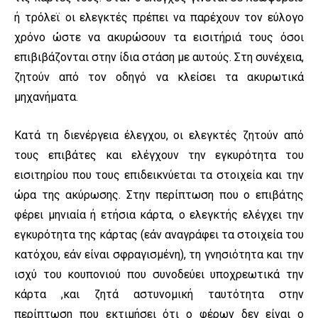
ή τρόλεϊ οι ελεγκτές πρέπει να παρέχουν τον εύλογο
χρόνο ώστε να ακυρώσουν τα εισιτήριά τους όσοι
επιβιβάζονται στην ίδια στάση με αυτούς. Στη συνέχεια,
ζητούν από τον οδηγό να κλείσει τα ακυρωτικά
μηχανήματα.
Κατά τη διενέργεια έλεγχου, οι ελεγκτές ζητούν από
τους επιβάτες και ελέγχουν την εγκυρότητα του
εισιτηρίου που τους επιδεικνύεται τα στοιχεία και την
ώρα της ακύρωσης. Στην περίπτωση που ο επιβάτης
φέρει μηνιαία ή ετήσια κάρτα, ο ελεγκτής ελέγχει την
εγκυρότητα της κάρτας (εάν αναγράφει τα στοιχεία του
κατόχου, εάν είναι σφραγισμένη), τη γνησιότητα και την
ισχύ του κουπονιού που συνοδεύει υποχρεωτικά την
κάρτα ,και ζητά αστυνομική ταυτότητα στην
περίπτωση που εκτιμήσει ότι ο φέρων δεν είναι ο