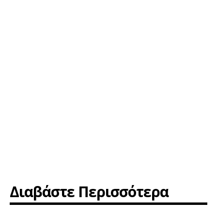
Διαβάστε Περισσότερα