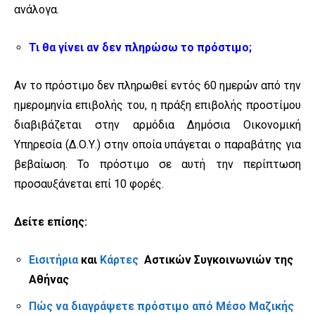
ανάλογα.
Τι θα γίνει αν δεν πληρώσω το πρόστιμο;
Αν το πρόστιμο δεν πληρωθεί εντός 60 ημερών από την
ημερομηνία επιβολής του, η πράξη επιβολής προστίμου
διαβιβάζεται στην αρμόδια Δημόσια Οικονομική
Υπηρεσία (Δ.Ο.Υ.) στην οποία υπάγεται ο παραβάτης για
βεβαίωση. Το πρόστιμο σε αυτή την περίπτωση
προσαυξάνεται επί 10 φορές.
Δείτε επίσης:
Εισιτήρια
και
Κάρτες
Αστικών Συγκοινωνιών της
Αθήνας
Πώς να διαγράψετε πρόστιμο από Μέσο Μαζικής