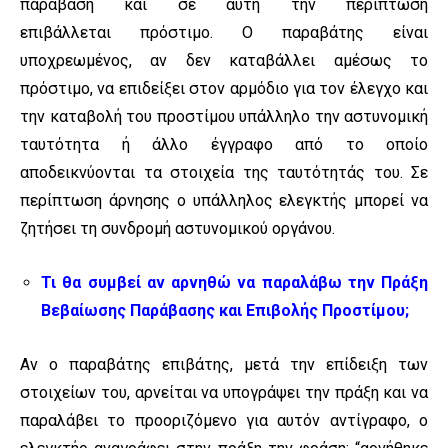
παράβαση και σε αυτή την περίπτωση
επιβάλλεται πρόστιμο. Ο παραβάτης είναι
υποχρεωμένος, αν δεν καταβάλλει αμέσως το
πρόστιμο, να επιδείξει στον αρμόδιο για τον έλεγχο και
την καταβολή του προστίμου υπάλληλο την αστυνομική
ταυτότητα ή άλλο έγγραφο από το οποίο
αποδεικνύονται τα στοιχεία της ταυτότητάς του. Σε
περίπτωση άρνησης ο υπάλληλος ελεγκτής μπορεί να
ζητήσει τη συνδρομή αστυνομικού οργάνου.
Τι θα συμβεί αν αρνηθώ να παραλάβω την Πράξη
Βεβαίωσης Παράβασης και Επιβολής Προστίμου;
Αν ο παραβάτης επιβάτης, μετά την επίδειξη των
στοιχείων του, αρνείται να υπογράψει την πράξη και να
παραλάβει το προοριζόμενο για αυτόν αντίγραφο, ο