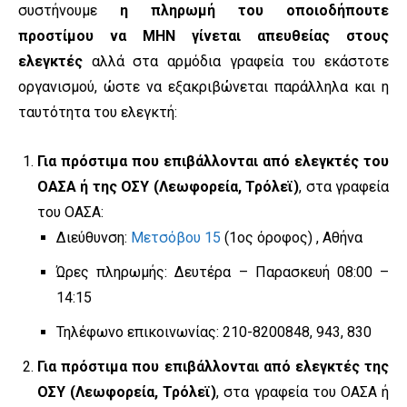
συστήνουμε
η πληρωμή του οποιοδήπουτε
προστίμου να ΜΗΝ γίνεται απευθείας στους
ελεγκτές
αλλά στα αρμόδια γραφεία του εκάστοτε
οργανισμού, ώστε να εξακριβώνεται παράλληλα και η
ταυτότητα του ελεγκτή:
Για πρόστιμα που επιβάλλονται από ελεγκτές του
ΟΑΣΑ ή της ΟΣΥ (Λεωφορεία, Τρόλεϊ)
, στα γραφεία
του ΟΑΣΑ:
Διεύθυνση:
Μετσόβου 15
(1ος όροφος) , Αθήνα
Ώρες πληρωμής: Δευτέρα – Παρασκευή 08:00 –
14:15
Τηλέφωνο επικοινωνίας: 210-8200848, 943, 830
Για πρόστιμα που επιβάλλονται από ελεγκτές της
ΟΣΥ (Λεωφορεία, Τρόλεϊ)
, στα γραφεία του ΟΑΣΑ ή