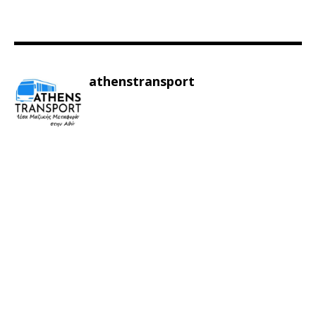
athenstransport