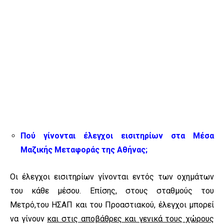
Πού γίνονται έλεγχοι εισιτηρίων στα Μέσα
Μαζικής Μεταφοράς της Αθήνας;
Οι έλεγχοι εισιτηρίων γίνονται εντός των οχημάτων
του κάθε μέσου. Επίσης, στους σταθμούς του
Μετρό,του ΗΣΑΠ και του Προαστιακού, έλεγχοι μπορεί
να γίνουν
και στις αποβάθρες και γενικά τους χώρους