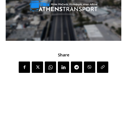
Share