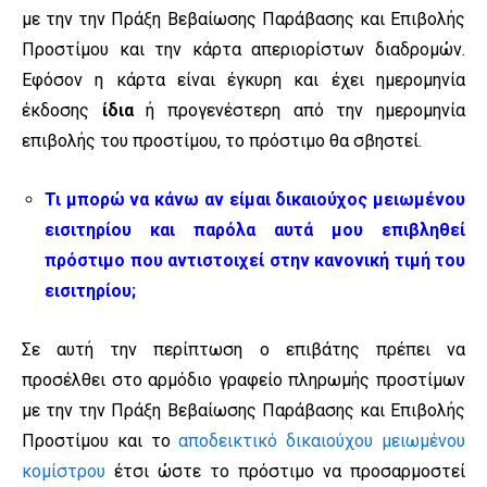
με την την Πράξη Βεβαίωσης Παράβασης και Επιβολής
Προστίμου και την κάρτα απεριορίστων διαδρομών.
Εφόσον η κάρτα είναι έγκυρη και έχει ημερομηνία
έκδοσης
ίδια
ή προγενέστερη από την ημερομηνία
επιβολής του προστίμου, το πρόστιμο θα σβηστεί.
Τι μπορώ να κάνω αν είμαι δικαιούχος μειωμένου
εισιτηρίου και παρόλα αυτά μου επιβληθεί
πρόστιμο που αντιστοιχεί στην κανονική τιμή του
εισιτηρίου;
Σε αυτή την περίπτωση ο επιβάτης πρέπει να
προσέλθει στο αρμόδιο γραφείο πληρωμής προστίμων
με την την Πράξη Βεβαίωσης Παράβασης και Επιβολής
Προστίμου και το
αποδεικτικό δικαιούχου μειωμένου
κομίστρου
έτσι ώστε το πρόστιμο να προσαρμοστεί