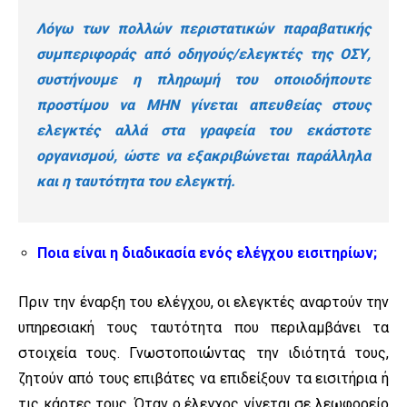
Λόγω των πολλών
περιστατικών παραβατικής
συμπεριφοράς
από οδηγούς/ελεγκτές της ΟΣΥ,
συστήνουμε η πληρωμή του οποιοδήπουτε
προστίμου να ΜΗΝ γίνεται απευθείας στους
ελεγκτές αλλά στα γραφεία του εκάστοτε
οργανισμού, ώστε να εξακριβώνεται παράλληλα
και η ταυτότητα του ελεγκτή.
Ποια είναι η διαδικασία ενός ελέγχου εισιτηρίων;
Πριν την έναρξη του ελέγχου, οι ελεγκτές αναρτούν την
υπηρεσιακή τους ταυτότητα που περιλαμβάνει τα
στοιχεία τους. Γνωστοποιώντας την ιδιότητά τους,
ζητούν από τους επιβάτες να επιδείξουν τα εισιτήρια ή
τις κάρτες τους. Όταν ο έλεγχος γίνεται σε λεωφορείο