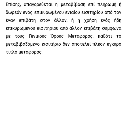
Επίσης, απαγορεύεται η μεταβίβαση επί πληρωμή ή
δωρεάν ενός επικυρωμένου ενιαίου εισιτηρίου από τον
έναν επιβάτη στον άλλον, ή η χρήση ενός ήδη
επικυρωμένου εισιτηρίου από άλλον επιβάτη σύμφωνα
με τους Γενικούς Όρους Μεταφοράς, καθότι το
μεταβιβαζόμενο εισιτήριο δεν αποτελεί πλέον έγκυρο
τίτλο μεταφοράς.