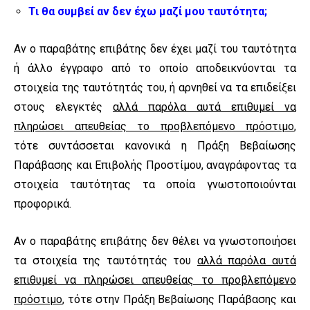
Τι θα συμβεί αν δεν έχω μαζί μου ταυτότητα;
Αν ο παραβάτης επιβάτης δεν έχει μαζί του ταυτότητα
ή άλλο έγγραφο από το οποίο αποδεικνύονται τα
στοιχεία της ταυτότητάς του, ή αρνηθεί να τα επιδείξει
στους ελεγκτές
αλλά παρόλα αυτά επιθυμεί να
πληρώσει απευθείας το προβλεπόμενο πρόστιμο
,
τότε συντάσσεται κανονικά η Πράξη Βεβαίωσης
Παράβασης και Επιβολής Προστίμου, αναγράφοντας τα
στοιχεία ταυτότητας τα οποία γνωστοποιούνται
προφορικά.
Αν ο παραβάτης επιβάτης δεν θέλει να γνωστοποιήσει
τα στοιχεία της ταυτότητάς του
αλλά παρόλα αυτά
επιθυμεί να πληρώσει απευθείας το προβλεπόμενο
πρόστιμο
, τότε στην Πράξη Βεβαίωσης Παράβασης και