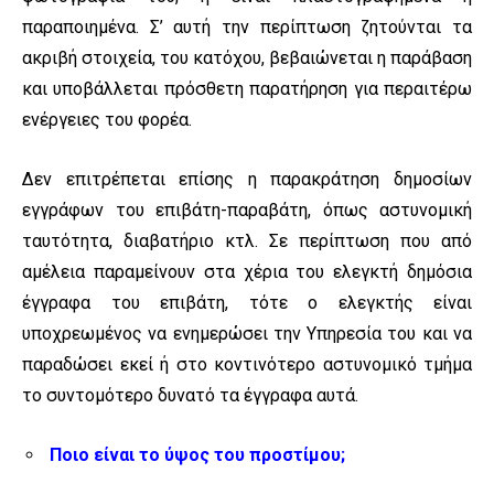
παραποιημένα. Σ’ αυτή την περίπτωση ζητούνται τα
ακριβή στοιχεία, του κατόχου, βεβαιώνεται η παράβαση
και υποβάλλεται πρόσθετη παρατήρηση για περαιτέρω
ενέργειες του φορέα.
Δεν επιτρέπεται επίσης η παρακράτηση δημοσίων
εγγράφων του επιβάτη-παραβάτη, όπως αστυνομική
ταυτότητα, διαβατήριο κτλ. Σε περίπτωση που από
αμέλεια παραμείνουν στα χέρια του ελεγκτή δημόσια
έγγραφα του επιβάτη, τότε ο ελεγκτής είναι
υποχρεωμένος να ενημερώσει την Υπηρεσία του και να
παραδώσει εκεί ή στο κοντινότερο αστυνομικό τμήμα
το συντομότερο δυνατό τα έγγραφα αυτά.
Ποιο είναι το ύψος του προστίμου;