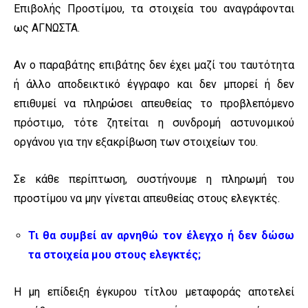
Επιβολής Προστίμου, τα στοιχεία του αναγράφονται
ως ΑΓΝΩΣΤΑ.
Αν ο παραβάτης επιβάτης δεν έχει μαζί του ταυτότητα
ή άλλο αποδεικτικό έγγραφο και δεν μπορεί ή δεν
επιθυμεί να πληρώσει απευθείας το προβλεπόμενο
πρόστιμο, τότε ζητείται η συνδρομή αστυνομικού
οργάνου για την εξακρίβωση των στοιχείων του.
Σε κάθε περίπτωση, συστήνουμε η πληρωμή του
προστίμου να μην γίνεται απευθείας στους ελεγκτές.
Τι θα συμβεί αν αρνηθώ τον έλεγχο ή δεν δώσω
τα στοιχεία μου στους ελεγκτές;
Η μη επίδειξη έγκυρου τίτλου μεταφοράς αποτελεί