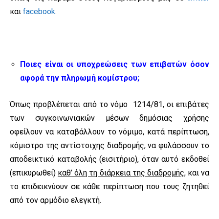
και
facebook
.
Ποιες είναι οι υποχρεώσεις των επιβατών όσον
αφορά την πληρωμή κομίστρου;
Όπως προβλέπεται από το νόμο 1214/81, οι επιβάτες
των συγκοινωνιακών μέσων δημόσιας χρήσης
οφείλουν να καταβάλλουν το νόμιμο, κατά περίπτωση,
κόμιστρο της αντίστοιχης διαδρομής, να φυλάσσουν το
αποδεικτικό καταβολής (εισιτήριο), όταν αυτό εκδοθεί
(επικυρωθεί)
καθ’ όλη τη διάρκεια της διαδρομής,
και να
το επιδεικνύουν σε κάθε περίπτωση που τους ζητηθεί
από τον αρμόδιο ελεγκτή.