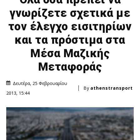
γνωρίζετε σχετικά με
τον έλεγχο εισιτηρίων
και τα πρόστιμα στα
Μέσα Μαζικής
Μεταφοράς
Δευτέρα, 25 Φεβρουαρίου
By
athenstransport
2013, 15:44