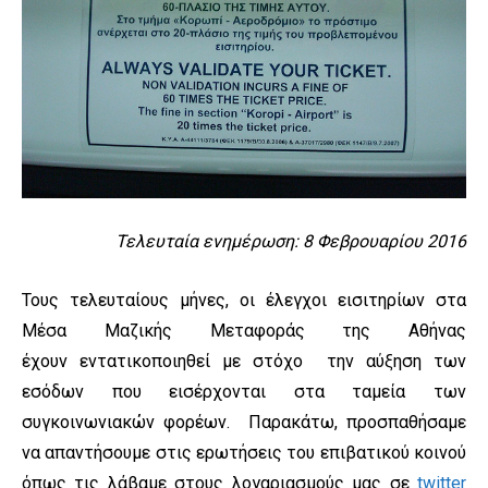
Τελευταία ενημέρωση: 8 Φεβρουαρίου 2016
Τους τελευταίους μήνες, οι έλεγχοι εισιτηρίων στα
Μέσα Μαζικής Μεταφοράς της Αθήνας
έχουν εντατικοποιηθεί με στόχο την αύξηση των
εσόδων που εισέρχονται στα ταμεία των
συγκοινωνιακών φορέων. Παρακάτω, προσπαθήσαμε
να απαντήσουμε στις ερωτήσεις του επιβατικού κοινού
όπως τις λάβαμε στους λογαριασμούς μας σε
twitter