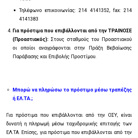
Τηλέφωνο επικοινωνίας: 214 4141352, fax: 214
4141383
Για πρόστιμα που επιβάλλονται από την ΤΡΑΙΝΟΣΕ
(Προαστιακός):
Στους σταθμούς του Προαστιακού
οι οποίοι αναγράφονται στην Πράξη Βεβαίωσης
Παράβασης και Επιβολής Προστίμου.
Μπορώ να πληρώσω το πρόστιμο μέσω τραπέζης
ή ΕΛ.ΤΑ.;
Για πρόστιμα που επιβάλλονται από την ΟΣΥ, είναι
δυνατή η πληρωμή μέσω ταχυδρομικής επιταγής των
ΕΛ.ΤΑ. Επίσης, για πρόστιμα που επιβάλλονται από την