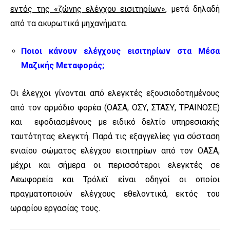
εντός της «ζώνης ελέγχου εισιτηρίων»
, μετά δηλαδή
από τα ακυρωτικά μηχανήματα.
Ποιοι κάνουν ελέγχους εισιτηρίων στα Μέσα
Μαζικής Μεταφοράς;
Οι έλεγχοι γίνονται από ελεγκτές
εξουσιοδοτημένους
από τον αρμόδιο φορέα (ΟΑΣΑ, ΟΣΥ, ΣΤΑΣΥ, ΤΡΑΙΝΟΣΕ)
και εφοδιασμένους με ειδικό δελτίο υπηρεσιακής
ταυτότητας ελεγκτή. Παρά τις εξαγγελίες για σύσταση
ενιαίου σώματος ελέγχου εισιτηρίων από τον ΟΑΣΑ,
μέχρι και σήμερα οι περισσότεροι ελεγκτές σε
Λεωφορεία και Τρόλεϊ είναι οδηγοί οι οποίοι
πραγματοποιούν ελέγχους εθελοντικά, εκτός του
ωραρίου εργασίας τους.