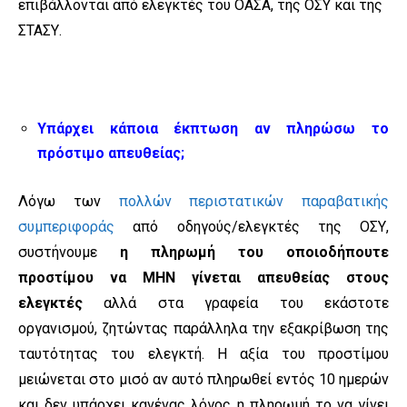
επιβάλλονται από ελεγκτές του ΟΑΣΑ, της ΟΣΥ και της
ΣΤΑΣΥ.
Υπάρχει κάποια έκπτωση αν πληρώσω το
πρόστιμο απευθείας;
Λόγω των
πολλών περιστατικών παραβατικής
συμπεριφοράς
από οδηγούς/ελεγκτές της ΟΣΥ,
συστήνουμε
η πληρωμή του οποιοδήπουτε
προστίμου να ΜΗΝ γίνεται απευθείας στους
ελεγκτές
αλλά στα γραφεία του εκάστοτε
οργανισμού, ζητώντας παράλληλα την εξακρίβωση της
ταυτότητας του ελεγκτή. Η αξία του προστίμου
μειώνεται στο μισό αν αυτό πληρωθεί εντός 10 ημερών
και δεν υπάρχει κανένας λόγος η πληρωμή το να γίνει