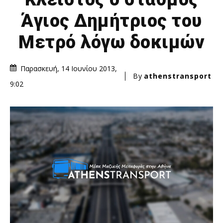
Άγιος Δημήτριος του
Μετρό λόγω δοκιμών
Παρασκευή, 14 Ιουνίου 2013,
By
athenstransport
9:02