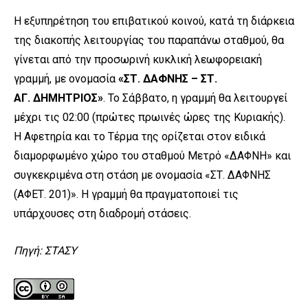
Η εξυπηρέτηση του επιβατικού κοινού, κατά τη διάρκεια
της διακοπής λειτουργίας του παραπάνω σταθμού, θα
γίνεται από την προσωρινή κυκλική λεωφορειακή
γραμμή, με ονομασία
«ΣΤ. ΔΑΦΝΗΣ – ΣΤ.
ΑΓ. ΔΗΜΗΤΡΙΟΣ»
. Το Σάββατο, η γραμμή θα λειτουργεί
μέχρι τις 02:00 (πρώτες πρωινές ώρες της Κυριακής).
Η Αφετηρία και το Τέρμα της ορίζεται στον ειδικά
διαμορφωμένο χώρο του σταθμού Μετρό «ΔΑΦΝΗ» και
συγκεκριμένα στη στάση με ονομασία «ΣΤ. ΔΑΦΝΗΣ
(ΑΦΕΤ. 201)». Η γραμμή θα πραγματοποιεί τις
υπάρχουσες στη διαδρομή στάσεις.
Πηγή: ΣΤΑΣΥ