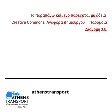
Το παραπάνω κείμενο παρέχεται με άδεια
Creative Commons: Αναφορά Δημιουργού – Παρόμοια
Διανομή 3.0
.
athenstransport