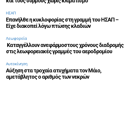
και τους συρμούς χωρίς κλιματισμό
ΗΣΑΠ
Επανήλθε η κυκλοφορίας στη γραμμή του ΗΣΑΠ –
Είχε διακοπεί λόγω πτώσης κλαδιών
Λεωφορεία
Καταγγέλλουν ανεφάρμοστους χρόνους διαδρομής
στις λεωφορειακές γραμμές του αεροδρομίου
Αυτοκίνηση
Αύξηση στα τροχαία ατυχήματα τον Μάιο,
αμετάβλητος ο αριθμός των νεκρών