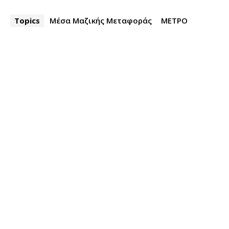
Topics
Μέσα Μαζικής Μεταφοράς
ΜΕΤΡΟ