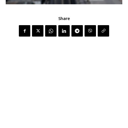
Share