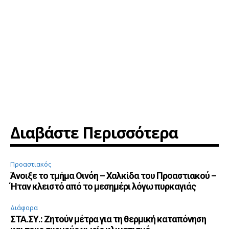
Διαβάστε Περισσότερα
Προαστιακός
Άνοιξε το τμήμα Οινόη – Χαλκίδα του Προαστιακού –
Ήταν κλειστό από το μεσημέρι λόγω πυρκαγιάς
Διάφορα
ΣΤΑ.ΣΥ.: Ζητούν μέτρα για τη θερμική καταπόνηση