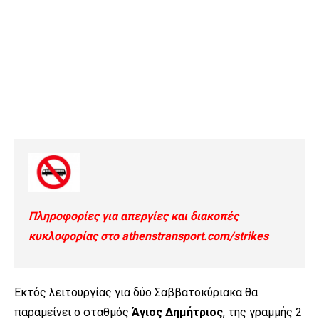
Πληροφορίες για απεργίες και διακοπές
κυκλοφορίας στο
athenstransport.com/strikes
Εκτός λειτουργίας για δύο Σαββατοκύριακα θα
παραμείνει ο σταθμός
Άγιος Δημήτριος
, της γραμμής 2