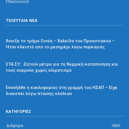
Επικοινωνία
ΤΕΛΕΥΤΑΙΑ ΝΕΑ
Προαστιακός
Άνοιξε το τμήμα Οινόη – Χαλκίδα του Προαστιακού –
Ήταν κλειστό από το μεσημέρι λόγω πυρκαγιάς
Διάφορα
ΣΤΑ.ΣΥ.: Ζητούν μέτρα για τη θερμική καταπόνηση και
τους συρμούς χωρίς κλιματισμό
ΗΣΑΠ
Επανήλθε η κυκλοφορίας στη γραμμή του ΗΣΑΠ – Είχε
διακοπεί λόγω πτώσης κλαδιών
ΚΑΤΗΓΟΡΙΕΣ
Διάφορα
1860