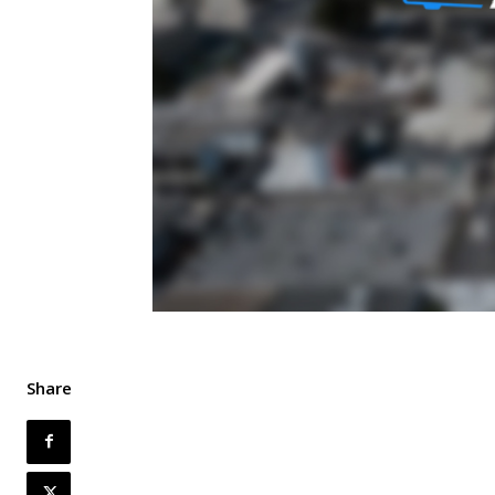
Share