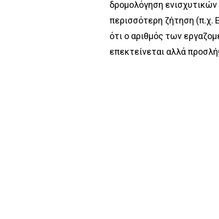
δρομολόγηση ενισχυτικών 
περισσότερη ζήτηση (π.χ. 
ότι ο αριθμός των εργαζομ
επεκτείνεται αλλά προσλήψ