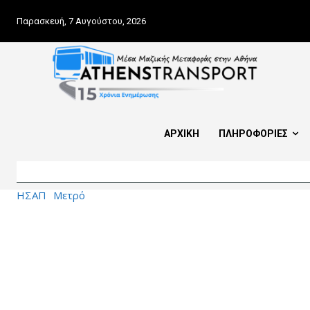
Παρασκευή, 7 Αυγούστου, 2026
ΑΡΧΙΚΗ
ΠΛΗΡΟΦΟΡΙΕΣ
ΗΣΑΠ
Μετρό