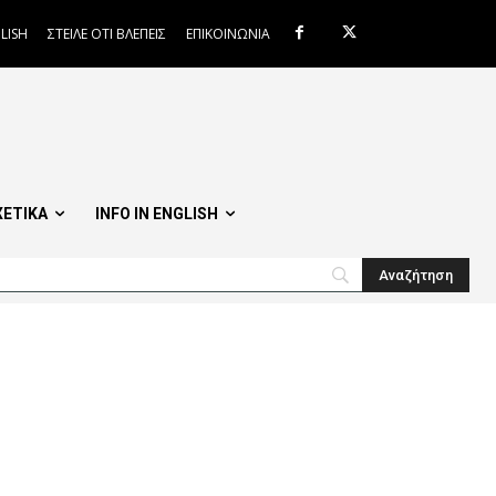
LISH
ΣΤΕΙΛΕ ΟΤΙ ΒΛΕΠΕΙΣ
ΕΠΙΚΟΙΝΩΝΙΑ
ΧΕΤΙΚΑ
INFO IN ENGLISH