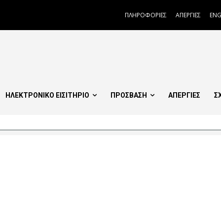
ΠΛΗΡΟΦΟΡΙΕΣ
ΑΠΕΡΓΙΕΣ
ENG
ΗΛΕΚΤΡΟΝΙΚΟ ΕΙΣΙΤΗΡΙΟ
ΠΡΟΣΒΑΣΗ
ΑΠΕΡΓΙΕΣ
Σ