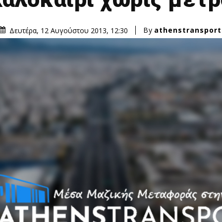
By
athenstransport
Δευτέρα, 12 Αυγούστου 2013, 12:30