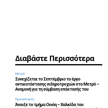
Διαβάστε Περισσότερα
Μετρό
Συνεχίζεται το Σεπτέμβριο το έργο
αντικατάστασης σιδηροτροχιών στο Μετρό –
Αναμονή για τη σύμβαση επέκτασής του
Προαστιακός
Άνοιξε το τμήμα Οινόη – Χαλκίδα του