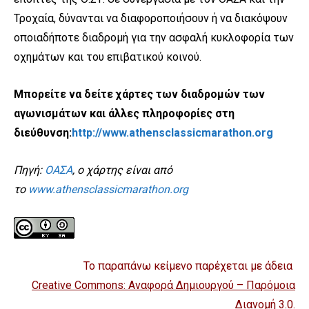
Τροχαία, δύνανται να διαφοροποιήσουν ή να διακόψουν
οποιαδήποτε διαδρομή για την ασφαλή κυκλοφορία των
οχημάτων και του επιβατικού κοινού.
Μπορείτε να δείτε χάρτες των διαδρομών των
αγωνισμάτων και άλλες πληροφορίες στη
διεύθυνση:
http://www.athensclassicmarathon.org
Πηγή:
ΟΑΣΑ
, ο χάρτης είναι από
το
www.athensclassicmarathon.org
Το παραπάνω κείμενο παρέχεται με άδεια
Creative Commons: Αναφορά Δημιουργού – Παρόμοια
Διανομή 3.0
.