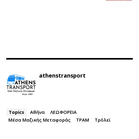
athenstransport
Topics
Αθήνα
ΛΕΩΦΟΡΕΙΑ
Μέσα Μαζικής Μεταφοράς
ΤΡΑΜ
Τρόλεϊ