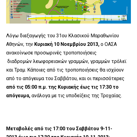
Λόγω διεξαγωγής του 31ου Κλασικού Μαραθωνίου
Αθηνών, την
Κυριακή 10 Νοεμβρίου 2013,
ο ΟΑΣΑ
ανακοίνωσε προσωρινές τροποποιήσεις
διαδρομών λεωφορειακών γραμμών, γραμμών τρόλεϊ
και Τραμ. Κάποιες από τις τροποποιήσεις θα ισχύουν
από το απόγευμα του Σαββάτου, και οι περισσότερες
από τις 05:00 π.μ. της Κυριακής έως τις
17:30 το
απόγευμα,
ανάλογα με τις υποδείξεις της Τροχαίας.
Μεταβολές από τις 17:00 του Σαββάτου 9-11-