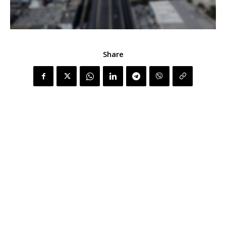
Share