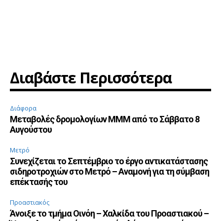
Διαβάστε Περισσότερα
Διάφορα
Μεταβολές δρομολογίων ΜΜΜ από το Σάββατο 8
Αυγούστου
Μετρό
Συνεχίζεται το Σεπτέμβριο το έργο αντικατάστασης
σιδηροτροχιών στο Μετρό – Αναμονή για τη σύμβαση
επέκτασής του
Προαστιακός
Άνοιξε το τμήμα Οινόη – Χαλκίδα του Προαστιακού –