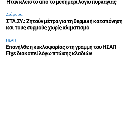
Ήταν κλειστό από το μεσημέρι λόγω πυρκαγιάς
Διάφορα
ΣΤΑ.ΣΥ.: Ζητούν μέτρα για τη θερμική καταπόνηση
και τους συρμούς χωρίς κλιματισμό
ΗΣΑΠ
Επανήλθε η κυκλοφορίας στη γραμμή του ΗΣΑΠ –
Είχε διακοπεί λόγω πτώσης κλαδιών