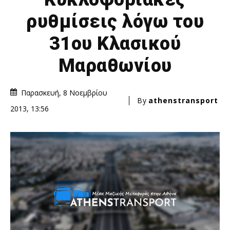
ρυθμίσεις λόγω του
31ου Κλασικού
Μαραθωνίου
Παρασκευή, 8 Νοεμβρίου
By
athenstransport
2013, 13:56