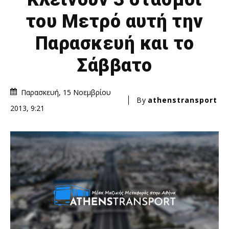
του Μετρό αυτή την
Παρασκευή και το
Σάββατο
Παρασκευή, 15 Νοεμβρίου
By
athenstransport
2013, 9:21