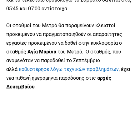
05:45 και 07:00 αντίστοιχα.
Οι σταθμοί του Μετρό θα παραμείνουν κλειστοί
προκειμένου να πραγματοποιηθούν οι απαραίτητες
εργασίες προκειμένου να δοθεί στην κυκλοφορία ο
σταθμός
Αγία Μαρίνα
του Μετρό. Ο σταθμός, που
αναμενόταν να παραδοθεί το Σεπτέμβριο
αλλά
καθυστέρησε λόγω τεχνικών προβλημάτων
, έχει
νέα πιθανή ημερομηνία παράδοσης στις
αρχές
Δεκεμβρίου
.