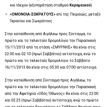
και Ιάκχου (εξυπηρέτηση σταθμού
Κεραμεικού
)
«ΟΜΟΝΟΙΑ-ΣΩΚΡΑΤΟΥΣ»
επί της Πειραιώς, μεταξύ
Γερανίου και Σωκράτους
Στην κατεύθυνση από Αιγάλεω προς Σύνταγμα, το
πρώτο και το τελευταίο δρομολόγιο την Παρασκευή
15/11/2013 από τη στάση «ΣΜΥΡΝΗΣ» θα είναι στις
22:00 και 02:10 (πρωί Σαββάτου) αντίστοιχα, ενώ το
πρώτο και το τελευταίο δρομολόγιο το Σάββατο
16/11/2013 θα είναι στις 05:30 και 07:00 αντίστοιχα.
Στην κατεύθυνση από Σύνταγμα προς Αιγάλεω, το
πρώτο και το τελευταίο δρομολόγιο την Παρασκευή
από την Αφετηρία «Οδός Όθωνος» θα είναι στις 22:00
και 02:25 (πρωί Σαββάτου) αντίστοιχα, ενώ το πρώτο
και το τελευταίο δρομολόγιο το Σάββατο θα είναι στις