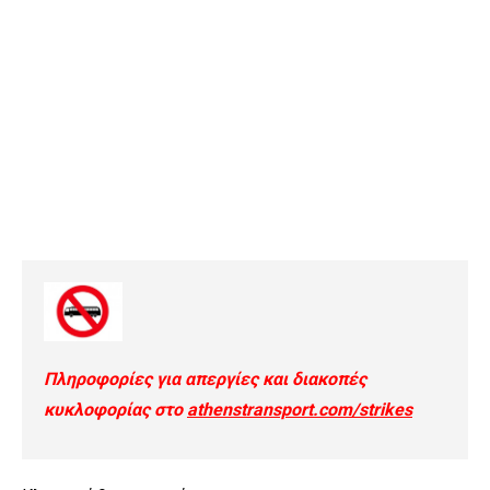
Πληροφορίες για απεργίες και διακοπές
κυκλοφορίας στο
athenstransport.com/strikes