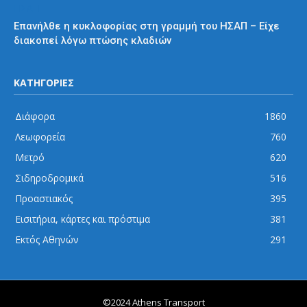
ΗΣΑΠ
Επανήλθε η κυκλοφορίας στη γραμμή του ΗΣΑΠ – Είχε
διακοπεί λόγω πτώσης κλαδιών
ΚΑΤΗΓΟΡΙΕΣ
Διάφορα
1860
Λεωφορεία
760
Μετρό
620
Σιδηροδρομικά
516
Προαστιακός
395
Εισιτήρια, κάρτες και πρόστιμα
381
Εκτός Αθηνών
291
©2024 Athens Transport