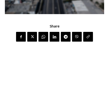
Share