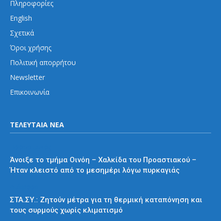
Πληροφορίες
English
Σχετικά
Όροι χρήσης
Πολιτική απορρήτου
Newsletter
Επικοινωνία
ΤΕΛΕΥΤΑΙΑ ΝΕΑ
Προαστιακός
Άνοιξε το τμήμα Οινόη – Χαλκίδα του Προαστιακού –
Ήταν κλειστό από το μεσημέρι λόγω πυρκαγιάς
Διάφορα
ΣΤΑ.ΣΥ.: Ζητούν μέτρα για τη θερμική καταπόνηση και
τους συρμούς χωρίς κλιματισμό