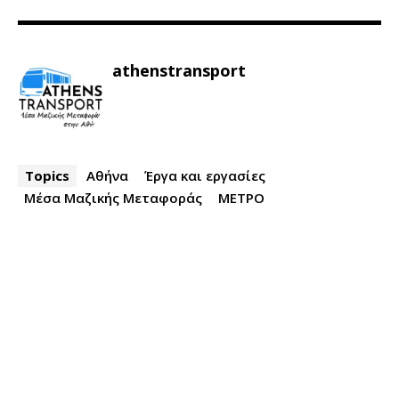
athenstransport
Topics
Αθήνα
Έργα και εργασίες
Μέσα Μαζικής Μεταφοράς
ΜΕΤΡΟ