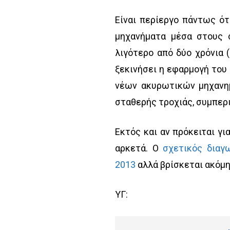
Είναι περίεργο πάντως ότ
μηχανήματα μέσα στους 
λιγότερο από δύο χρόνια (
ξεκινήσει η εφαρμογή του
νέων ακυρωτικών μηχανη
σταθερής τροχιάς, συμπερ
Εκτός και αν πρόκειται γι
αρκετά. Ο
σχετικός διαγ
2013
αλλά βρίσκεται ακόμη
ΥΓ: