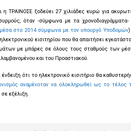
ι η ΤΡΑΙΝΟΣΕ ξοδεύει 27 χιλιάδες ευρώ για ακυρωτ
συρμούς, όταν -σύμφωνα με τα χρονοδιαγράμματα-
μέσα στο 2014 σύμφωνα με τον υπουργό Υποδομών
)
 ηλεκτρονικού εισιτηρίου που θα απαιτήσει εγκατάστ
μάτων με μπάρες σε όλους τους σταθμούς των μέ
ιλαμβανομένου και του Προαστιακού.
α ένδειξη ότι το ηλεκτρονικό εισιτήριο θα καθυστερή
ωνισμός αναμένοταν να ολοκληρωθεί ως το τέλος 
 σε εξέλιξη.