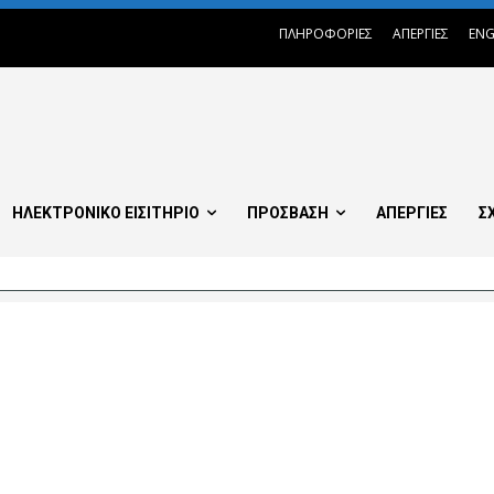
ΠΛΗΡΟΦΟΡΙΕΣ
ΑΠΕΡΓΙΕΣ
ENG
ΗΛΕΚΤΡΟΝΙΚΟ ΕΙΣΙΤΗΡΙΟ
ΠΡΟΣΒΑΣΗ
ΑΠΕΡΓΙΕΣ
Σ