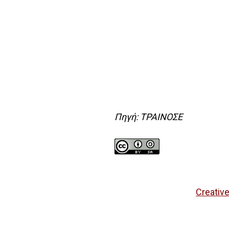
Πηγή: ΤΡΑΙΝΟΣΕ
Creativ