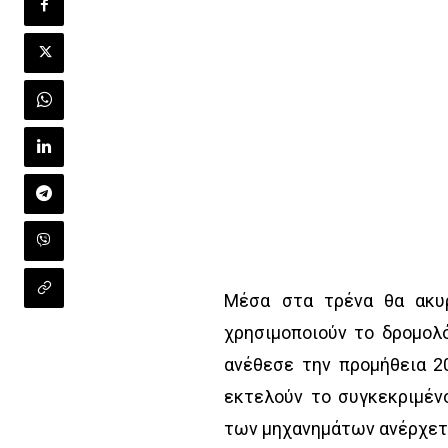
Μέσα στα τρένα θα ακυρ
χρησιμοποιούν το δρομολ
ανέθεσε την προμήθεια 2
εκτελούν το συγκεκριμέν
των μηχανημάτων ανέρχετα