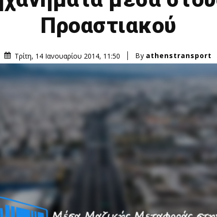
Προαστιακού
By
athenstransport
Τρίτη, 14 Ιανουαρίου 2014, 11:50