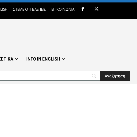
LISH
ΣΤΕΙΛΕ ΟΤΙ ΒΛΕΠΕΙΣ
ΕΠΙΚΟΙΝΩΝΙΑ
ΧΕΤΙΚΑ
INFO IN ENGLISH