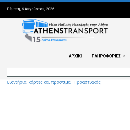
Πέμπτη, 6 Αυγούστου, 2026
ΑΡΧΙΚΗ
ΠΛΗΡΟΦΟΡΙΕΣ
Εισιτήρια, κάρτες και πρόστιμα
Προαστιακός