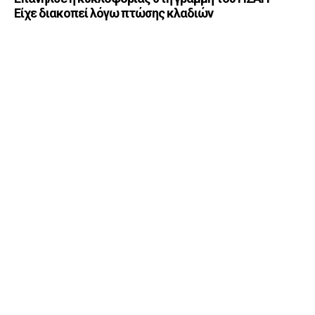
Είχε διακοπεί λόγω πτώσης κλαδιών