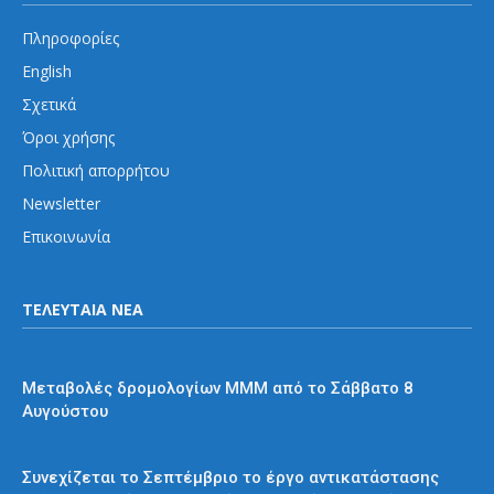
Πληροφορίες
English
Σχετικά
Όροι χρήσης
Πολιτική απορρήτου
Newsletter
Επικοινωνία
ΤΕΛΕΥΤΑΙΑ ΝΕΑ
Διάφορα
Μεταβολές δρομολογίων ΜΜΜ από το Σάββατο 8
Αυγούστου
Μετρό
Συνεχίζεται το Σεπτέμβριο το έργο αντικατάστασης