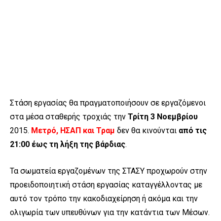
Στάση εργασίας θα πραγματοποιήσουν σε εργαζόμενοι
στα μέσα σταθερής τροχιάς την
Τρίτη 3 Νοεμβρίου
2015.
Μετρό, ΗΣΑΠ και Τραμ
δεν θα κινούνται
από τις
21:00 έως τη λήξη της βάρδιας
.
Τα σωματεία εργαζομένων της ΣΤΑΣΥ προχωρούν στην
προειδοποιητική στάση εργασίας καταγγέλλοντας με
αυτό τον τρόπο την κακοδιαχείρηση ή ακόμα και την
ολιγωρία των υπευθύνων για την κατάντια των Μέσων.