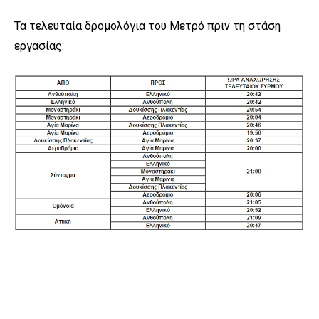
Τα τελευταία δρομολόγια του Μετρό πριν τη στάση
εργασίας: