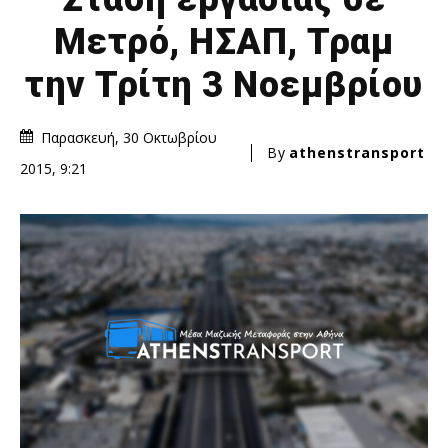
Μετρό, ΗΣΑΠ, Τραμ
την Τρίτη 3 Νοεμβρίου
Παρασκευή, 30 Οκτωβρίου
By
athenstransport
2015, 9:21