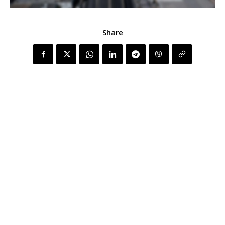
Share