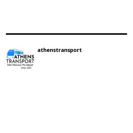
athenstransport