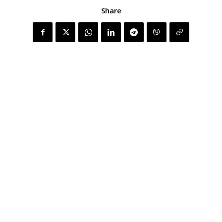
Share