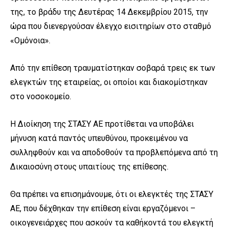
της, το βράδυ της Δευτέρας 14 Δεκεμβρίου 2015, την
ώρα που διενεργούσαν έλεγχο εισιτηρίων στο σταθμό
«Ομόνοια».
Από την επίθεση τραυματίστηκαν σοβαρά τρεις εκ των
ελεγκτών της εταιρείας, οι οποίοι και διακομίστηκαν
στο νοσοκομείο.
Η Διοίκηση της ΣΤΑΣΥ ΑΕ προτίθεται να υποβάλει
μήνυση κατά παντός υπευθύνου, προκειμένου να
συλληφθούν και να αποδοθούν τα προβλεπόμενα από τη
Δικαιοσύνη στους υπαιτίους της επίθεσης.
Θα πρέπει να επισημάνουμε, ότι οι ελεγκτές της ΣΤΑΣΥ
ΑΕ, που δέχθηκαν την επίθεση είναι εργαζόμενοι –
οικογενειάρχες που ασκούν τα καθήκοντά του ελεγκτή