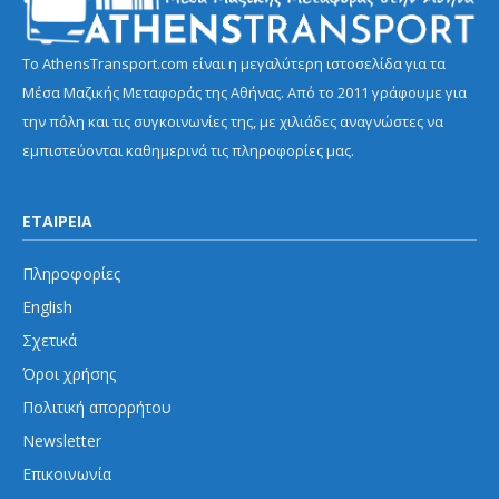
Το AthensTransport.com είναι η μεγαλύτερη ιστοσελίδα για τα
Μέσα Μαζικής Μεταφοράς της Αθήνας. Από το 2011 γράφουμε για
την πόλη και τις συγκοινωνίες της, με χιλιάδες αναγνώστες να
εμπιστεύονται καθημερινά τις πληροφορίες μας.
ΕΤΑΙΡΕΙΑ
Πληροφορίες
English
Σχετικά
Όροι χρήσης
Πολιτική απορρήτου
Newsletter
Επικοινωνία