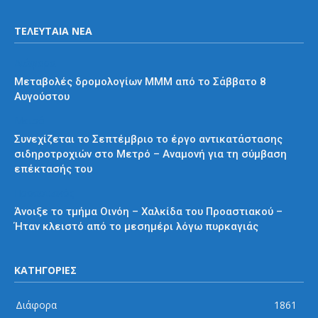
ΤΕΛΕΥΤΑΙΑ ΝΕΑ
Διάφορα
Μεταβολές δρομολογίων ΜΜΜ από το Σάββατο 8
Αυγούστου
Μετρό
Συνεχίζεται το Σεπτέμβριο το έργο αντικατάστασης
σιδηροτροχιών στο Μετρό – Αναμονή για τη σύμβαση
επέκτασής του
Προαστιακός
Άνοιξε το τμήμα Οινόη – Χαλκίδα του Προαστιακού –
Ήταν κλειστό από το μεσημέρι λόγω πυρκαγιάς
ΚΑΤΗΓΟΡΙΕΣ
Διάφορα
1861