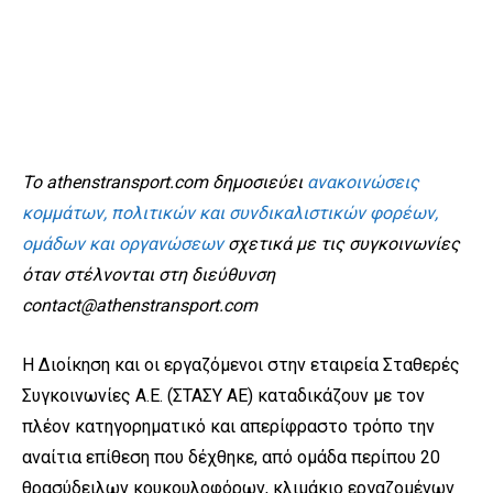
To athenstransport.com δημοσιεύει
ανακοινώσεις
κομμάτων, πολιτικών και συνδικαλιστικών φορέων,
ομάδων και οργανώσεων
σχετικά με τις συγκοινωνίες
όταν στέλνονται στη διεύθυνση
contact@athenstransport.com
Η Διοίκηση και οι εργαζόμενοι στην εταιρεία Σταθερές
Συγκοινωνίες Α.Ε. (ΣΤΑΣΥ ΑΕ) καταδικάζουν με τον
πλέον κατηγορηματικό και απερίφραστο τρόπο την
αναίτια επίθεση που δέχθηκε, από ομάδα περίπου 20
θρασύδειλων κουκουλοφόρων, κλιμάκιο εργαζομένων