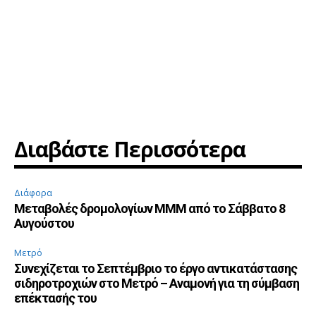
Διαβάστε Περισσότερα
Διάφορα
Μεταβολές δρομολογίων ΜΜΜ από το Σάββατο 8
Αυγούστου
Μετρό
Συνεχίζεται το Σεπτέμβριο το έργο αντικατάστασης
σιδηροτροχιών στο Μετρό – Αναμονή για τη σύμβαση
επέκτασής του