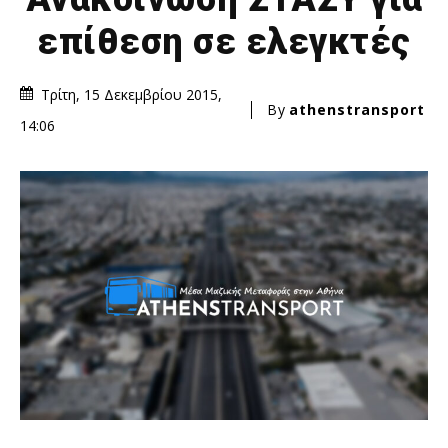
επίθεση σε ελεγκτές
Τρίτη, 15 Δεκεμβρίου 2015,
By
athenstransport
14:06