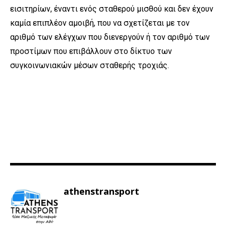
εισιτηρίων, έναντι ενός σταθερού μισθού και δεν έχουν
καμία επιπλέον αμοιβή, που να σχετίζεται με τον
αριθμό των ελέγχων που διενεργούν ή τον αριθμό των
προστίμων που επιβάλλουν στο δίκτυο των
συγκοινωνιακών μέσων σταθερής τροχιάς.
athenstransport