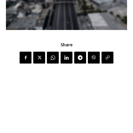
Share