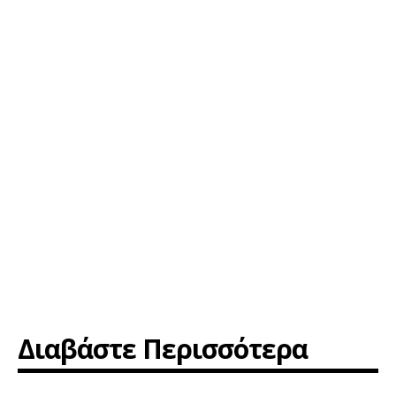
Διαβάστε Περισσότερα