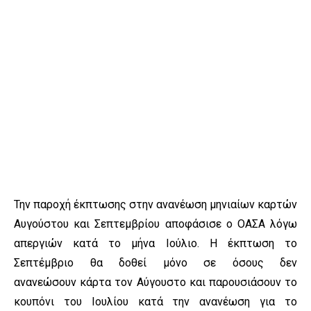
Την παροχή έκπτωσης στην ανανέωση μηνιαίων καρτών
Αυγούστου και Σεπτεμβρίου αποφάσισε ο ΟΑΣΑ λόγω
απεργιών κατά το μήνα Ιούλιο. H έκπτωση το
Σεπτέμβριο θα δοθεί μόνο σε όσους δεν
ανανεώσουν κάρτα τον Αύγουστο και παρουσιάσουν το
κουπόνι του Ιουλίου κατά την ανανέωση για το