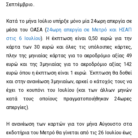
Σεπτέμβριο..
Κατά το μήνα Ιούλιο υπήρξε μόνο μία 24ωρη απεργία σε
μέσα του ΟΑΣΑ (
24ωρη απεργία σε Μετρό και ΗΣΑΠ
στις 6 Ιουλίου
). H έκπτωση είναι 0,50 ευρώ για την
κάρτα των 30 ευρώ και όλες τις υπόλοιπες κάρτες,
πλην της μηνιαίας κάρτας για το αεροδρόμιο αξίας 49
ευρώ και της 3μηνιαίας για το αεροδρόμιο αξίας 142
ευρώ όπου η έκπτωση είναι 1 ευρώ. Έκπτωση θα δοθεί
και στην ανανέωση 3μηνιαίων, αρκεί ο κάτοχός τους να
έχει το κουπόνι του Ιουλίου (και των άλλων μηνών
κατά τους οποίους πραγματοποιήθηκαν 24ωρες
απεργίες).
Η ανανέωση των καρτών για τον μήνα Αύγουστο στα
εκδοτήρια του Μετρό θα γίνεται από τις 26 Ιουλίου έως