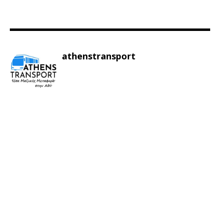
athenstransport