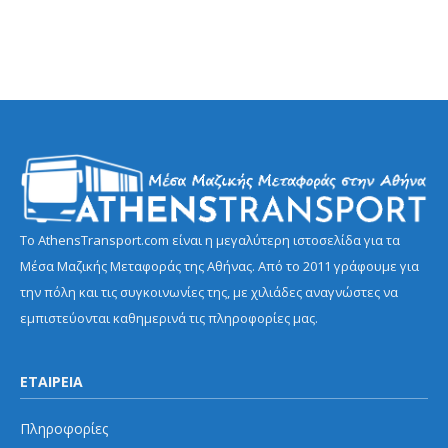
Το AthensTransport.com είναι η μεγαλύτερη ιστοσελίδα για τα
Μέσα Μαζικής Μεταφοράς της Αθήνας. Από το 2011 γράφουμε για
την πόλη και τις συγκοινωνίες της, με χιλιάδες αναγνώστες να
εμπιστεύονται καθημερινά τις πληροφορίες μας.
ΕΤΑΙΡΕΙΑ
Πληροφορίες