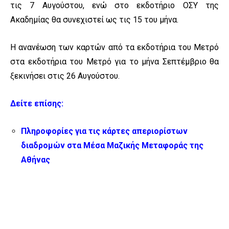
τις 7 Αυγούστου, ενώ στο εκδοτήριο ΟΣΥ της
Ακαδημίας θα συνεχιστεί ως τις 15 του μήνα.
Η ανανέωση των καρτών από τα εκδοτήρια του Μετρό
στα εκδοτήρια του Μετρό για το μήνα Σεπτέμβριο θα
ξεκινήσει στις 26 Αυγούστου.
Δείτε επίσης:
Πληροφορίες για τις κάρτες απεριορίστων
διαδρομών στα Μέσα Μαζικής Μεταφοράς της
Αθήνας