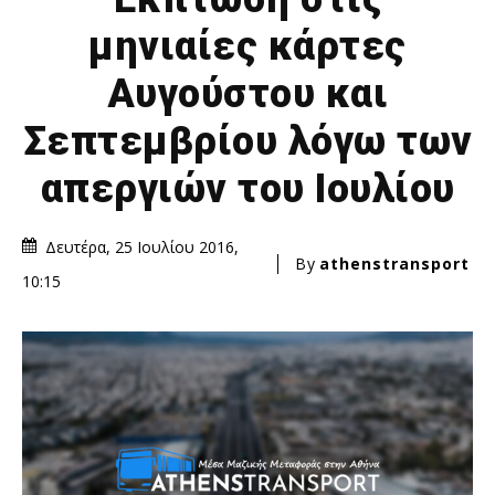
μηνιαίες κάρτες
Αυγούστου και
Σεπτεμβρίου λόγω των
απεργιών του Ιουλίου
Δευτέρα, 25 Ιουλίου 2016,
By
athenstransport
10:15