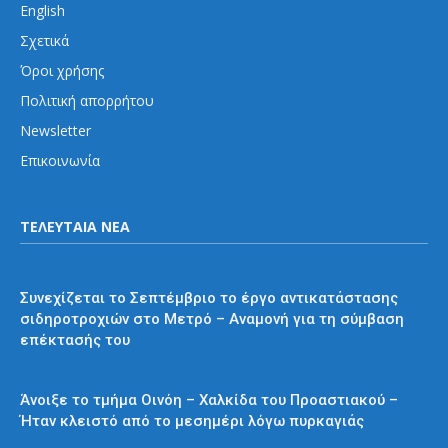
English
Σχετικά
Όροι χρήσης
Πολιτική απορρήτου
Newsletter
Επικοινωνία
ΤΕΛΕΥΤΑΙΑ ΝΕΑ
Μετρό
Συνεχίζεται το Σεπτέμβριο το έργο αντικατάστασης
σιδηροτροχιών στο Μετρό – Αναμονή για τη σύμβαση
επέκτασής του
Προαστιακός
Άνοιξε το τμήμα Οινόη – Χαλκίδα του Προαστιακού –
Ήταν κλειστό από το μεσημέρι λόγω πυρκαγιάς