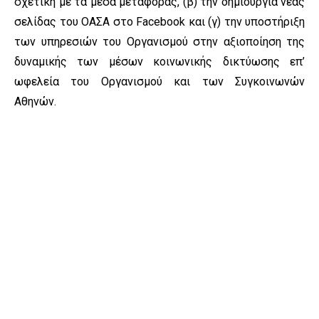
σχετική με τα μέσα μεταφοράς, (β) την δημιουργία νέας
σελίδας του ΟΑΣΑ στο Facebook και (γ) την υποστήριξη
των υπηρεσιών του Οργανισμού στην αξιοποίηση της
δυναμικής των μέσων κοινωνικής δικτύωσης επ’
ωφελεία του Οργανισμού και των Συγκοινωνών
Αθηνών.