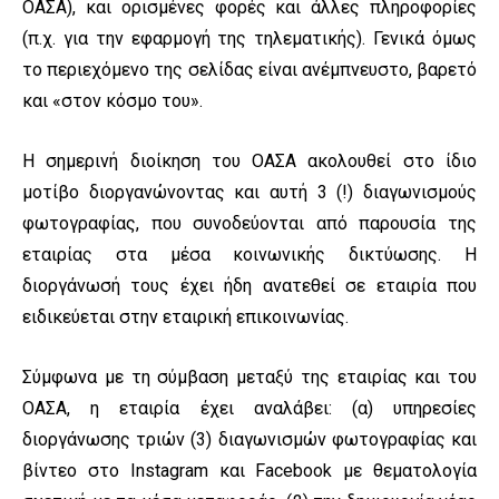
ΟΑΣΑ), και ορισμένες φορές και άλλες πληροφορίες
(π.χ. για την εφαρμογή της τηλεματικής). Γενικά όμως
το περιεχόμενο της σελίδας είναι ανέμπνευστο, βαρετό
και «στον κόσμο του».
Η σημερινή διοίκηση του ΟΑΣΑ ακολουθεί στο ίδιο
μοτίβο διοργανώνοντας και αυτή 3 (!) διαγωνισμούς
φωτογραφίας, που συνοδεύονται από παρουσία της
εταιρίας στα μέσα κοινωνικής δικτύωσης. Η
διοργάνωσή τους έχει ήδη ανατεθεί σε εταιρία που
ειδικεύεται στην εταιρική επικοινωνίας.
Σύμφωνα με τη σύμβαση μεταξύ της εταιρίας και του
ΟΑΣΑ, η εταιρία έχει αναλάβει: (α) υπηρεσίες
διοργάνωσης τριών (3) διαγωνισμών φωτογραφίας και
βίντεο στο Instagram και Facebook με θεματολογία