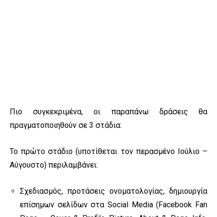
Πιο συγκεκριμένα, οι παραπάνω δράσεις θα
πραγματοποιηθούν σε 3 στάδια:
To πρώτο στάδιο (υποτίθεται τον περασμένο Ιούλιο –
Αύγουστο) περιλαμβάνει:
Σχεδιασμός, προτάσεις ονοματολογίας, δημιουργία
επίσημων σελίδων στα Social Media (Facebook Fan