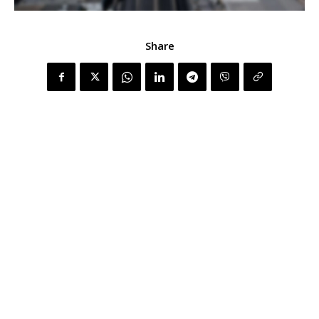
Share