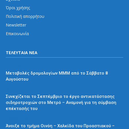
Όροι χρήσης
Πολιτική απορρήτου
Newsletter
Επικοινωνία
ΤΕΛΕΥΤΑΙΑ ΝΕΑ
Διάφορα
Μεταβολές δρομολογίων ΜΜΜ από το Σάββατο 8
Αυγούστου
Μετρό
Συνεχίζεται το Σεπτέμβριο το έργο αντικατάστασης
σιδηροτροχιών στο Μετρό – Αναμονή για τη σύμβαση
επέκτασής του
Προαστιακός
Άνοιξε το τμήμα Οινόη – Χαλκίδα του Προαστιακού –