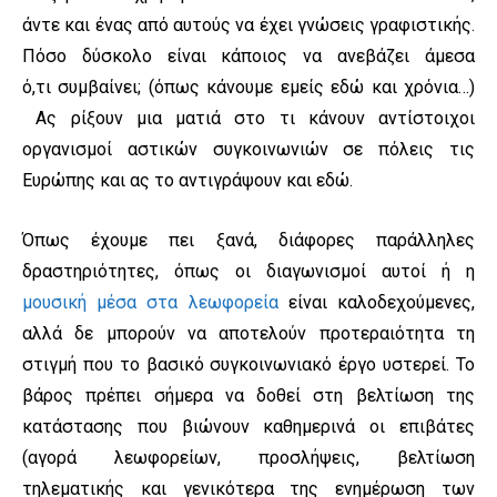
άντε και ένας από αυτούς να έχει γνώσεις γραφιστικής.
Πόσο δύσκολο είναι κάποιος να ανεβάζει άμεσα
ό,τι συμβαίνει; (όπως κάνουμε εμείς εδώ και χρόνια…)
Ας ρίξουν μια ματιά στο τι κάνουν αντίστοιχοι
οργανισμοί αστικών συγκοινωνιών σε πόλεις τις
Ευρώπης και ας το αντιγράψουν και εδώ.
Όπως έχουμε πει ξανά, διάφορες παράλληλες
δραστηριότητες, όπως οι διαγωνισμοί αυτοί ή η
μουσική μέσα στα λεωφορεία
είναι καλοδεχούμενες,
αλλά δε μπορούν να αποτελούν προτεραιότητα τη
στιγμή που το βασικό συγκοινωνιακό έργο υστερεί. Το
βάρος πρέπει σήμερα να δοθεί στη βελτίωση της
κατάστασης που βιώνουν καθημερινά οι επιβάτες
(αγορά λεωφορείων, προσλήψεις, βελτίωση
τηλεματικής και γενικότερα της ενημέρωση των