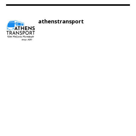
athenstransport