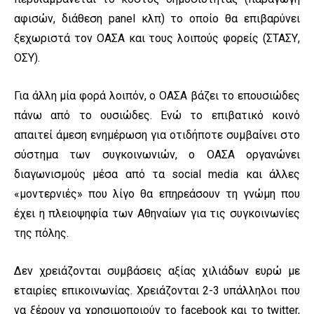
αφισών, διάθεση panel κλπ) το οποίο θα επιβαρύνει
ξεχωριστά τον ΟΑΣΑ και τους λοιπούς φορείς (ΣΤΑΣΥ,
ΟΣΥ).
Για άλλη μία φορά λοιπόν, ο ΟΑΣΑ βάζει το επουσιώδες
πάνω από το ουσιώδες. Ενώ το επιβατικό κοινό
απαιτεί άμεση ενημέρωση για οτιδήποτε συμβαίνει στο
σύστημα των συγκοινωνιών, ο ΟΑΣΑ οργανώνει
διαγωνισμούς μέσα από τα social media και άλλες
«μοντερνιές» που λίγο θα επηρεάσουν τη γνώμη που
έχει η πλειοψηφία των Αθηναίων για τις συγκοινωνίες
της πόλης.
Δεν χρειάζονται συμβάσεις αξίας χιλιάδων ευρώ με
εταιρίες επικοινωνίας. Χρειάζονται 2-3 υπάλληλοι που
να ξέρουν να χρησιμοποιούν το facebook και το twitter,