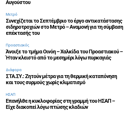
Αυγούστου
Μετρό
Συνεχίζεται το Σεπτέμβριο το έργο αντικατάστασης
σιδηροτροχιών στο Μετρό – Αναμονή για τη σύμβαση
επέκτασής του
Προαστιακός
Άνοιξε το τμήμα Οινόη – Χαλκίδα του Προαστιακού –
Ήταν κλειστό από το μεσημέρι λόγω πυρκαγιάς
Διάφορα
ΣΤΑ.ΣΥ.: Ζητούν μέτρα για τη θερμική καταπόνηση
και τους συρμούς χωρίς κλιματισμό
ΗΣΑΠ
Επανήλθε η κυκλοφορίας στη γραμμή του ΗΣΑΠ –
Είχε διακοπεί λόγω πτώσης κλαδιών