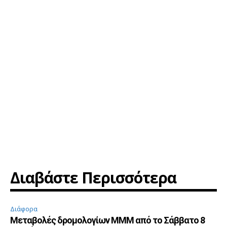
Διαβάστε Περισσότερα
Διάφορα
Μεταβολές δρομολογίων ΜΜΜ από το Σάββατο 8