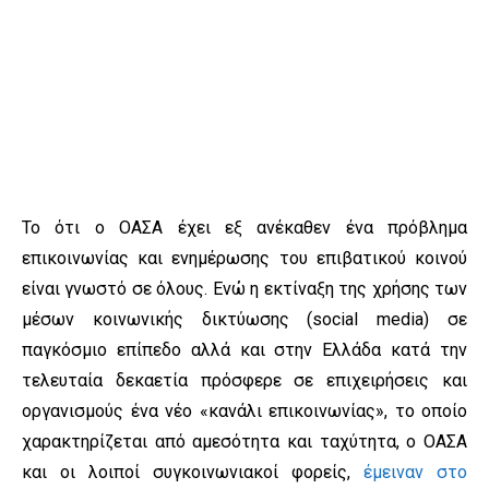
Το ότι ο ΟΑΣΑ έχει εξ ανέκαθεν ένα πρόβλημα
επικοινωνίας και ενημέρωσης του επιβατικού κοινού
είναι γνωστό σε όλους. Ενώ η εκτίναξη της χρήσης των
μέσων κοινωνικής δικτύωσης (social media) σε
παγκόσμιο επίπεδο αλλά και στην Ελλάδα κατά την
τελευταία δεκαετία πρόσφερε σε επιχειρήσεις και
οργανισμούς ένα νέο «κανάλι επικοινωνίας», το οποίο
χαρακτηρίζεται από αμεσότητα και ταχύτητα, ο ΟΑΣΑ
και οι λοιποί συγκοινωνιακοί φορείς,
έμειναν στο