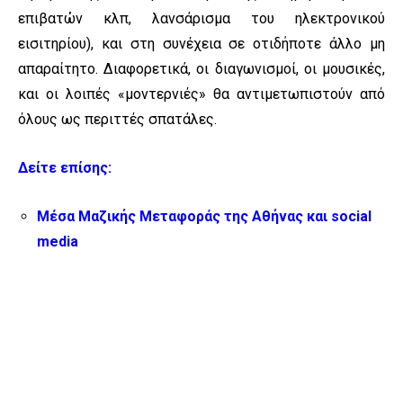
επιβατών κλπ, λανσάρισμα του ηλεκτρονικού
εισιτηρίου), και στη συνέχεια σε οτιδήποτε άλλο μη
απαραίτητο. Διαφορετικά, οι διαγωνισμοί, οι μουσικές,
και οι λοιπές «μοντερνιές» θα αντιμετωπιστούν από
όλους ως περιττές σπατάλες.
Δείτε επίσης:
Μέσα Μαζικής Μεταφοράς της Αθήνας και social
media