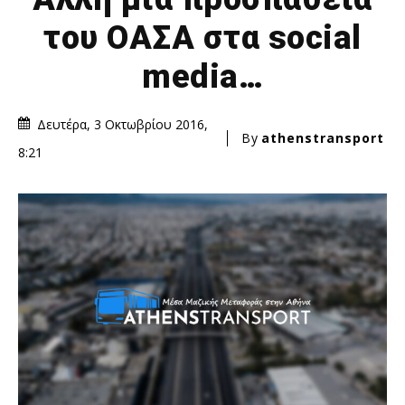
του ΟΑΣΑ στα social
media…
Δευτέρα, 3 Οκτωβρίου 2016,
By
athenstransport
8:21