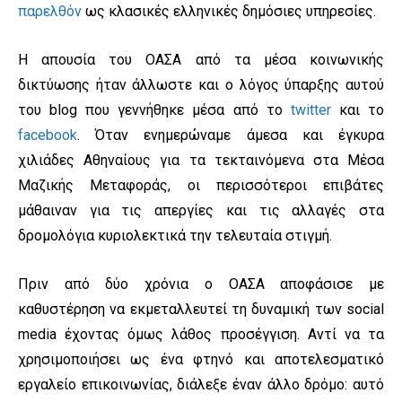
παρελθόν
ως κλασικές ελληνικές δημόσιες υπηρεσίες.
Η απουσία του ΟΑΣΑ από τα μέσα κοινωνικής
δικτύωσης ήταν άλλωστε και ο λόγος ύπαρξης αυτού
του blog που γεννήθηκε μέσα από το
twitter
και το
facebook
. Όταν ενημερώναμε άμεσα και έγκυρα
χιλιάδες Αθηναίους για τα τεκταινόμενα στα Μέσα
Μαζικής Μεταφοράς, οι περισσότεροι επιβάτες
μάθαιναν για τις απεργίες και τις αλλαγές στα
δρομολόγια κυριολεκτικά την τελευταία στιγμή.
Πριν από δύο χρόνια ο ΟΑΣΑ αποφάσισε με
καθυστέρηση να εκμεταλλευτεί τη δυναμική των social
media έχοντας όμως λάθος προσέγγιση. Αντί να τα
χρησιμοποιήσει ως ένα φτηνό και αποτελεσματικό
εργαλείο επικοινωνίας, διάλεξε έναν άλλο δρόμο: αυτό