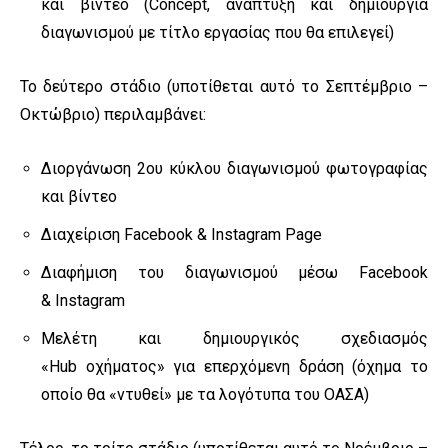
και βίντεο (Concept, ανάπτυξη και δημιουργία
διαγωνισμού με τίτλο εργασίας που θα επιλεγεί)
Το δεύτερο στάδιο (υποτίθεται αυτό το Σεπτέμβριο –
Οκτώβριο) περιλαμβάνει:
Διοργάνωση 2ου κύκλου διαγωνισμού φωτογραφίας
και βίντεο
Διαχείριση Facebook & Instagram Page
Διαφήμιση του διαγωνισμού μέσω Facebook
& Instagram
Mελέτη και δημιουργικός σχεδιασμός
«Hub οχήματος» για επερχόμενη δράση (όχημα το
οποίο θα «ντυθεί» με τα λογότυπα του ΟΑΣΑ)