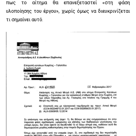
πως το αίτημα θα επανεξεταστεί «στη φάση
υλοποίησης του έργου», χωρίς όμως να διευκρινίζεται
τι σημαίνει αυτό.