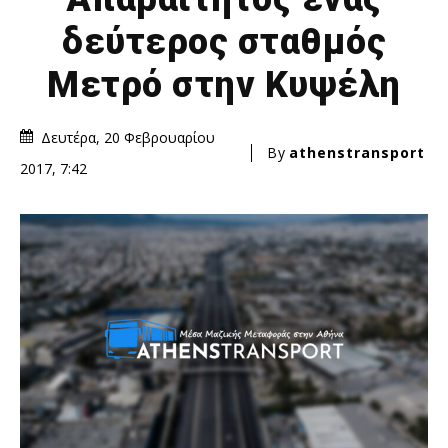
δεύτερος σταθμός
Μετρό στην Κυψέλη
Δευτέρα, 20 Φεβρουαρίου
By
athenstransport
2017, 7:42