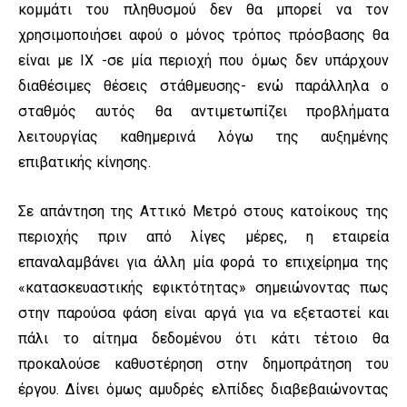
κομμάτι του πληθυσμού δεν θα μπορεί να τον
χρησιμοποιήσει αφού ο μόνος τρόπος πρόσβασης θα
είναι με ΙΧ -σε μία περιοχή που όμως δεν υπάρχουν
διαθέσιμες θέσεις στάθμευσης- ενώ παράλληλα ο
σταθμός αυτός θα αντιμετωπίζει προβλήματα
λειτουργίας καθημερινά λόγω της αυξημένης
επιβατικής κίνησης.
Σε απάντηση της Αττικό Μετρό στους κατοίκους της
περιοχής πριν από λίγες μέρες, η εταιρεία
επαναλαμβάνει για άλλη μία φορά το επιχείρημα της
«κατασκευαστικής εφικτότητας» σημειώνοντας πως
στην παρούσα φάση είναι αργά για να εξεταστεί και
πάλι το αίτημα δεδομένου ότι κάτι τέτοιο θα
προκαλούσε καθυστέρηση στην δημοπράτηση του
έργου. Δίνει όμως αμυδρές ελπίδες διαβεβαιώνοντας