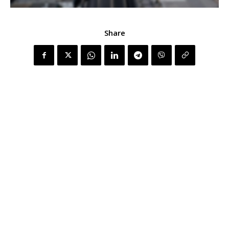
Share