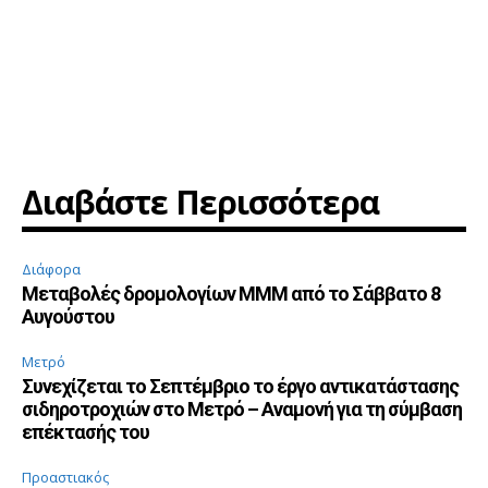
Διαβάστε Περισσότερα
Διάφορα
Μεταβολές δρομολογίων ΜΜΜ από το Σάββατο 8
Αυγούστου
Μετρό
Συνεχίζεται το Σεπτέμβριο το έργο αντικατάστασης
σιδηροτροχιών στο Μετρό – Αναμονή για τη σύμβαση
επέκτασής του
Προαστιακός