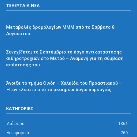
ΤΕΛΕΥΤΑΙΑ ΝΕΑ
Διάφορα
Μεταβολές δρομολογίων ΜΜΜ από το Σάββατο 8
Αυγούστου
Μετρό
Συνεχίζεται το Σεπτέμβριο το έργο αντικατάστασης
σιδηροτροχιών στο Μετρό – Αναμονή για τη σύμβαση
επέκτασής του
Προαστιακός
Άνοιξε το τμήμα Οινόη – Χαλκίδα του Προαστιακού –
Ήταν κλειστό από το μεσημέρι λόγω πυρκαγιάς
ΚΑΤΗΓΟΡΙΕΣ
Διάφορα
1861
Λεωφορεία
760