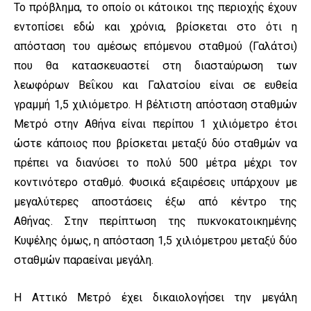
Το πρόβλημα, το οποίο οι κάτοικοι της περιοχής έχουν
εντοπίσει εδώ και χρόνια, βρίσκεται στο ότι η
απόσταση του αμέσως επόμενου σταθμού (Γαλάτσι)
που θα κατασκευαστεί στη διασταύρωση των
λεωφόρων Βεΐκου και Γαλατσίου είναι σε ευθεία
γραμμή 1,5 χιλιόμετρο. Η βέλτιστη απόσταση σταθμών
Μετρό στην Αθήνα είναι περίπου 1 χιλιόμετρο έτσι
ώστε κάποιος που βρίσκεται μεταξύ δύο σταθμών να
πρέπει να διανύσει το πολύ 500 μέτρα μέχρι τον
κοντινότερο σταθμό. Φυσικά εξαιρέσεις υπάρχουν με
μεγαλύτερες αποστάσεις έξω από κέντρο της
Αθήνας. Στην περίπτωση της πυκνοκατοικημένης
Κυψέλης όμως, η απόσταση 1,5 χιλιόμετρου μεταξύ δύο
σταθμών παραείναι μεγάλη.
Η Αττικό Μετρό έχει δικαιολογήσει την μεγάλη