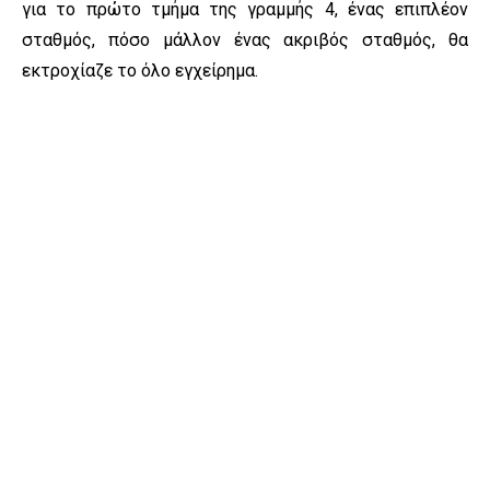
για το πρώτο τμήμα της γραμμής 4, ένας επιπλέον
σταθμός, πόσο μάλλον ένας ακριβός σταθμός, θα
εκτροχίαζε το όλο εγχείρημα.