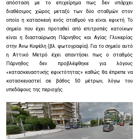
απόσταση με το επιχείρημα πως δεν υπάρχει
διαθέσιμος χώρος μεταξύ των δύο σταθμών στον
οποίο η κατασκευή ενός σταθμού να είναι εφικτή. Το
σημείο που έχει προταθεί από επιτροπές κατοίκων
είναι η διασταύρωση Πάρνηθος και Αγίας Γλυκερίας
στην Άνω Κυψέλη (βλ. φωτογραφία). Για το σημείο αυτό
η Αττικό Μετρό έχει απαντήσει πως ο σταθμός
Πάρνηθος δεν προβλέφθηκε για λόγους
«κατασκευαστικής εφικτότητας» καθώς θα έπρεπε να
κατασκευαστεί σε βάθος 50 μέτρων, λόγω του
υπεδάφους της περιοχής.