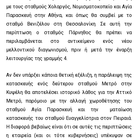
με τους σταθμούς Χολαργός, Νομισματοκοπείο και Αγία
Παρασκευή στην Αθήνα, και όπως θα συμβεί με το
σταθμό Βενιζέλου στη Θεσσαλονίκη. Σε αυτή την
περίπτωση ο σταθμός Πάρνηθος θα πρέπει να
περιλαμβάνεται στο αντικείμενο ενός νέου
μελλοντικού διαγωνισμού, πριν ή μετά την έναρξη
λειτουργίας της γραμμής 4.
Αν δεν υπάρξει κάποια θετική εξέλιξη, η παράλειψη της
κατασκευής ενός δεύτερου σταθμού Μετρό στην
Κυψέλη θα αποτελέσει ιστορικό λάθος για την Αττικό
Μετρό, παρόμοιο με την αλλαγή χωροθέτησης του
σταθμού Αγία Παρασκευή και την ματαίωση
κατασκευής του σταθμού Ευαγγελίστρια στον Πειραιά.
Η διαφορά βεβαίως είναι ότι σε αυτές τις περιπτώσεις
η εταιρεία (και οι τότε κυβερνήσεις) υπέκυψαν σε