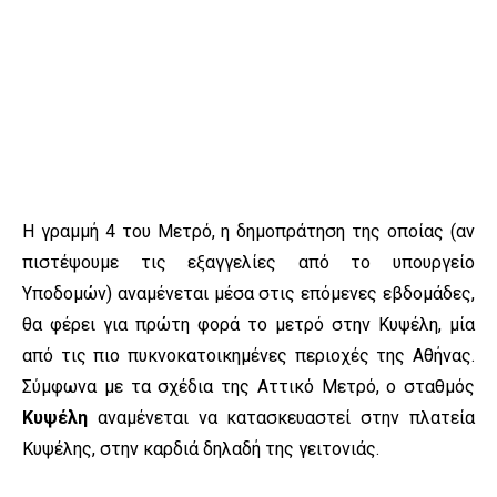
Η γραμμή 4 του Μετρό, η δημοπράτηση της οποίας (αν
πιστέψουμε τις εξαγγελίες από το υπουργείο
Υποδομών) αναμένεται μέσα στις επόμενες εβδομάδες,
θα φέρει για πρώτη φορά το μετρό στην Κυψέλη, μία
από τις πιο πυκνοκατοικημένες περιοχές της Αθήνας.
Σύμφωνα με τα σχέδια της Αττικό Μετρό, ο σταθμός
Κυψέλη
αναμένεται να κατασκευαστεί στην πλατεία
Κυψέλης, στην καρδιά δηλαδή της γειτονιάς.