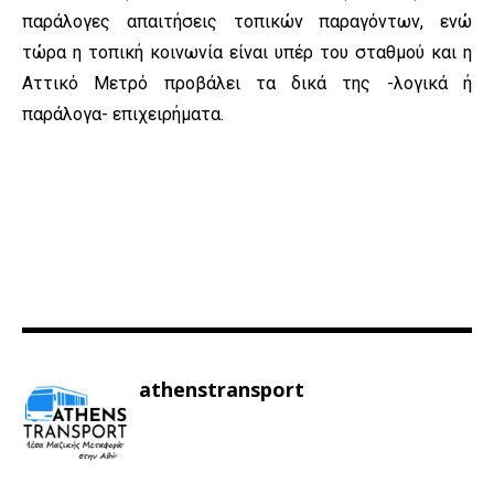
παράλογες απαιτήσεις τοπικών παραγόντων, ενώ
τώρα η τοπική κοινωνία είναι υπέρ του σταθμού και η
Αττικό Μετρό προβάλει τα δικά της -λογικά ή
παράλογα- επιχειρήματα.
athenstransport