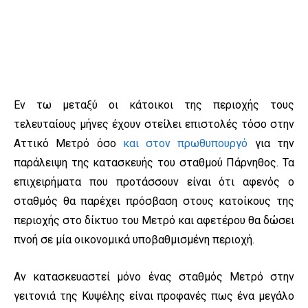
Εν τω μεταξύ οι κάτοικοι της περιοχής τους
τελευταίους μήνες έχουν στείλει επιστολές τόσο στην
Αττικό Μετρό όσο
και στον πρωθυπουργό
για την
παράλειψη της κατασκευής του σταθμού Πάρνηθος. Τα
επιχειρήματα που προτάσσουν είναι ότι αφενός o
σταθμός θα παρέχει πρόσβαση στους κατοίκους της
περιοχής στο δίκτυο του Μετρό και αφετέρου θα δώσει
πνοή σε μία οικονομικά υποβαθμισμένη περιοχή.
Αν κατασκευαστεί μόνο ένας σταθμός Μετρό στην
γειτονιά της Κυψέλης είναι προφανές πως ένα μεγάλο