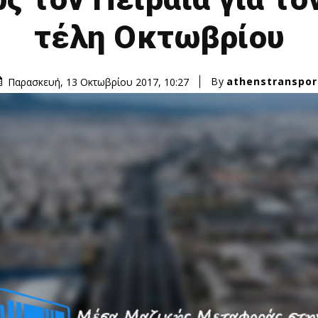
τέλη Οκτωβρίου
By
athenstranspor
Παρασκευή, 13 Οκτωβρίου 2017, 10:27