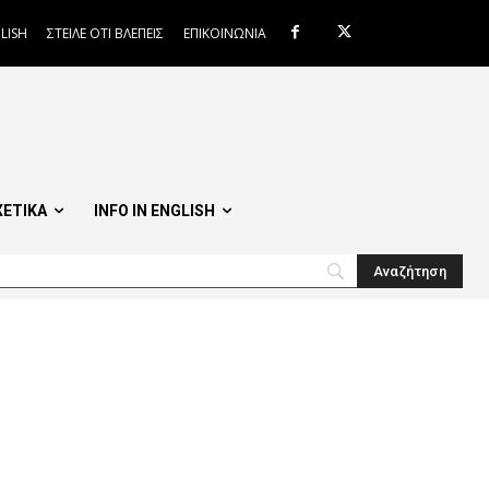
LISH
ΣΤΕΙΛΕ ΟΤΙ ΒΛΕΠΕΙΣ
ΕΠΙΚΟΙΝΩΝΙΑ
ΧΕΤΙΚΑ
INFO IN ENGLISH