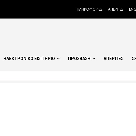
ΠΛΗΡΟΦΟΡΙΕΣ
ΑΠΕΡΓΙΕΣ
ENG
ΗΛΕΚΤΡΟΝΙΚΟ ΕΙΣΙΤΗΡΙΟ
ΠΡΟΣΒΑΣΗ
ΑΠΕΡΓΙΕΣ
Σ