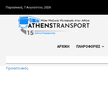
Παρασκευή, 7 Αυγούστου, 2026
ΑΡΧΙΚΗ
ΠΛΗΡΟΦΟΡΙΕΣ
Προαστιακός