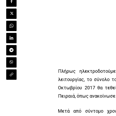
Πλήρως ηλεκτροδοτούμε
λειτουργίας, το σύνολο τ
Οκτωβρίου 2017 θα τεθε
Πειραιά, όπως ανακοίνωσε 
Μετά από σύντομο χρον