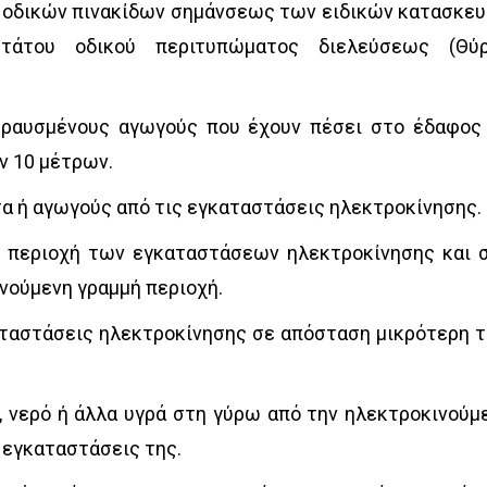
 οδικών πινακίδων σημάνσεως των ειδικών κατασκε
ωτάτου οδικού περιτυπώματος διελεύσεως (Θύ
θραυσμένους αγωγούς που έχουν πέσει στο έδαφος
ν 10 μέτρων.
α ή αγωγούς από τις εγκαταστάσεις ηλεκτροκίνησης.
ν περιοχή των εγκαταστάσεων ηλεκτροκίνησης και 
νούμενη γραμμή περιοχή.
αταστάσεις ηλεκτροκίνησης σε απόσταση μικρότερη 
, νερό ή άλλα υγρά στη γύρω από την ηλεκτροκινούμ
ς εγκαταστάσεις της.