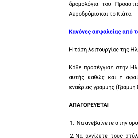
δρομολόγια του Προαστι
Αεροδρόμιο και το Κιάτο.
Κανόνες ασφαλείας από τ
Η τάση λειτουργίας της Ηλ
Κάθε προσέγγιση στην Ηλ
αυτής καθώς και η αφα
εναέριας γραμμής (Γραμμή 
ΑΠΑΓΟΡΕΥΕΤΑΙ
Να ανεβαίνετε στην ορ
Να αγγίζετε τους στύλ