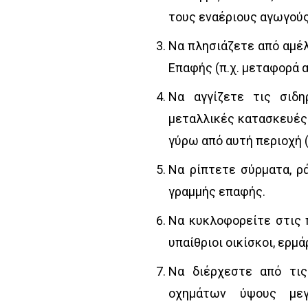
τους εναέριους αγωγούς
Να πλησιάζετε από αμέλ
Επαφής (π.χ. μεταφορά 
Να αγγίζετε τις σιδ
μεταλλικές κατασκευές 
γύρω από αυτή περιοχή 
Να ρίπτετε σύρματα, ρά
γραμμής επαφής.
Να κυκλοφορείτε στις 
υπαίθριοι οικίσκοι, ερμά
Να διέρχεστε από τις
οχημάτων ύψους μεγ