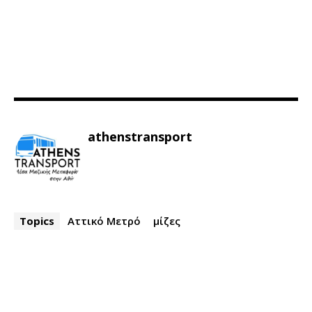
athenstransport
Topics
Αττικό Μετρό
μίζες