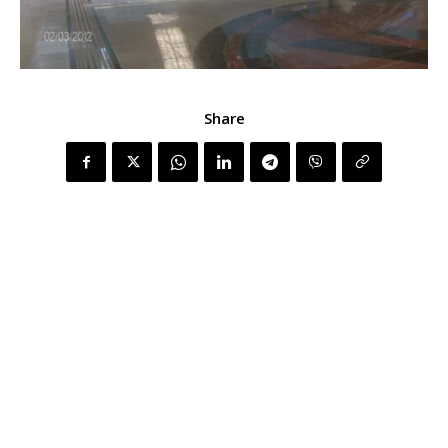
Share