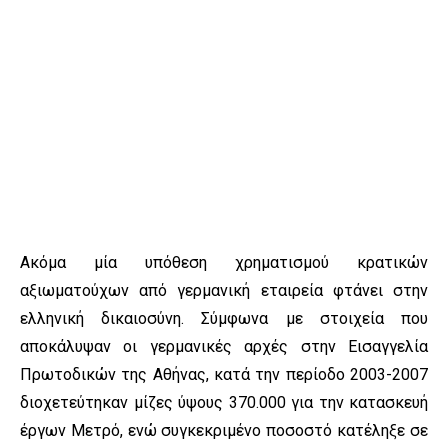
Ακόμα μία υπόθεση χρηματισμού κρατικών
αξιωματούχων από γερμανική εταιρεία φτάνει στην
ελληνική δικαιοσύνη. Σύμφωνα με στοιχεία που
αποκάλυψαν οι γερμανικές αρχές στην Εισαγγελία
Πρωτοδικών της Αθήνας, κατά την περίοδο 2003-2007
διοχετεύτηκαν μίζες ύψους 370.000 για την κατασκευή
έργων Μετρό, ενώ συγκεκριμένο ποσοστό κατέληξε σε