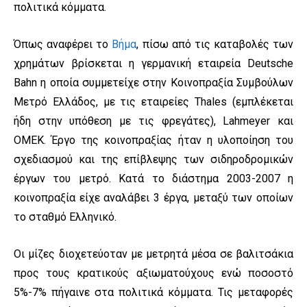
πολιτικά κόμματα.
Όπως αναφέρει το
Βήμα
, πίσω από τις καταβολές των
χρημάτων βρίσκεται η γερμανική εταιρεία Deutsche
Bahn η οποία συμμετείχε στην Κοινοπραξία Συμβούλων
Μετρό Ελλάδος, με τις εταιρείες Thales (εμπλέκεται
ήδη στην υπόθεση με τις φρεγάτες), Lahmeyer και
ΟΜΕΚ. Έργο της κοινοπραξίας ήταν η υλοποίηση του
σχεδιασμού και της επίβλεψης των σιδηροδρομικών
έργων του μετρό. Κατά το διάστημα 2003-2007 η
κοινοπραξία είχε αναλάβει 3 έργα, μεταξύ των οποίων
το σταθμό Ελληνικό.
Οι μίζες διοχετεύοταν με μετρητά μέσα σε βαλιτσάκια
προς τους κρατικούς αξιωματούχους ενώ ποσοστό
5%-7% πήγαινε στα πολιτικά κόμματα. Τις μεταφορές