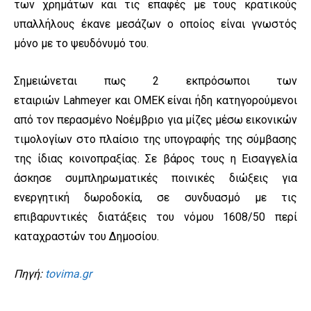
των χρημάτων και τις επαφές με τους κρατικούς
υπαλλήλους έκανε μεσάζων ο οποίος είναι γνωστός
μόνο με το ψευδόνυμό του.
Σημειώνεται πως 2 εκπρόσωποι των
εταιριών Lahmeyer και ΟΜΕΚ είναι ήδη κατηγορούμενοι
από τον περασμένο Νοέμβριο για μίζες μέσω εικονικών
τιμολογίων στο πλαίσιο της υπογραφής της σύμβασης
της ίδιας κοινοπραξίας. Σε βάρος τους η Εισαγγελία
άσκησε συμπληρωματικές ποινικές διώξεις για
ενεργητική δωροδοκία, σε συνδυασμό με τις
επιβαρυντικές διατάξεις του νόμου 1608/50 περί
καταχραστών του Δημοσίου.
Πηγή:
tovima.gr