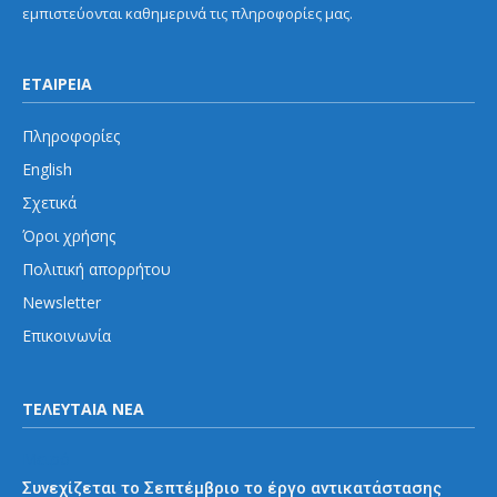
εμπιστεύονται καθημερινά τις πληροφορίες μας.
ΕΤΑΙΡΕΙΑ
Πληροφορίες
English
Σχετικά
Όροι χρήσης
Πολιτική απορρήτου
Newsletter
Επικοινωνία
ΤΕΛΕΥΤΑΙΑ ΝΕΑ
Μετρό
Συνεχίζεται το Σεπτέμβριο το έργο αντικατάστασης