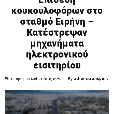
κουκουλοφόρων στο
σταθμό Ειρήνη –
Κατέστρεψαν
μηχανήματα
ηλεκτρονικού
εισιτηρίου
By
athenstransport
Τετάρτη, 30 Μαΐου 2018, 8:25