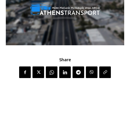
Share