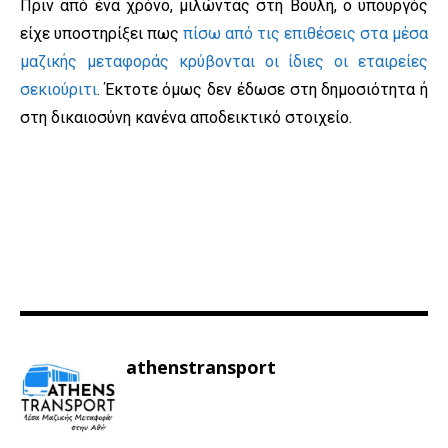
Πριν από ένα χρόνο, μιλώντας στη Βουλή, ο υπουργός
είχε υποστηρίξει πως
πίσω από τις επιθέσεις στα μέσα
μαζικής μεταφοράς κρύβονται οι ίδιες οι εταιρείες
σεκιούριτι
. Έκτοτε όμως δεν έδωσε στη δημοσιότητα ή
στη δικαιοσύνη κανένα αποδεικτικό στοιχείο.
athenstransport