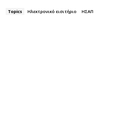
Topics
Ηλεκτρονικό εισιτήριο
ΗΣΑΠ