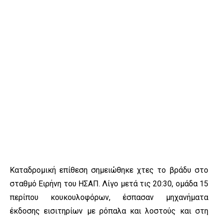
Καταδρομική επίθεση σημειώθηκε χτες το βράδυ στο
σταθμό Ειρήνη του ΗΣΑΠ. Λίγο μετά τις 20:30, ομάδα 15
περίπου κουκουλοφόρων, έσπασαν μηχανήματα
έκδοσης εισιτηρίων με ρόπαλα και λοστούς και στη