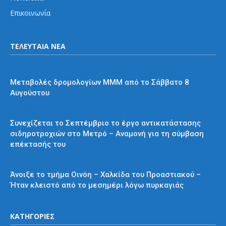
Επικοινωνία
ΤΕΛΕΥΤΑΙΑ ΝΕΑ
Διάφορα
Μεταβολές δρομολογίων ΜΜΜ από το Σάββατο 8
Αυγούστου
Μετρό
Συνεχίζεται το Σεπτέμβριο το έργο αντικατάστασης
σιδηροτροχιών στο Μετρό – Αναμονή για τη σύμβαση
επέκτασής του
Προαστιακός
Άνοιξε το τμήμα Οινόη – Χαλκίδα του Προαστιακού –
Ήταν κλειστό από το μεσημέρι λόγω πυρκαγιάς
ΚΑΤΗΓΟΡΙΕΣ