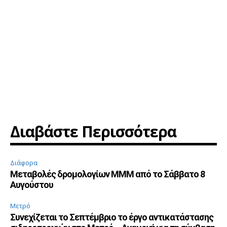
Διαβάστε Περισσότερα
Διάφορα
Μεταβολές δρομολογίων ΜΜΜ από το Σάββατο 8
Αυγούστου
Μετρό
Συνεχίζεται το Σεπτέμβριο το έργο αντικατάστασης