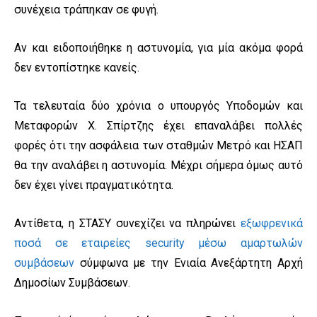
συνέχεια τράπηκαν σε φυγή.
Αν και ειδοποιήθηκε η αστυνομία, για μία ακόμα φορά
δεν εντοπίστηκε κανείς.
Τα τελευταία δύο χρόνια ο υπουργός Υποδομών και
Μεταφορών Χ. Σπίρτζης έχει επαναλάβει πολλές
φορές ότι την ασφάλεια των σταθμών Μετρό και ΗΣΑΠ
θα την αναλάβει η αστυνομία. Μέχρι σήμερα όμως αυτό
δεν έχει γίνει πραγματικότητα.
Αντίθετα, η ΣΤΑΣΥ συνεχίζει να πληρώνει
εξωφρενικά
ποσά σε εταιρείες security μέσω αμαρτωλών
συμβάσεων
σύμφωνα με την Ενιαία Ανεξάρτητη Αρχή
Δημοσίων Συμβάσεων.