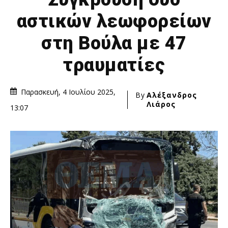
αστικών λεωφορείων
στη Βούλα με 47
τραυματίες
Παρασκευή, 4 Ιουλίου 2025,
By
Αλέξανδρος
Λιάρος
13:07