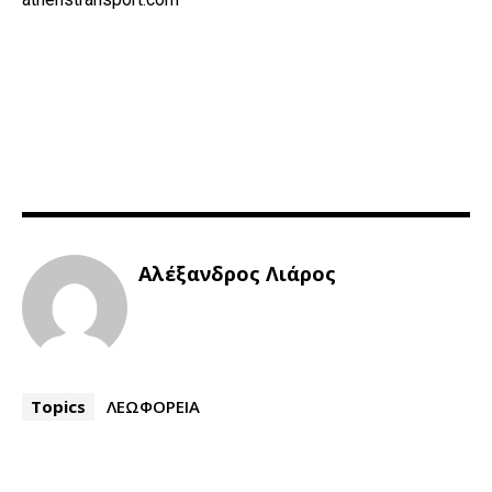
Αλέξανδρος Λιάρος
Topics
ΛΕΩΦΟΡΕΙΑ