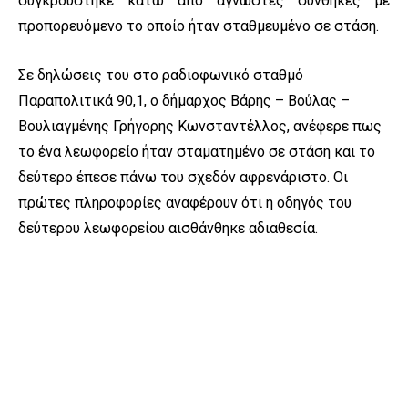
συγκρούστηκε κάτω από άγνωστες συνθήκες με
προπορευόμενο το οποίο ήταν σταθμευμένο σε στάση.
Σε δηλώσεις του στο ραδιοφωνικό σταθμό
Παραπολιτικά 90,1, ο δήμαρχος Βάρης – Βούλας –
Βουλιαγμένης Γρήγορης Κωνσταντέλλος, ανέφερε πως
το ένα λεωφορείο ήταν σταματημένο σε στάση και το
δεύτερο έπεσε πάνω του σχεδόν αφρενάριστο. Οι
πρώτες πληροφορίες αναφέρουν ότι η οδηγός του
δεύτερου λεωφορείου αισθάνθηκε αδιαθεσία.