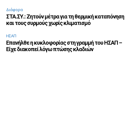
Διάφορα
ΣΤΑ.ΣΥ.: Ζητούν μέτρα για τη θερμική καταπόνηση
και τους συρμούς χωρίς κλιματισμό
ΗΣΑΠ
Επανήλθε η κυκλοφορίας στη γραμμή του ΗΣΑΠ –
Είχε διακοπεί λόγω πτώσης κλαδιών