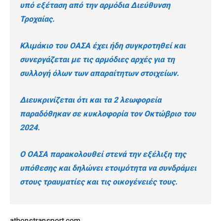
υπό εξέταση από την αρμόδια Διεύθυνση
Τροχαίας.
Κλιμάκιο του ΟΑΣΑ έχει ήδη συγκροτηθεί και
συνεργάζεται με τις αρμόδιες αρχές για τη
συλλογή όλων των απαραίτητων στοιχείων.
Διευκρινίζεται ότι και τα 2 λεωφορεία
παραδόθηκαν σε κυκλοφορία τον Οκτώβριο του
2024.
Ο ΟΑΣΑ παρακολουθεί στενά την εξέλιξη της
υπόθεσης και δηλώνει ετοιμότητα να συνδράμει
στους τραυματίες και τις οικογένειές τους.
athenstransport.com