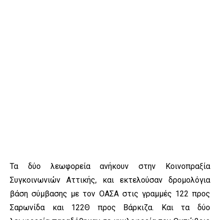
Τα δύο λεωφορεία ανήκουν στην Κοινοπραξία
Συγκοινωνιών Αττικής, και εκτελούσαν δρομολόγια
βάση σύμβασης με τον ΟΑΣΑ στις γραμμές 122 προς
Σαρωνίδα και 122Θ προς Βάρκιζα. Και τα δύο