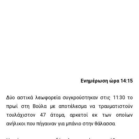
Ενημέρωση ώρα 14:15
Δύο αστικά λεωφορεία συγκρούστηκαν στις 11:30 το
πρωί στη Βούλα με αποτέλεσμα να τραυματιστούν
τουλάχιστον 47 άτομα, αρκετοί εκ των οποίων
ανήλικοι που πήγαιναν για μπάνιο στην θάλασσα.