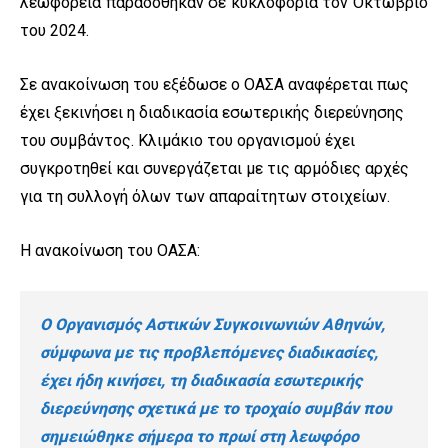
λεωφορεία παραδόθηκαν σε κυκλοφορία τον Οκτώβριο
του 2024.
Σε ανακοίνωση του εξέδωσε ο ΟΑΣΑ αναφέρεται πως
έχει ξεκινήσει η διαδικασία εσωτερικής διερεύνησης
του συμβάντος. Κλιμάκιο του οργανισμού έχει
συγκροτηθεί και συνεργάζεται με τις αρμόδιες αρχές
για τη συλλογή όλων των απαραίτητων στοιχείων.
Η ανακοίνωση του ΟΑΣΑ:
Ο Οργανισμός Αστικών Συγκοινωνιών Αθηνών,
σύμφωνα με τις προβλεπόμενες διαδικασίες,
έχει ήδη κινήσει, τη διαδικασία εσωτερικής
διερεύνησης σχετικά με το τροχαίο συμβάν που
σημειώθηκε σήμερα το πρωί στη λεωφόρο