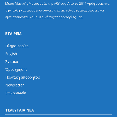
Μέσα Μαζικής Μεταφοράς της Αθήνας. Από το 2011 γράφουμε για
την πόλη και τις συγκοινωνίες της, με χιλιάδες αναγνώστες να
εμπιστεύονται καθημερινά τις πληροφορίες μας.
ΕΤΑΙΡΕΙΑ
Πληροφορίες
English
Σχετικά
Όροι χρήσης
Πολιτική απορρήτου
Newsletter
Επικοινωνία
ΤΕΛΕΥΤΑΙΑ ΝΕΑ