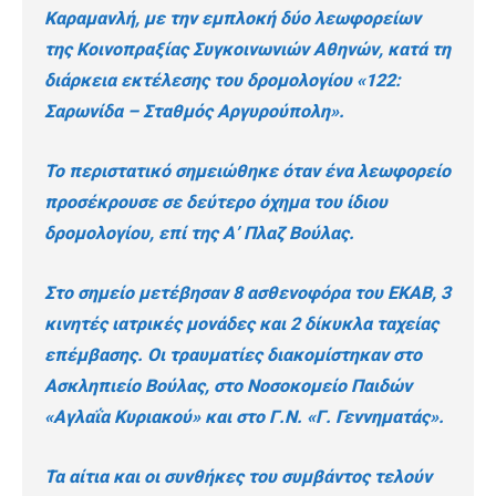
Καραμανλή, με την εμπλοκή δύο λεωφορείων
της Κοινοπραξίας Συγκοινωνιών Αθηνών, κατά τη
διάρκεια εκτέλεσης του δρομολογίου «122:
Σαρωνίδα – Σταθμός Αργυρούπολη».
Το περιστατικό σημειώθηκε όταν ένα λεωφορείο
προσέκρουσε σε δεύτερο όχημα του ίδιου
δρομολογίου, επί της Α’ Πλαζ Βούλας.
Στο σημείο μετέβησαν 8 ασθενοφόρα του ΕΚΑΒ, 3
κινητές ιατρικές μονάδες και 2 δίκυκλα ταχείας
επέμβασης. Οι τραυματίες διακομίστηκαν στο
Ασκληπιείο Βούλας, στο Νοσοκομείο Παιδών
«Αγλαΐα Κυριακού» και στο Γ.Ν. «Γ. Γεννηματάς».
Τα αίτια και οι συνθήκες του συμβάντος τελούν