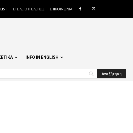
LISH
ΣΤΕΙΛΕ ΟΤΙ ΒΛΕΠΕΙΣ
ΕΠΙΚΟΙΝΩΝΙΑ
ΧΕΤΙΚΑ
INFO IN ENGLISH