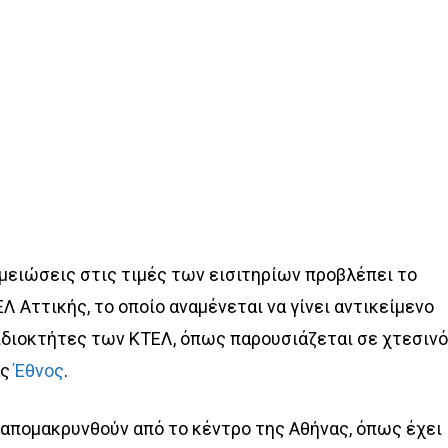
μειώσεις στις τιμές των εισιτηρίων προβλέπει το
Λ Αττικής, το οποίο αναμένεται να γίνει αντικείμενο
ιδιοκτήτες των ΚΤΕΛ, όπως παρουσιάζεται σε χτεσιν
ας
Έθνος
.
 απομακρυνθούν από το κέντρο της Αθήνας, όπως έχει