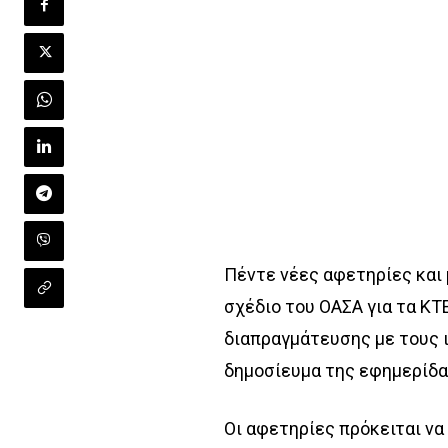
Πέντε νέες αφετηρίες και 
σχέδιο του ΟΑΣΑ για τα ΚΤΕ
διαπραγμάτευσης με τους 
δημοσίευμα της εφημερίδ
Οι αφετηρίες πρόκειται να