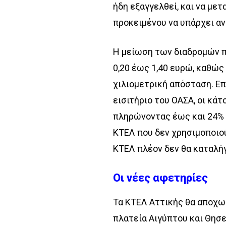
ήδη εξαγγελθεί, και να μ
προκειμένου να υπάρχει αν
Η μείωση των διαδρομών π
0,20 έως 1,40 ευρώ, καθώς 
χιλιομετρική απόσταση. Επ
εισιτήριο του ΟΑΣΑ, οι κά
πληρώνοντας έως και 24% 
ΚΤΕΛ που δεν χρησιμοποιο
ΚΤΕΛ πλέον δεν θα καταλή
Οι νέες αφετηρίες
Τα ΚΤΕΛ Αττικής θα αποχω
πλατεία Αιγύπτου και Θησε