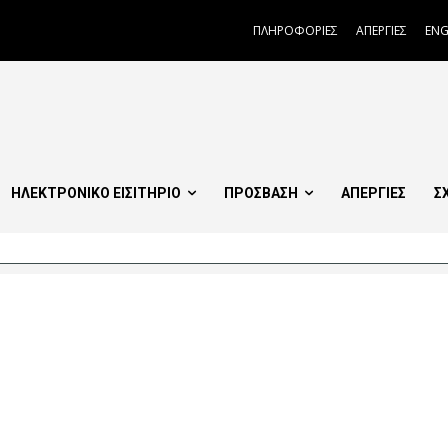
ΠΛΗΡΟΦΟΡΙΕΣ
ΑΠΕΡΓΙΕΣ
ENG
ΗΛΕΚΤΡΟΝΙΚΟ ΕΙΣΙΤΗΡΙΟ
ΠΡΟΣΒΑΣΗ
ΑΠΕΡΓΙΕΣ
Σ