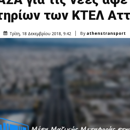
τηρίων των ΚΤΕΛ Ατ
By
athenstransport
Τρίτη, 18 Δεκεμβρίου 2018, 9:42