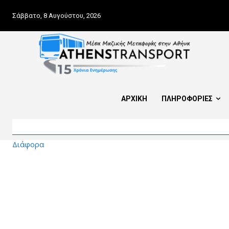
Σάββατο, 8 Αυγούστου, 2026
ΑΡΧΙΚΗ
ΠΛΗΡΟΦΟΡΙΕΣ
Διάφορα