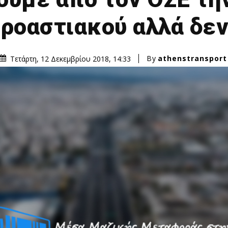
ροαστιακού αλλά δεν
By
athenstransport
Τετάρτη, 12 Δεκεμβρίου 2018, 14:33