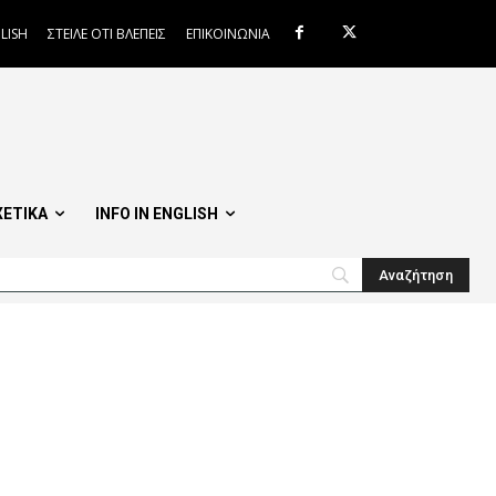
LISH
ΣΤΕΙΛΕ ΟΤΙ ΒΛΕΠΕΙΣ
ΕΠΙΚΟΙΝΩΝΙΑ
ΧΕΤΙΚΑ
INFO IN ENGLISH