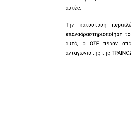
αυτές.
Την κατάσταση περιπλέ
επαναδραστηριοποίηση το
αυτό, ο ΟΣΕ πέραν από
ανταγωνιστής της ΤΡΑΙΝΟΣ