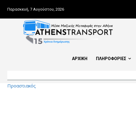
Παρασκευή, 7 Αυγούστου, 2026
ΑΡΧΙΚΗ
ΠΛΗΡΟΦΟΡΙΕΣ
Προαστιακός