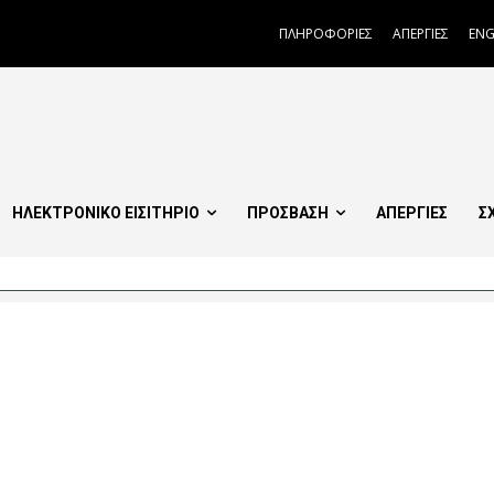
ΠΛΗΡΟΦΟΡΙΕΣ
ΑΠΕΡΓΙΕΣ
ENG
ΗΛΕΚΤΡΟΝΙΚΟ ΕΙΣΙΤΗΡΙΟ
ΠΡΟΣΒΑΣΗ
ΑΠΕΡΓΙΕΣ
Σ