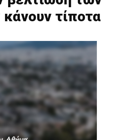
 κάνουν τίποτα