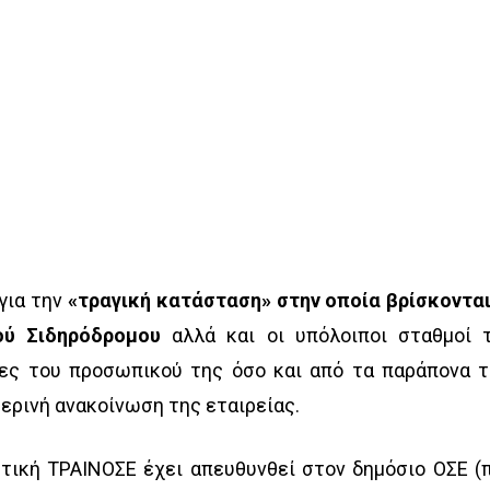
για την
«τραγική κατάσταση» στην οποία βρίσκονται
ού Σιδηρόδρομου
αλλά και οι υπόλοιποι σταθμοί 
ίες του προσωπικού της όσο και από τα παράπονα 
ερινή ανακοίνωση της εταιρείας.
τική ΤΡΑΙΝΟΣΕ έχει απευθυνθεί στον δημόσιο ΟΣΕ (