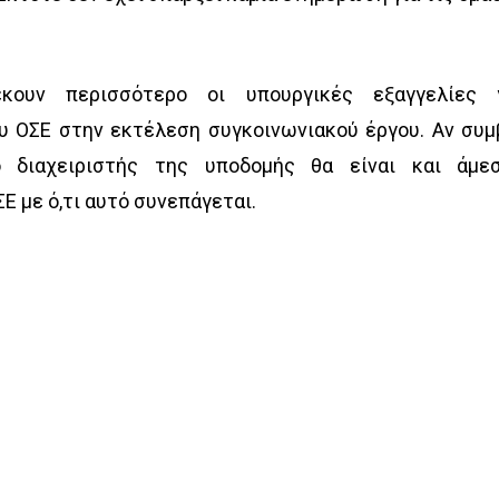
κουν περισσότερο οι υπουργικές εξαγγελίες 
υ ΟΣΕ στην εκτέλεση συγκοινωνιακού έργου. Αν συμ
 διαχειριστής της υποδομής θα είναι και άμε
Ε με ό,τι αυτό συνεπάγεται.