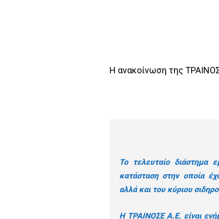
Η ανακοίνωση της ΤΡΑΙΝΟΣ
Το τελευταίο διάστημα ε
κατάσταση στην οποία έχ
αλλά και του κύριου σιδηρ
Η ΤΡΑΙΝΟΣΕ Α.Ε. είναι ενή