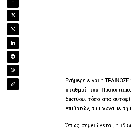
Ενήμερη είναι η ΤΡΑΙΝΟΣΕ 
σταθμοί του Προαστιακ
δικτύου, τόσο από αυτοψ
επιβατών, σύμφωνα με σημ
Όπως σημειώνεται, η ιδιω