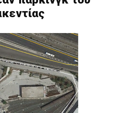
ακεντίας