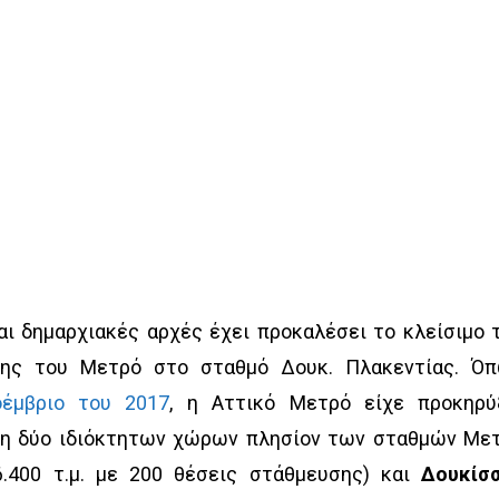
αι δημαρχιακές αρχές έχει προκαλέσει το κλείσιμο 
ης του Μετρό στο σταθμό Δουκ. Πλακεντίας. Ό
έμβριο του 2017
, η Αττικό Μετρό είχε προκηρύ
ση δύο ιδιόκτητων χώρων πλησίον των σταθμών Με
.400 τ.μ. με 200 θέσεις στάθμευσης) και
Δουκίσ