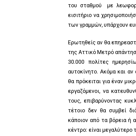
του σταθμού με λεωφορε
εισιτήριο να χρησιμοποιή
των γραμμών, υπάρχουν ευ
Ερωτηθείς αν θα επηρεαστ
της Αττικό Μετρό απάντησ
30.000 πολίτες ημερησί
αυτοκίνητο. Ακόμα και αν
θα πρόκειται για έναν μικρ
εργαζόμενοι, να κατευθυ
τους, επιβαρύνοντας κυκ
τέτοιο δεν θα συμβεί δι
κάποιον από τα βόρεια ή 
κέντρο: είναι μεγαλύτερο 