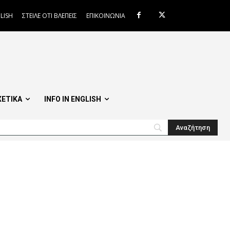
LISH
ΣΤΕΙΛΕ ΟΤΙ ΒΛΕΠΕΙΣ
ΕΠΙΚΟΙΝΩΝΙΑ
ΧΕΤΙΚΑ
INFO IN ENGLISH