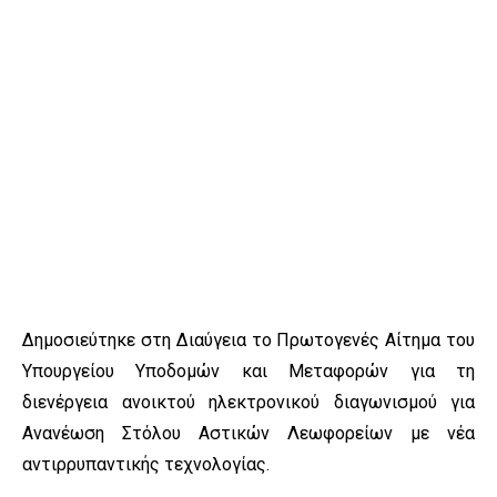
Δημοσιεύτηκε στη Διαύγεια το Πρωτογενές Αίτημα του
Υπουργείου Υποδομών και Μεταφορών για τη
διενέργεια ανοικτού ηλεκτρονικού διαγωνισμού για
Ανανέωση Στόλου Αστικών Λεωφορείων με νέα
αντιρρυπαντικής τεχνολογίας.