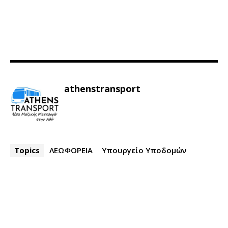
athenstransport
Topics
ΛΕΩΦΟΡΕΙΑ
Υπουργείο Υποδομών