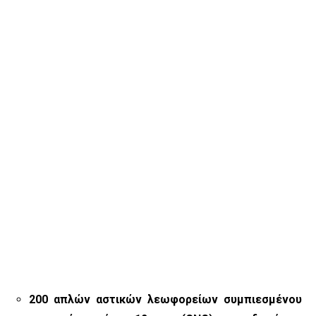
200 απλών αστικών λεωφορείων συμπιεσμένου