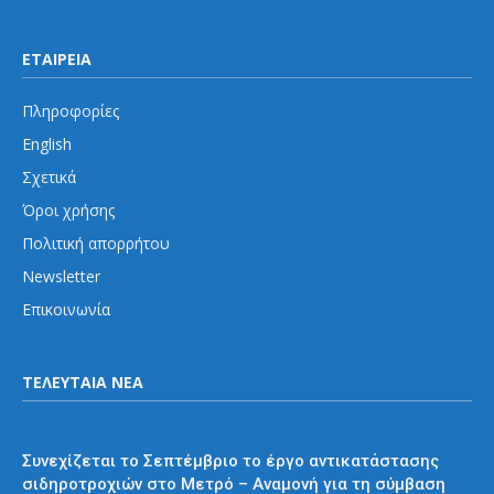
ΕΤΑΙΡΕΙΑ
Πληροφορίες
English
Σχετικά
Όροι χρήσης
Πολιτική απορρήτου
Newsletter
Επικοινωνία
ΤΕΛΕΥΤΑΙΑ ΝΕΑ
Μετρό
Συνεχίζεται το Σεπτέμβριο το έργο αντικατάστασης
σιδηροτροχιών στο Μετρό – Αναμονή για τη σύμβαση