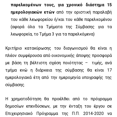
παρελκομένων τους, για χρονικό διάστημα 15
ημερολογιακών ετών
από την οριστική παραλαβή
του κάθε λεωφορείου ή/και του κάθε παρελκομένου
(αφορά όλα τα Τμήματα της Σύμβασης για τα
λεωφορεία, το Τμήμα 3 για τα παρελκόμενα)
Κριτήριο κατακύρωσης του διαγωνισμού θα είναι η
πλέον συμφέρουσα από οικονομικής άποψης προσφορά
με βάση τη βέλτιστη σχέση ποιότητας – τιμής, ανά
τμήμα ενώ η διάρκεια της σύμβασης θα είναι 17
ημερολογιακά έτη από την ημερομηνία υπογραφής της
σύμβασης.
Η χρηματοδότηση θα προέλθει από το πρόγραμμα
δημοσίων επενδύσεων, με την ένταξη του έργου σε
Επιχειρησιακό Πρόγραμμα της Π.Π. 2014-2020 να