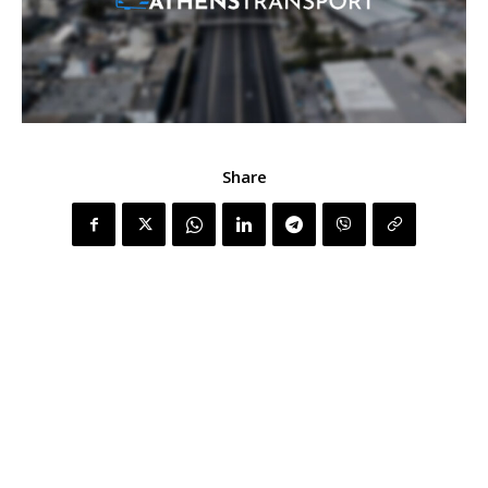
Share