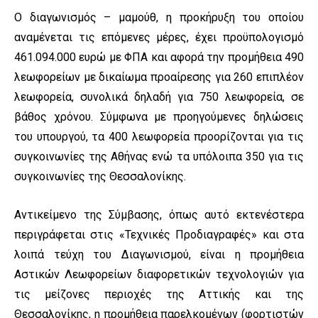
Ο διαγωνισμός – μαμούθ, η προκήρυξη του οποίου
αναμένεται τις επόμενες μέρες, έχει προϋπολογισμό
461.094.000 ευρώ με ΦΠΑ και αφορά την προμήθεια 490
λεωφορείων με δικαίωμα προαίρεσης για 260 επιπλέον
λεωφορεία, συνολικά δηλαδή για 750 λεωφορεία, σε
βάθος χρόνου. Σύμφωνα με προηγούμενες δηλώσεις
του υπουργού, τα 400 λεωφορεία προορίζονται για τις
συγκοινωνίες της Αθήνας ενώ τα υπόλοιπα 350 για τις
συγκοινωνίες της Θεσσαλονίκης.
Αντικείμενο της Σύμβασης, όπως αυτό εκτενέστερα
περιγράφεται στις «Τεχνικές Προδιαγραφές» και στα
λοιπά τεύχη του Διαγωνισμού, είναι η προμήθεια
Αστικών Λεωφορείων διαφορετικών τεχνολογιών για
τις μείζονες περιοχές της Αττικής και της
Θεσσαλονίκης, η προμήθεια παρελκομένων (φορτιστών