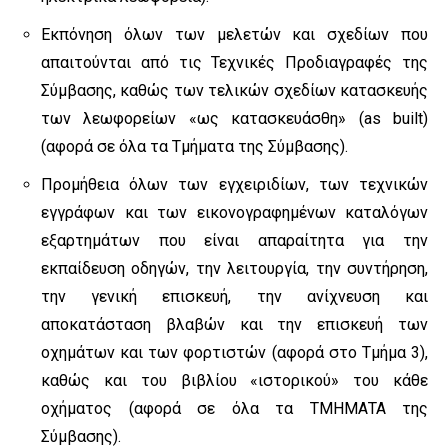
Εκπόνηση όλων των μελετών και σχεδίων που
απαιτούνται από τις Τεχνικές Προδιαγραφές της
Σύμβασης, καθώς των τελικών σχεδίων κατασκευής
των λεωφορείων «ως κατασκευάσθη» (as built)
(αφορά σε όλα τα Τμήματα της Σύμβασης).
Προμήθεια όλων των εγχειριδίων, των τεχνικών
εγγράφων και των εικονογραφημένων καταλόγων
εξαρτημάτων που είναι απαραίτητα για την
εκπαίδευση οδηγών, την λειτουργία, την συντήρηση,
την γενική επισκευή, την ανίχνευση και
αποκατάσταση βλαβών και την επισκευή των
οχημάτων και των φορτιστών (αφορά στο Τμήμα 3),
καθώς και του βιβλίου «ιστορικού» του κάθε
οχήματος (αφορά σε όλα τα ΤΜΗΜΑΤΑ της
Σύμβασης).