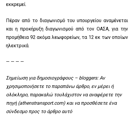
εκκρεμεί.
Πέραν από το διαγωνισμό του υπουργείου αναμένεται
και η προκήρυξη διαγωνισμού από τον ΟΑΣΑ, για την
προμήθεια 92 ακόμα λεωφορείων, τα 12 εκ των οποίων
ηλεκτρικά.
— — — —
Σημείωση για δημοσιογράφους – bloggers: Αν
χρησιμοποιήσετε το παραπάνω άρθρο, εν μέρει ή
ολόκληρο, παρακαλώ τουλάχιστον να αναφέρετε την
πηγή (athenstransport.com) και να προσθέσετε ένα
σύνδεσμο προς το άρθρο αυτό