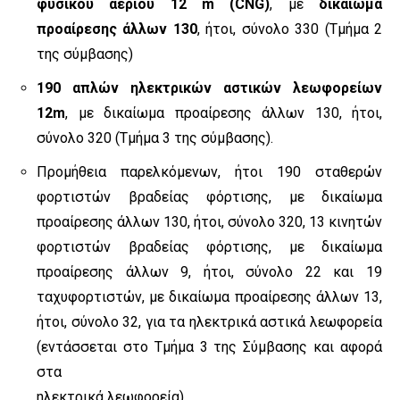
φυσικού αερίου 12 m (CNG)
, με
δικαίωμα
προαίρεσης άλλων 130
, ήτοι, σύνολο 330 (Τμήμα 2
της σύμβασης)
190 απλών ηλεκτρικών αστικών λεωφορείων
12m
, με δικαίωμα προαίρεσης άλλων 130, ήτοι,
σύνολο 320 (Τμήμα 3 της σύμβασης).
Προμήθεια παρελκόμενων, ήτοι 190 σταθερών
φορτιστών βραδείας φόρτισης, με δικαίωμα
προαίρεσης άλλων 130, ήτοι, σύνολο 320, 13 κινητών
φορτιστών βραδείας φόρτισης, με δικαίωμα
προαίρεσης άλλων 9, ήτοι, σύνολο 22 και 19
ταχυφορτιστών, με δικαίωμα προαίρεσης άλλων 13,
ήτοι, σύνολο 32, για τα ηλεκτρικά αστικά λεωφορεία
(εντάσσεται στο Τμήμα 3 της Σύμβασης και αφορά
στα
ηλεκτρικά λεωφορεία).