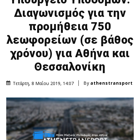
Διαγωνισμός για την
προμήθεια 750
λεωφορείων (σε βάθος
χρόνου) για Αθήνα και
Θεσσαλονίκη
By
athenstransport
Τετάρτη, 8 Μαΐου 2019, 14:07