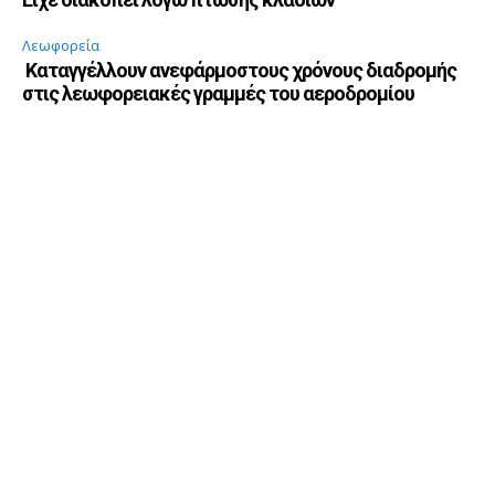
Λεωφορεία
Καταγγέλλουν ανεφάρμοστους χρόνους διαδρομής
στις λεωφορειακές γραμμές του αεροδρομίου