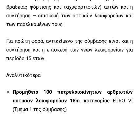
βραδείας φόρτισης και ταχυφορτιστών) αυτών και η
συντήρηση – επισκευή των αστικών λεωφορείων και
των παρελκομένων τους.
Για πρώτη φορά, αντικείμενο της σύμβασης είναι και η
συντήρηση και η επισκευή των νέων λεωφορείων για
περίοδο 15 ετών.
Αναλυτικότερα:
Προμήθεια 100 πετρελαιοκίνητων αρθρωτών
αστικών
λεωφορείων 18m
, κατηγορίας EURO VI
(Τμήμα 1 της σύμβασης)