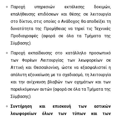
Παροχή υπηρεσιών εκτέλεσης δοκιμών,
επαλήθευσης επιδόσεων και θέσης σε λειτουργία
στο δίκτυο, στις οποίες ο Ανάδοχος θα αποδείξει τη
δυνατότητα της Προμήθειας να τηρεί τις Τεχνικές
Προδιαγραφές (αφορά σε όλα τα Τμήματα της
Σύμβασης).
Παροχή εκπαίδευσης στο κατάλληλο προσωπικό
των Φορέων Λειτουργίας των λεωφορείων σε
Αττική και Θεσσαλονίκη, ώστε να εξασφαλιστεί η
απόλυτη εξοικείωση με το σχεδιασμό, τη λειτουργία
και την ανίχνευση βλαβών των οχημάτων και των
παρελκόμενων αυτών (αφορά σε όλα τα Τμήματα της
Σύμβασης).
Συντήρηση και επισκευή των αστικών
λεωφορείων όλων των τύπων και των