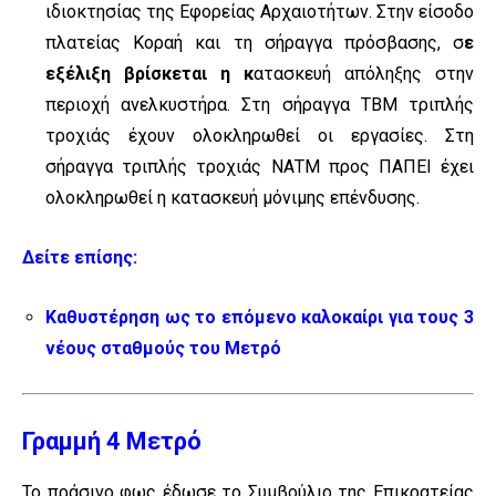
ιδιοκτησίας της Εφορείας Αρχαιοτήτων. Στην είσοδο
πλατείας Κοραή και τη σήραγγα πρόσβασης, σ
ε
εξέλιξη βρίσκεται η κ
ατασκευή απόληξης στην
περιοχή ανελκυστήρα. Στη σήραγγα ΤΒΜ τριπλής
τροχιάς έχουν ολοκληρωθεί οι εργασίες. Στη
σήραγγα τριπλής τροχιάς ΝΑΤΜ προς ΠΑΠΕΙ έχει
ολοκληρωθεί η κατασκευή μόνιμης επένδυσης.
Δείτε επίσης:
Καθυστέρηση ως το επόμενο καλοκαίρι για τους 3
νέους σταθμούς του Μετρό
Γραμμή 4 Μετρό
Το πράσινο φως έδωσε το Συμβούλιο της Επικρατείας