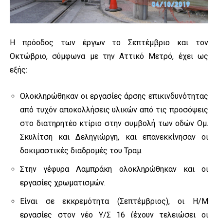
Η πρόοδος των έργων το Σεπτέμβριο και τον
Οκτώβριο, σύμφωνα με την Αττικό Μετρό, έχει ως
εξής:
Ολοκληρώθηκαν οι εργασίες άρσης επικινδυνότητας
από τυχόν αποκολλήσεις υλικών από τις προσόψεις
στο διατηρητέο κτίριο στην συμβολή των οδών Ομ.
Σκυλίτση και Δεληγιώργη, και επανεκκίνησαν οι
δοκιμαστικές διαδρομές του Τραμ.
Στην γέφυρα Λαμπράκη ολοκληρώθηκαν και οι
εργασίες χρωματισμών.
Είναι σε εκκρεμότητα (Σεπτέμβριος), οι Η/Μ
εργασίες στον νέο Υ/Σ 16 (έχουν τελειώσει οι