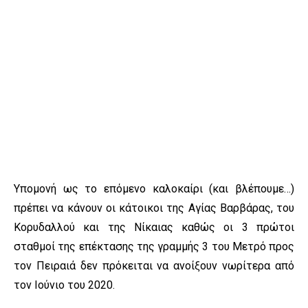
Υπομονή ως το επόμενο καλοκαίρι (και βλέπουμε…)
πρέπει να κάνουν οι κάτοικοι της Αγίας Βαρβάρας, του
Κορυδαλλού και της Νίκαιας καθώς οι 3 πρώτοι
σταθμοί της επέκτασης της γραμμής 3 του Μετρό προς
τον Πειραιά δεν πρόκειται να ανοίξουν νωρίτερα από
τον Ιούνιο του 2020.