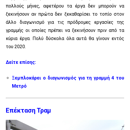
πολλούς μήνες, αφετέρου τα έργα δεν μπορούν να
ξεκινήσουν αν πρώτα δεν ξεκαθαρίσει το τοπίο στον
άλλο διαγωνισμό για τις πρόδρομες εργασίες της
γραμμής οι οποίες πρέπει να ξεκινήσουν πριν από τα
κύρια έργα. Πολύ δύσκολα όλα αυτά θα γίνουν εντός
του 2020.
Δείτε επίσης:
Ξεμπλοκάρει ο διαγωνισμός για τη γραμμή 4 του
Μετρό
Επέκταση Τραμ