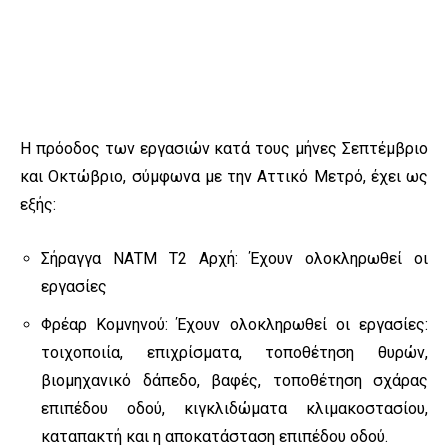
Η πρόοδος των εργασιών κατά τους μήνες Σεπτέμβριο
και Οκτώβριο, σύμφωνα με την Αττικό Μετρό, έχει ως
εξής:
Σήραγγα ΝΑΤΜ Τ2 Αρχή: Έχουν ολοκληρωθεί οι
εργασίες
Φρέαρ Κομνηνού: Έχουν ολοκληρωθεί οι εργασίες:
τοιχοποιία, επιχρίσματα, τοποθέτηση θυρών,
βιομηχανικό δάπεδο, βαφές, τοποθέτηση σχάρας
επιπέδου οδού, κιγκλιδώματα κλιμακοστασίου,
καταπακτή και η αποκατάσταση επιπέδου οδού.