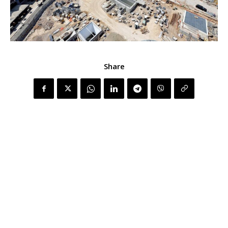
Share