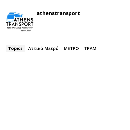
athenstransport
Topics
Αττικό Μετρό
ΜΕΤΡΟ
ΤΡΑΜ