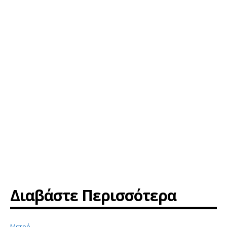
Διαβάστε Περισσότερα
Μετρό