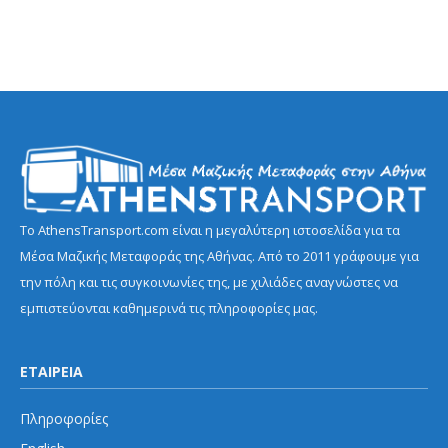
Το AthensTransport.com είναι η μεγαλύτερη ιστοσελίδα για τα
Μέσα Μαζικής Μεταφοράς της Αθήνας. Από το 2011 γράφουμε για
την πόλη και τις συγκοινωνίες της, με χιλιάδες αναγνώστες να
εμπιστεύονται καθημερινά τις πληροφορίες μας.
ΕΤΑΙΡΕΙΑ
Πληροφορίες