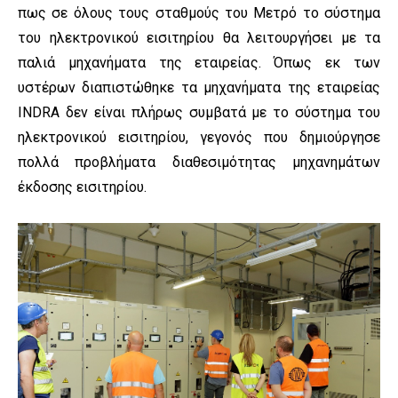
πως σε όλους τους σταθμούς του Μετρό το σύστημα
του ηλεκτρονικού εισιτηρίου θα λειτουργήσει με τα
παλιά μηχανήματα της εταιρείας. Όπως εκ των
υστέρων διαπιστώθηκε τα μηχανήματα της εταιρείας
INDRA δεν είναι πλήρως συμβατά με το σύστημα του
ηλεκτρονικού εισιτηρίου, γεγονός που δημιούργησε
πολλά προβλήματα διαθεσιμότητας μηχανημάτων
έκδοσης εισιτηρίου.