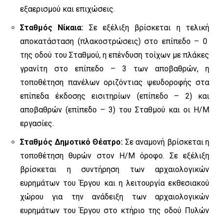
εξαερισμού και επιχώσεις.
Σταθμός Νίκαια:
Σε εξέλιξη βρίσκεται η τελική
αποκατάσταση (πλακοστρώσεις) στο επίπεδο – 0
της οδού του Σταθμού, η επένδυση τοίχων με πλάκες
γρανίτη στο επίπεδο – 3 των αποβαθρών, η
τοποθέτηση πανέλων οριζόντιας ψευδοροφής στα
επίπεδα έκδοσης εισιτηρίων (επίπεδο – 2) και
αποβαθρών (επίπεδο – 3) του Σταθμού και οι Η/Μ
εργασίες.
Σταθμός Δημοτικό Θέατρο:
Σε αναμονή βρίσκεται η
τοποθέτηση θυρών στον Η/Μ όροφο. Σε εξέλιξη
βρίσκεται η συντήρηση των αρχαιολογικών
ευρημάτων του Έργου και η λειτουργία εκθεσιακού
χώρου για την ανάδειξη των αρχαιολογικών
ευρημάτων του Έργου στο κτήριο της οδού Πυλών