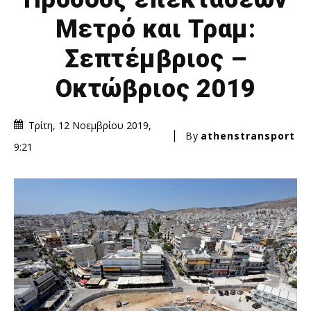
Μετρό και Τραμ:
Σεπτέμβριος –
Οκτώβριος 2019
Τρίτη, 12 Νοεμβρίου 2019,
By
athenstransport
9:21