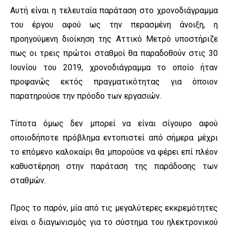
Αυτή είναι η τελευταία παράταση στο χρονοδιάγραμμα
του έργου αφού ως την περασμένη άνοιξη, η
προηγούμενη διοίκηση της Αττικό Μετρό υποστήριζε
πως οι τρεις πρώτοι σταθμοί θα παραδοθούν στις 30
Ιουνίου του 2019, χρονοδιάγραμμα το οποίο ήταν
προφανώς εκτός πραγματικότητας για όποιον
παρατηρούσε την πρόοδο των εργασιών.
Τίποτα όμως δεν μπορεί να είναι σίγουρο αφού
οποιοδήποτε πρόβλημα εντοπιστεί από σήμερα μέχρι
το επόμενο καλοκαίρι θα μπορούσε να φέρει επί πλέον
καθυστέρηση στην παράταση της παράδοσης των
σταθμών.
Προς το παρόν, μία από τις μεγαλύτερες εκκρεμότητες
είναι ο διαγωνισμός για το σύστημα του ηλεκτρονικού