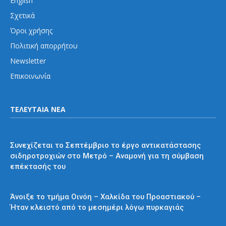
English
Σχετικά
Όροι χρήσης
Πολιτική απορρήτου
Newsletter
Επικοινωνία
ΤΕΛΕΥΤΑΙΑ ΝΕΑ
Μετρό
Συνεχίζεται το Σεπτέμβριο το έργο αντικατάστασης
σιδηροτροχιών στο Μετρό – Αναμονή για τη σύμβαση
επέκτασής του
Προαστιακός
Άνοιξε το τμήμα Οινόη – Χαλκίδα του Προαστιακού –
Ήταν κλειστό από το μεσημέρι λόγω πυρκαγιάς
Διάφορα