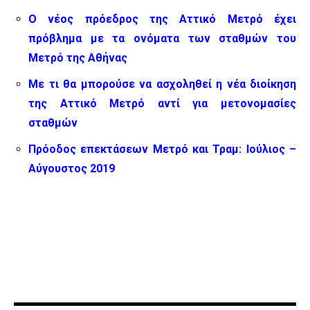
Ο νέος πρόεδρος της Αττικό Μετρό έχει
πρόβλημα με τα ονόματα των σταθμών του
Μετρό της Αθήνας
Με τι θα μπορούσε να ασχοληθεί η νέα διοίκηση
της Αττικό Μετρό αντί για μετονομασίες
σταθμών
Πρόοδος επεκτάσεων Μετρό και Τραμ: Ιούλιος –
Αύγουστος 2019