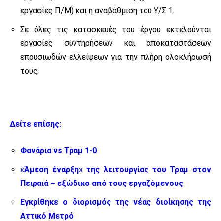
εργασίες Π/Μ) και η αναβάθμιση του Υ/Σ 1.
Σε όλες τις κατασκευές του έργου εκτελούνται
εργασίες συντηρήσεων και αποκαταστάσεων
επουσιωδών ελλείψεων για την πλήρη ολοκλήρωσή
τους.
Δείτε επίσης:
Φανάρια vs Τραμ 1-0
«Άμεση έναρξη» της λειτουργίας του Τραμ στον
Πειραιά – εξώδικο από τους εργαζόμενους
Εγκρίθηκε ο διορισμός της νέας διοίκησης της
Αττικό Μετρό