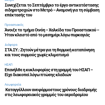
Συνεχίζεται το Σεπτέμβριο το έργο αντικατάστασης
σιδηροτροχιών στο Μετρό – Αναμονή για τη σύμβαση
επέκτασής του
Προαστιακός
Άνοιξε το τμήμα Οινόη – Χαλκίδα του Προαστιακού –
Ήταν κλειστό από το μεσημέρι λόγω πυρκαγιάς
Διάφορα
ΣΤΑ.ΣΥ.: Ζητούν μέτρα για τη θερμική καταπόνηση
και τους συρμούς χωρίς κλιματισμό
ΗΣΑΠ
Επανήλθε η κυκλοφορίας στη γραμμή του ΗΣΑΠ –
Είχε διακοπεί λόγω πτώσης κλαδιών
Λεωφορεία
Καταγγέλλουν ανεφάρμοστους χρόνους διαδρομής
στις λεωφορειακές γραμμές του αεροδρομίου