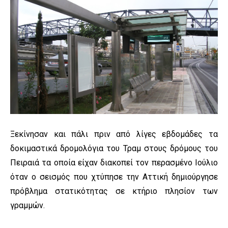
Ξεκίνησαν και πάλι πριν από λίγες εβδομάδες τα
δοκιμαστικά δρομολόγια του Τραμ στους δρόμους του
Πειραιά τα οποία είχαν διακοπεί τον περασμένο Ιούλιο
όταν ο σεισμός που χτύπησε την Αττική δημιούργησε
πρόβλημα στατικότητας σε κτήριο πλησίον των
γραμμών.