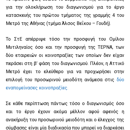
για την ολοκλήρωση του διαγωνισμού για το έργο
κατασκευής του πρώτου τμήματος της γραμμής 4 του
Μετρό της Αθήνας (τμήμα Άλσος Βεΐκου – Γουδή).
Το ΣτΕ απέρριψε τόσο την προσφυγή του Ομίλου
Μυτιληναίος όσο και την προσφυγή της ΤΕΡΝΑ, των
δύο εταιρειών οι κοινοπραξίες των οποίων δεν είχαν
περάσει στη β’ φάση του διαγωνισμού. Πλέον, η Αττικό
Μετρό έχει το ελεύθερο για να προχωρήσει στην
επιλογή του προσωρινού μειοδότη ανάμεσα στις
δύο
εναπομείνασες κοινοπραξίες.
Σε κάθε περίπτωση πάντως τόσο ο διαγωνισμός όσο
και το έργο έχουν ακόμα μέλλον αφού αφενός η
ανακήρυξη του προσωρινού μειοδότη και ο έλεγχος της
σύμβασης είναι μία διαδικασία που μπορεί να διαρκέσει