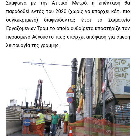
Σύμφωνα με την Αττικό Μετρό, η επέκταση θα
παραδοθεί εντός του 2020 (χωρίς να υπάρχει κάτι πιο
συγκεκριμένο) διαψεύδοντας έτσι το Σωματείο
Εργαζομένων Τραμ το οποίο αυθαίρετα υποστήριζε τον
περασμένο Αύγουστο πως υπάρχει απόφαση για άμεση
λειτουργία της γραμμής.