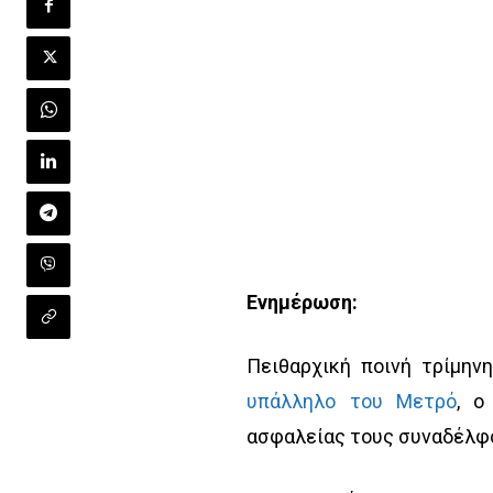
Ενημέρωση:
Πειθαρχική ποινή τρίμη
υπάλληλο του Μετρό
, ο
ασφαλείας τους συναδέλφ