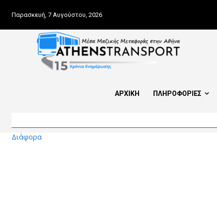
Παρασκευή, 7 Αυγούστου, 2026
ΑΡΧΙΚΗ
ΠΛΗΡΟΦΟΡΙΕΣ
Διάφορα