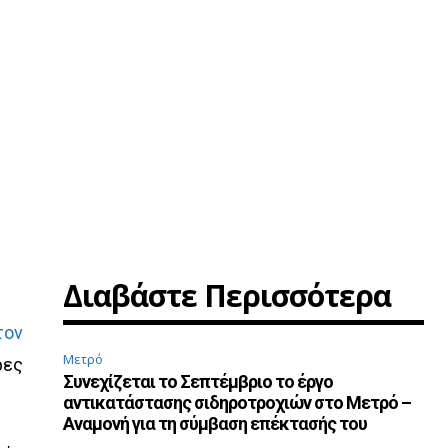
Διαβάστε Περισσότερα
τον
Μετρό
ρες
Συνεχίζεται το Σεπτέμβριο το έργο
αντικατάστασης σιδηροτροχιών στο Μετρό –
Αναμονή για τη σύμβαση επέκτασής του