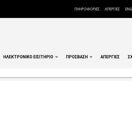
ΠΛΗΡΟΦΟΡΙΕΣ
ΑΠΕΡΓΙΕΣ
ENG
ΗΛΕΚΤΡΟΝΙΚΟ ΕΙΣΙΤΗΡΙΟ
ΠΡΟΣΒΑΣΗ
ΑΠΕΡΓΙΕΣ
Σ