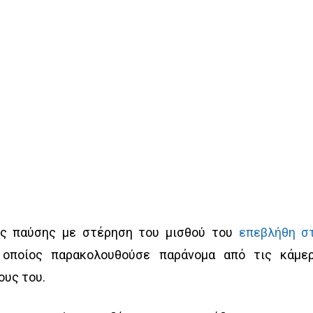
νης παύσης με στέρηση του μισθού του
επεβλήθη σ
 οποίος παρακολουθούσε παράνομα από τις κάμε
ους του.