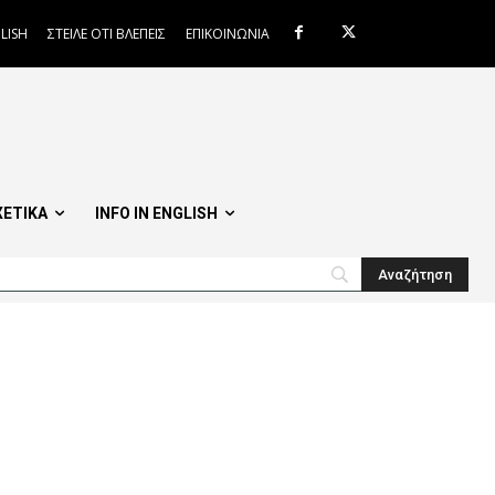
LISH
ΣΤΕΙΛΕ ΟΤΙ ΒΛΕΠΕΙΣ
ΕΠΙΚΟΙΝΩΝΙΑ
ΧΕΤΙΚΑ
INFO IN ENGLISH