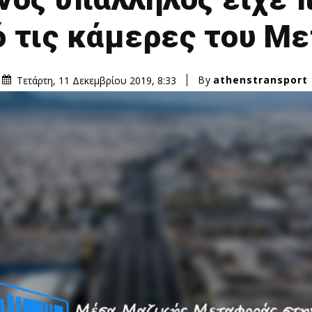
 τις κάμερες του Μ
By
athenstransport
Τετάρτη, 11 Δεκεμβρίου 2019, 8:33