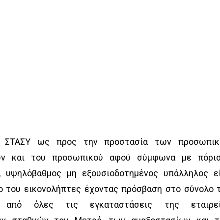
 η ΣΤΑΣΥ ως προς την προστασία των προσωπι
ών και του προσωπικού αφού σύμφωνα με πόρι
ς, υψηλόβαθμος μη εξουσιοδοτημένος υπάλληλος ε
ο του εικονολήπτες έχοντας πρόσβαση στο σύνολο 
ού από όλες τις εγκαταστάσεις της εταιρε