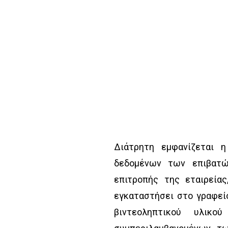
Διάτρητη εμφανίζεται
δεδομένων των επιβατ
επιτροπής της εταιρεία
εγκαταστήσει στο γραφεί
βιντεοληπτικού υλικ