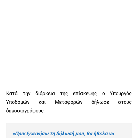
Κατά την διάρκεια της επίσκεψης ο Υπουργός
Υποδομών και Μεταφορών δήλωσε στους
δημοσιογράφους:
«Πριν ξεκινήσω τη δήλωσή μου, θα ήθελα να