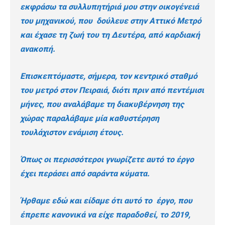
εκφράσω τα συλλυπητήριά μου στην οικογένειά
του μηχανικού, που δούλευε στην Αττικό Μετρό
και έχασε τη ζωή του τη Δευτέρα, από καρδιακή
ανακοπή.
Επισκεπτόμαστε, σήμερα, τον κεντρικό σταθμό
του μετρό στον Πειραιά, διότι πριν από πεντέμισι
μήνες, που αναλάβαμε τη διακυβέρνηση της
χώρας παραλάβαμε μία καθυστέρηση
τουλάχιστον ενάμιση έτους.
Όπως οι περισσότεροι γνωρίζετε αυτό το έργο
έχει περάσει από σαράντα κύματα.
Ήρθαμε εδώ και είδαμε ότι αυτό το έργο, που
έπρεπε κανονικά να είχε παραδοθεί, το 2019,