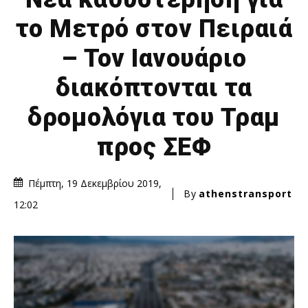
το Μετρό στον Πειραιά
– Τον Ιανουάριο
διακόπτονται τα
δρομολόγια του Τραμ
προς ΣΕΦ
Πέμπτη, 19 Δεκεμβρίου 2019,
By
athenstransport
12:02