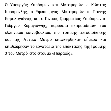
Ο Υπουργός Υποδομών και Μεταφορών κ. Κώστας
Καραμανλής, ο Υφυπουργός Μεταφορών κ. Γιάννης
Κεφαλογιάννης και ο Γενικός Γραμματέας Υποδομών κ.
Γιώργος Καραγιάννης, παρουσία εκπροσώπων του
ελληνικού κοινοβουλίου, της τοπικής αυτοδιοίκησης
και της Αττικό Μετρό επισκέφθηκαν σήμερα και
επιθεώρησαν το εργοτάξιο της επέκτασης της Γραμμής
3 του Μετρό, στο σταθμό «Πειραιάς».