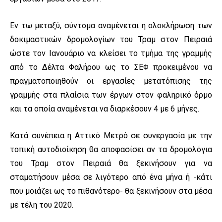
Εν τω μεταξύ, σύντομα αναμένεται η ολοκλήρωση των
δοκιμαστικών δρομολογίων του Τραμ στον Πειραιά
ώστε τον Ιανουάριο να κλείσει το τμήμα της γραμμής
από το Δέλτα Φαλήρου ως το ΣΕΦ προκειμένου να
πραγματοποιηθούν οι εργασίες μετατόπισης της
γραμμής στα πλαίσια των έργων στον φαληρικό όρμο
και τα οποία αναμένεται να διαρκέσουν 4 με 6 μήνες.
Κατά συνέπεια η Αττικό Μετρό σε συνεργασία με την
τοπική αυτοδιοίκηση θα αποφασίσει αν τα δρομολόγια
του Τραμ στον Πειραιά θα ξεκινήσουν για να
σταματήσουν μέσα σε λιγότερο από ένα μήνα ή -κάτι
που μοιάζει ως το πιθανότερο- θα ξεκινήσουν στα μέσα
με τέλη του 2020.