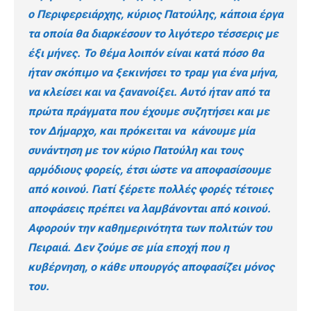
ο Περιφερειάρχης, κύριος Πατούλης, κάποια έργα
τα οποία θα διαρκέσουν το λιγότερο τέσσερις με
έξι μήνες. Το θέμα λοιπόν είναι κατά πόσο θα
ήταν σκόπιμο να ξεκινήσει το τραμ για ένα μήνα,
να κλείσει και να ξανανοίξει. Αυτό ήταν από τα
πρώτα πράγματα που έχουμε συζητήσει και με
τον Δήμαρχο, και πρόκειται να κάνουμε μία
συνάντηση με τον κύριο Πατούλη και τους
αρμόδιους φορείς, έτσι ώστε να αποφασίσουμε
από κοινού. Γιατί ξέρετε πολλές φορές τέτοιες
αποφάσεις πρέπει να λαμβάνονται από κοινού.
Αφορούν την καθημερινότητα των πολιτών του
Πειραιά. Δεν ζούμε σε μία εποχή που η
κυβέρνηση, ο κάθε υπουργός αποφασίζει μόνος
του.