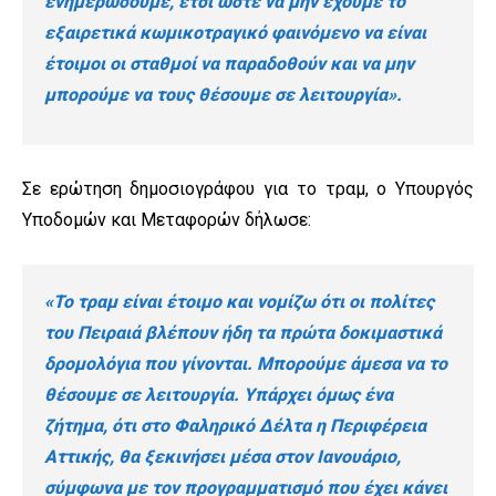
ενημερώσουμε, έτσι ώστε να μην έχουμε το
εξαιρετικά κωμικοτραγικό φαινόμενο να είναι
έτοιμοι οι σταθμοί να παραδοθούν και να μην
μπορούμε να τους θέσουμε σε λειτουργία».
Σε ερώτηση δημοσιογράφου για το τραμ, ο Υπουργός
Υποδομών και Μεταφορών δήλωσε:
«Το τραμ είναι έτοιμο και νομίζω ότι οι πολίτες
του Πειραιά βλέπουν ήδη τα πρώτα δοκιμαστικά
δρομολόγια που γίνονται. Μπορούμε άμεσα να το
θέσουμε σε λειτουργία. Υπάρχει όμως ένα
ζήτημα, ότι στο Φαληρικό Δέλτα η Περιφέρεια
Αττικής, θα ξεκινήσει μέσα στον Ιανουάριο,
σύμφωνα με τον προγραμματισμό που έχει κάνει