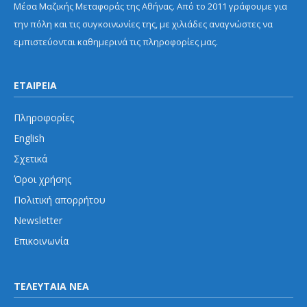
Μέσα Μαζικής Μεταφοράς της Αθήνας. Από το 2011 γράφουμε για
την πόλη και τις συγκοινωνίες της, με χιλιάδες αναγνώστες να
εμπιστεύονται καθημερινά τις πληροφορίες μας.
ΕΤΑΙΡΕΙΑ
Πληροφορίες
English
Σχετικά
Όροι χρήσης
Πολιτική απορρήτου
Newsletter
Επικοινωνία
ΤΕΛΕΥΤΑΙΑ ΝΕΑ