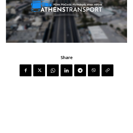
Share