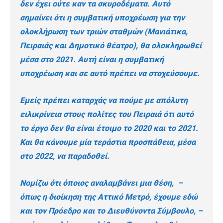
δεν έχει ούτε καν τα σκυροδέματα. Αυτό
σημαίνει ότι η συμβατική υποχρέωση για την
ολοκλήρωση των τριών σταθμών (Μανιάτικα,
Πειραιάς και Δημοτικό θέατρο), θα ολοκληρωθεί
μέσα στο 2021. Αυτή είναι η συμβατική
υποχρέωση και σε αυτό πρέπει να στοχεύσουμε.
Εμείς πρέπει καταρχάς να πούμε με απόλυτη
ειλικρίνεια στους πολίτες του Πειραιά ότι αυτό
το έργο δεν θα είναι έτοιμο το 2020 και το 2021.
Και θα κάνουμε μία τεράστια προσπάθεια, μέσα
στο 2022, να παραδοθεί.
Νομίζω ότι όποιος αναλαμβάνει μια θέση, –
όπως η διοίκηση της Αττικό Μετρό, έχουμε εδώ
και τον Πρόεδρο και το Διευθύνοντα Σύμβουλο, –