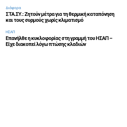
Διάφορα
ΣΤΑ.ΣΥ.: Ζητούν μέτρα για τη θερμική καταπόνηση
και τους συρμούς χωρίς κλιματισμό
ΗΣΑΠ
Επανήλθε η κυκλοφορίας στη γραμμή του ΗΣΑΠ –
Είχε διακοπεί λόγω πτώσης κλαδιών