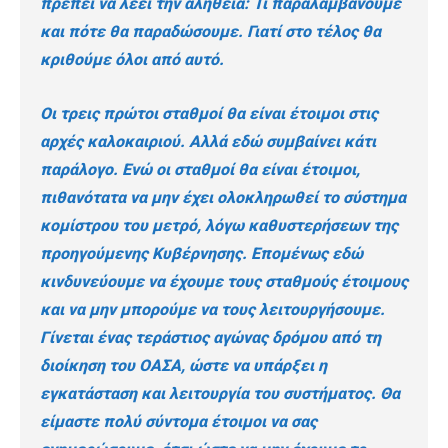
πρέπει να λέει την αλήθεια: Τι παραλαμβάνουμε
και πότε θα παραδώσουμε. Γιατί στο τέλος θα
κριθούμε όλοι από αυτό.
Οι τρεις πρώτοι σταθμοί θα είναι έτοιμοι στις
αρχές καλοκαιριού. Αλλά εδώ συμβαίνει κάτι
παράλογο. Ενώ οι σταθμοί θα είναι έτοιμοι,
πιθανότατα να μην έχει ολοκληρωθεί το σύστημα
κομίστρου του μετρό, λόγω καθυστερήσεων της
προηγούμενης Κυβέρνησης. Επομένως εδώ
κινδυνεύουμε να έχουμε τους σταθμούς έτοιμους
και να μην μπορούμε να τους λειτουργήσουμε.
Γίνεται ένας τεράστιος αγώνας δρόμου από τη
διοίκηση του ΟΑΣΑ, ώστε να υπάρξει η
εγκατάσταση και λειτουργία του συστήματος. Θα
είμαστε πολύ σύντομα έτοιμοι να σας