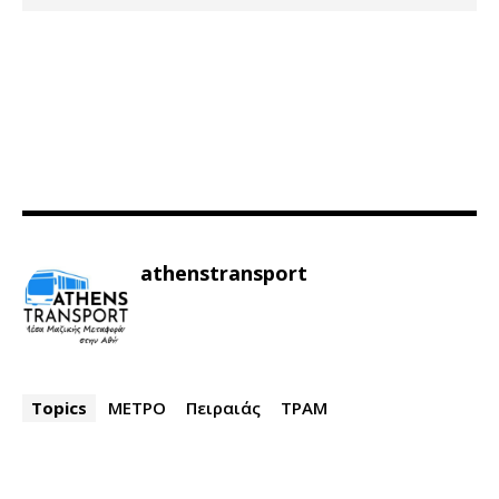
athenstransport
Topics
ΜΕΤΡΟ
Πειραιάς
ΤΡΑΜ