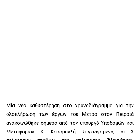
Μία νέα καθυστέρηση στο χρονοδιάγραμμα για την
ολοκλήρωση των έργων του Μετρό στον Πειραιά
ανακοινώθηκε σήμερα από τον υπουργό Υποδομών και
Μεταφορών Κ. Καραμανλή. Συγκεκριμένα, οι 3