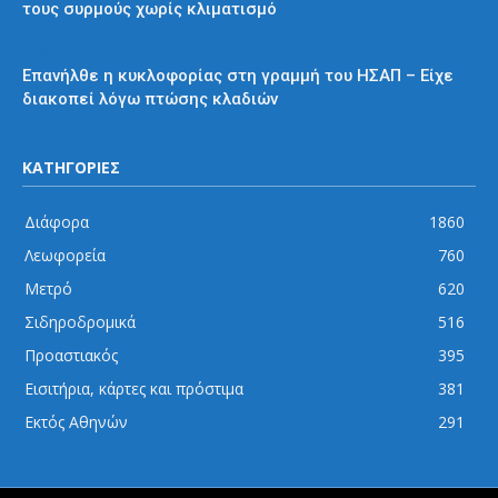
τους συρμούς χωρίς κλιματισμό
ΗΣΑΠ
Επανήλθε η κυκλοφορίας στη γραμμή του ΗΣΑΠ – Είχε
διακοπεί λόγω πτώσης κλαδιών
ΚΑΤΗΓΟΡΙΕΣ
Διάφορα
1860
Λεωφορεία
760
Μετρό
620
Σιδηροδρομικά
516
Προαστιακός
395
Εισιτήρια, κάρτες και πρόστιμα
381
Εκτός Αθηνών
291