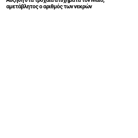
αμετάβλητος ο αριθμός των νεκρών