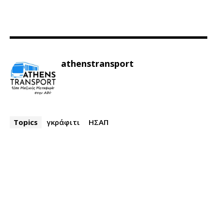
athenstransport
Topics
γκράφιτι
ΗΣΑΠ