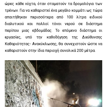
ώρες κάθε νύχτα, όταν σταματούν τα δρομολόγια των
τρένων. Για να καθαριστεί ένα μεγάλο κομμάτι ως τώρα
απαιτήθηκαν περισσότερα από 100 λίτρα ειδικού
διαλυτικού και πολλοί τόνοι νερού σε διάστημα
περίπου μιας εβδομάδας. Το επόμενο διάστημα οι
εργασίες, υπό την καθοδήγηση της Διεύθυνσης
Καθαριότητας- Ανακύκλωσης, θα συνεχιστούν ώστε να
καθαριστούν στην ίδια περιοχή συνολικά 200 μέτρα.