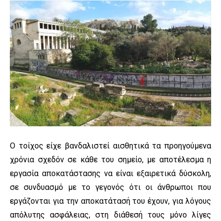
Ο τοίχος είχε βανδαλιστεί αισθητικά τα προηγούμενα
χρόνια σχεδόν σε κάθε του σημείο, με αποτέλεσμα η
εργασία αποκατάστασης να είναι εξαιρετικά δύσκολη,
σε συνδυασμό με το γεγονός ότι οι άνθρωποι που
εργάζονται για την αποκατάτασή του έχουν, για λόγους
απόλυτης ασφάλειας, στη διάθεσή τους μόνο λίγες