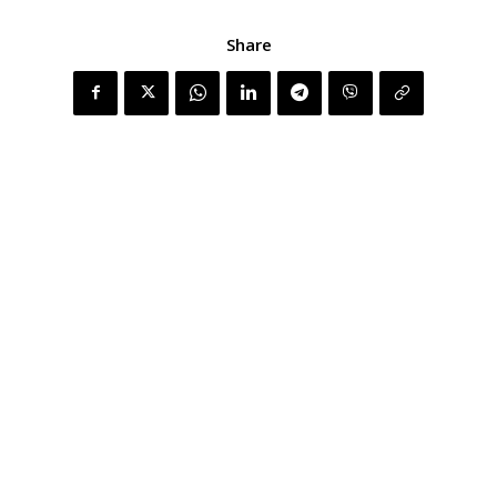
Share