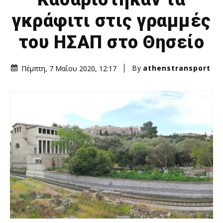
γκράφιτι στις γραμμές
του ΗΣΑΠ στο Θησείο
By
athenstransport
Πέμπτη, 7 Μαΐου 2020, 12:17