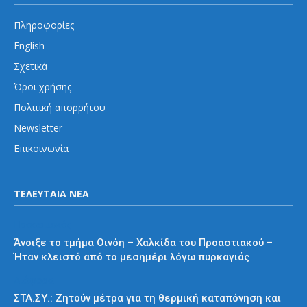
Πληροφορίες
English
Σχετικά
Όροι χρήσης
Πολιτική απορρήτου
Newsletter
Επικοινωνία
ΤΕΛΕΥΤΑΙΑ ΝΕΑ
Προαστιακός
Άνοιξε το τμήμα Οινόη – Χαλκίδα του Προαστιακού –
Ήταν κλειστό από το μεσημέρι λόγω πυρκαγιάς
Διάφορα
ΣΤΑ.ΣΥ.: Ζητούν μέτρα για τη θερμική καταπόνηση και