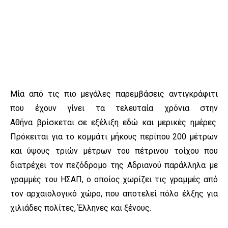
Μία από τις πιο μεγάλες παρεμβάσεις αντιγκράφιτι
που έχουν γίνει τα τελευταία χρόνια στην
Αθήνα βρίσκεται σε εξέλιξη εδώ και μερικές ημέρες.
Πρόκειται για το κομμάτι μήκους περίπου 200 μέτρων
και ύψους τριών μέτρων του πέτρινου τοίχου που
διατρέχει τον πεζόδρομο της Αδριανού παράλληλα με
γραμμές του ΗΣΑΠ, ο οποίος χωρίζει τις γραμμές από
τον αρχαιολογικό χώρο, που αποτελεί πόλο έλξης για
χιλιάδες πολίτες, Έλληνες και ξένους.