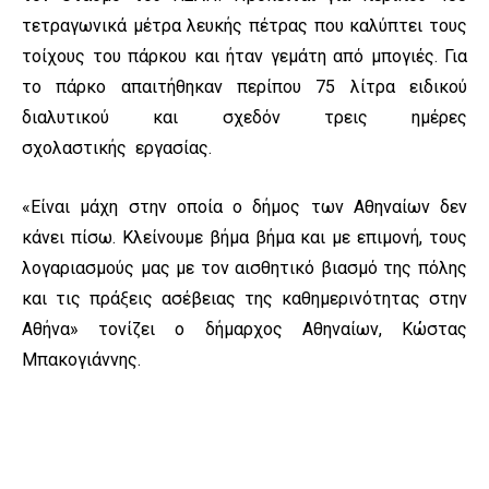
τετραγωνικά μέτρα λευκής πέτρας που καλύπτει τους
τοίχους του πάρκου και ήταν γεμάτη από μπογιές. Για
το πάρκο απαιτήθηκαν περίπου 75 λίτρα ειδικού
διαλυτικού και σχεδόν τρεις ημέρες
σχολαστικής εργασίας.
«Είναι μάχη στην οποία ο δήμος των Αθηναίων δεν
κάνει πίσω. Κλείνουμε βήμα βήμα και με επιμονή, τους
λογαριασμούς μας με τον αισθητικό βιασμό της πόλης
και τις πράξεις ασέβειας της καθημερινότητας στην
Αθήνα» τονίζει ο δήμαρχος Αθηναίων, Κώστας
Μπακογιάννης.