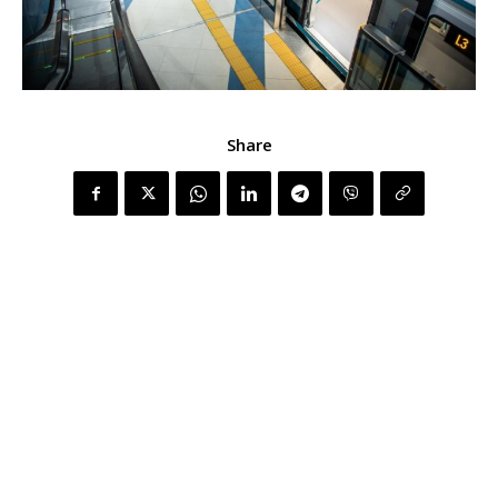
Share