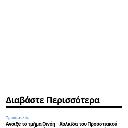
Διαβάστε Περισσότερα
Προαστιακός
Άνοιξε το τμήμα Οινόη – Χαλκίδα του Προαστιακού –