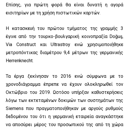
Επίσης, για πρώτη φορά θα είναι δυνατή η αγορά
εισιτηρίων με τη χρήση πιστωτικών καρτών.
Η κατασκευή του πρώτου τμήματος της γραμμής 3
έγινε από την τουρκο-βουλγαρική κοινοπραξία Doğuş,
Via Construct και Ultrastroy ενώ χρησιμοποιήθηκε
μετροπόντικας διαμέτρου 9,4 μέτρων της γερμανικής
Herrenknecht.
Τα έργα ξεκίνησαν το 2016 ενώ σύμφωνα με το
χρονοδιάγραμμα έπρεπε να έχουν ολοκληρωθεί τον
Οκτώβριο του 2019. Ωστόσο υπήρξαν καθυστερήσεις
λόγω των εκτεταμένων δοκιμών των συστημάτων της
Siemens που πραγματοποιήθηκαν με αργούς ρυθμούς
δεδομένου του ότι η γερμανική εταιρεία αναγκάστηκε
να αποσύρει μέρος του προσωπικού της από τη χώρα