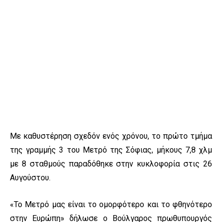
Με καθυστέρηση σχεδόν ενός χρόνου, το πρώτο τμήμα
της γραμμής 3 του Μετρό της Σόφιας, μήκους 7,8 χλμ
με 8 σταθμούς παραδόθηκε στην κυκλοφορία στις 26
Αυγούστου.
«Το Μετρό μας είναι το ομορφότερο και το φθηνότερο
στην Ευρώπη» δήλωσε ο Βούλγαρος πρωθυπουργός