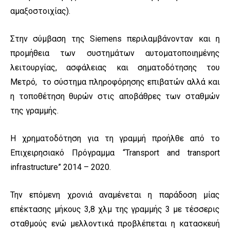
αμαξοστοιχίας).
Στην σύμβαση της Siemens περιλαμβάνονταν και η
προμήθεια των συστημάτων αυτοματοποιημένης
λειτουργίας, ασφάλειας και σηματοδότησης του
Μετρό, το σύστημα πληροφόρησης επιβατών αλλά και
η τοποθέτηση θυρών στις αποβάθρες των σταθμών
της γραμμής.
Η χρηματοδότηση για τη γραμμή προήλθε από το
Επιχειρησιακό Πρόγραμμα “Transport and transport
infrastructure” 2014 – 2020.
Την επόμενη χρονιά αναμένεται η παράδοση μίας
επέκτασης μήκους 3,8 χλμ της γραμμής 3 με τέσσερις
σταθμούς ενώ μελλοντικά προβλέπεται η κατασκευή