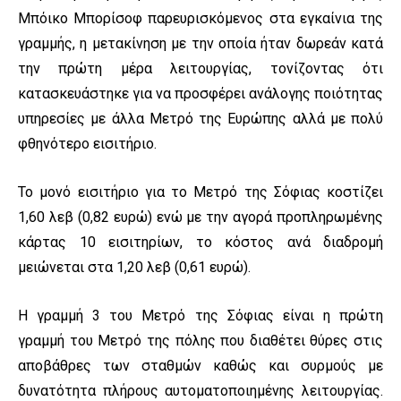
Μπόικο Μπορίσοφ παρευρισκόμενος στα εγκαίνια της
γραμμής, η μετακίνηση με την οποία ήταν δωρεάν κατά
την πρώτη μέρα λειτουργίας, τονίζοντας ότι
κατασκευάστηκε για να προσφέρει ανάλογης ποιότητας
υπηρεσίες με άλλα Μετρό της Ευρώπης αλλά με πολύ
φθηνότερο εισιτήριο.
Το μονό εισιτήριο για το Μετρό της Σόφιας κοστίζει
1,60 λεβ (0,82 ευρώ) ενώ με την αγορά προπληρωμένης
κάρτας 10 εισιτηρίων, το κόστος ανά διαδρομή
μειώνεται στα 1,20 λεβ (0,61 ευρώ).
Η γραμμή 3 του Μετρό της Σόφιας είναι η πρώτη
γραμμή του Μετρό της πόλης που διαθέτει θύρες στις
αποβάθρες των σταθμών καθώς και συρμούς με
δυνατότητα πλήρους αυτοματοποιημένης λειτουργίας.