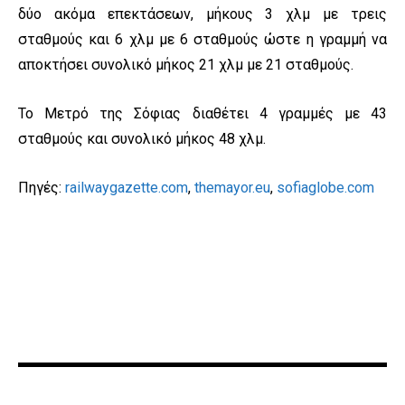
δύο ακόμα επεκτάσεων, μήκους 3 χλμ με τρεις
σταθμούς και 6 χλμ με 6 σταθμούς ώστε η γραμμή να
αποκτήσει συνολικό μήκος 21 χλμ με 21 σταθμούς.
Το Μετρό της Σόφιας διαθέτει 4 γραμμές με 43
σταθμούς και συνολικό μήκος 48 χλμ.
Πηγές:
railwaygazette.com
,
themayor.eu
,
sofiaglobe.com