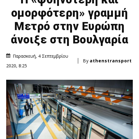
ομορφότερη» γραμμή
Μετρό στην Ευρώπη
άνοιξε στη Βουλγαρία
Παρασκευή, 4 Σεπτεμβρίου
By
athenstransport
2020, 8:25