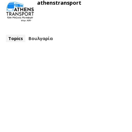
athenstransport
Topics
Βουλγαρία