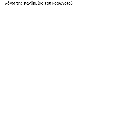
λόγω της πανδημίας του κορωνοϊού.