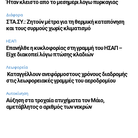
Ήταν κλειστό από το μεσημέρι λόγω πυρκαγιάς
Διάφορα
ΣΤΑ.ΣΥ.: Ζητούν μέτρα για τη θερμική καταπόνηση
και τους συρμούς χωρίς κλιματισμό
ΗΣΑΠ
Επανήλθε η κυκλοφορίας στη γραμμή του ΗΣΑΠ –
Είχε διακοπεί λόγω πτώσης κλαδιών
Λεωφορεία
Καταγγέλλουν ανεφάρμοστους χρόνους διαδρομής
στις λεωφορειακές γραμμές του αεροδρομίου
Αυτοκίνηση
Αύξηση στα τροχαία ατυχήματα τον Μάιο,
αμετάβλητος ο αριθμός των νεκρών