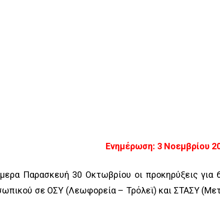
Ενημέρωση: 3 Νοεμβρίου 2
ήμερα Παρασκευή 30 Οκτωβρίου οι προκηρύξεις για 
ωπικού σε ΟΣΥ (Λεωφορεία – Τρόλεϊ) και ΣΤΑΣΥ (Με