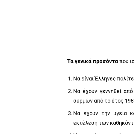
Τα γενικά προσόντα
που ισ
Να είναι Έλληνες πολίτε
Να έχουν γεννηθεί από
συρμών από το έτος 198
Να έχουν την υγεία κ
εκτέλεση των καθηκόντ