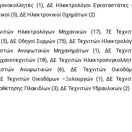
ονοκολλητές (1), ΔΕ Ηλεκτρολόγοι Εγκαταστάτες (
ικοί (5), ΔΕ Ηλεκτρονικοί Οχημάτων (2)
νιτών Ηλεκτρολόγων Μηχανικών (17), ΤΕ Τεχνι
5), ΔΕ Οδηγοί Συρμών (75), ΔΕ Τεχνιτών Ηλεκτρολό
ριστών Ανυψωτικών Μηχανημάτων (1), ΔΕ Τεχνι
ηχανοτεχνιτών (18), ΔΕ Τεχνιτών Ηλεκτροσυγκολλη
ριστών Ανυψωτικών (6), ΔΕ Τεχνιτών Οικοδό
ΔΕ Τεχνιτών Οικοδόμων –Ξυλουργών (1), ΔΕ Τεχνι
θέτησης Πλακιδίων (3), ΔΕ Τεχνιτών Υδραυλικών (2)