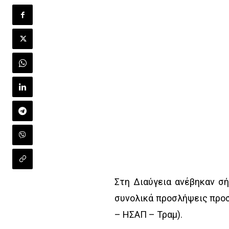
Στη Διαύγεια ανέβηκαν σ
συνολικά προσλήψεις προσ
– ΗΣΑΠ – Τραμ).