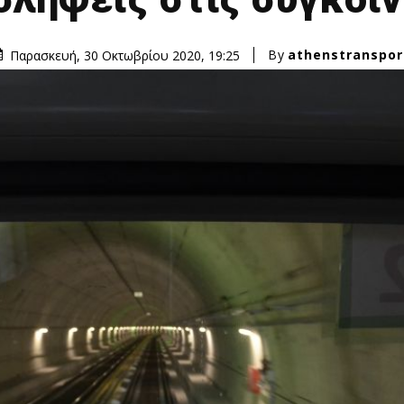
By
athenstranspor
Παρασκευή, 30 Οκτωβρίου 2020, 19:25