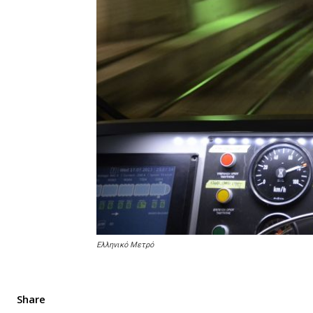
Ελληνικό Μετρό
Share