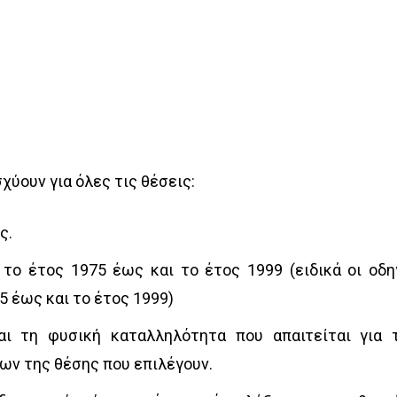
χύουν για όλες τις θέσεις:
ς.
 το έτος 1975 έως και το έτος 1999 (ειδικά οι οδη
5 έως και το έτος 1999)
αι τη φυσική καταλληλότητα που απαιτείται για 
ων της θέσης που επιλέγουν.