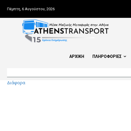
Πέμπτη, 6 Αυγούστου, 2026
ΑΡΧΙΚΗ
ΠΛΗΡΟΦΟΡΙΕΣ
Διάφορα