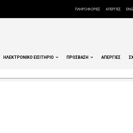
ΠΛΗΡΟΦΟΡΙΕΣ
ΑΠΕΡΓΙΕΣ
ENG
ΗΛΕΚΤΡΟΝΙΚΟ ΕΙΣΙΤΗΡΙΟ
ΠΡΟΣΒΑΣΗ
ΑΠΕΡΓΙΕΣ
Σ