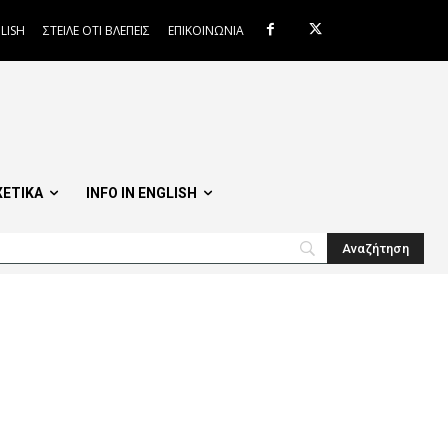
LISH
ΣΤΕΙΛΕ ΟΤΙ ΒΛΕΠΕΙΣ
ΕΠΙΚΟΙΝΩΝΙΑ
ΧΕΤΙΚΑ
INFO IN ENGLISH