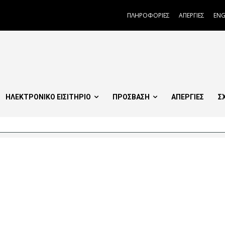
ΠΛΗΡΟΦΟΡΙΕΣ
ΑΠΕΡΓΙΕΣ
ENG
ΗΛΕΚΤΡΟΝΙΚΟ ΕΙΣΙΤΗΡΙΟ
ΠΡΟΣΒΑΣΗ
ΑΠΕΡΓΙΕΣ
Σ