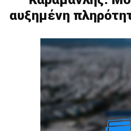
αυξημένη πληρότητ