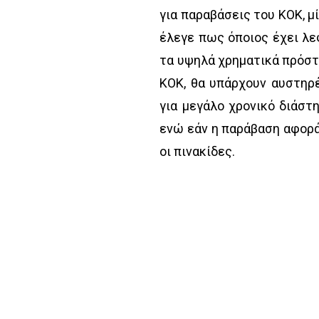
για παραβάσεις του ΚΟΚ, μί
έλεγε πως όποιος έχει λεφ
τα υψηλά χρηματικά πρόστι
ΚΟΚ, θα υπάρχουν αυστηρέ
για μεγάλο χρονικό διάστ
ενώ εάν η παράβαση αφορά 
οι πινακίδες.