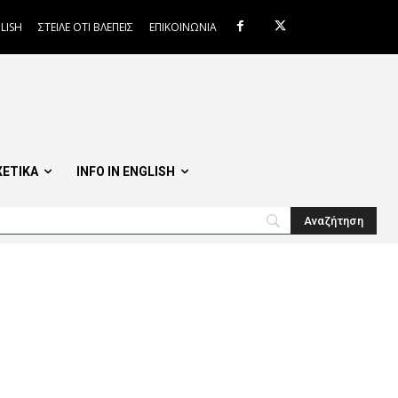
LISH
ΣΤΕΙΛΕ ΟΤΙ ΒΛΕΠΕΙΣ
ΕΠΙΚΟΙΝΩΝΙΑ
ΧΕΤΙΚΑ
INFO IN ENGLISH