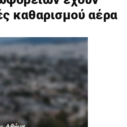
ές καθαρισμού αέρα