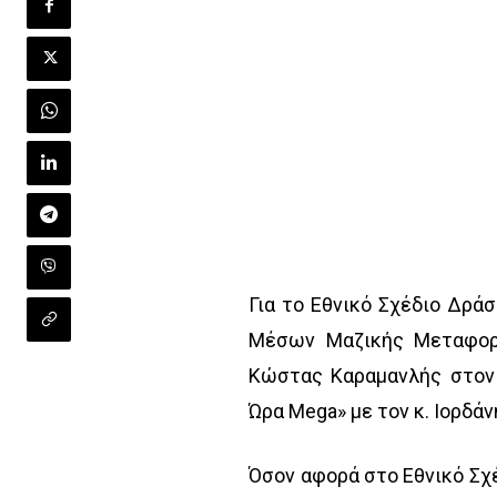
Για το Εθνικό Σχέδιο Δρά
Μέσων Μαζικής Μεταφορά
Κώστας Καραμανλής στον 
Ώρα Mega» με τον κ. Ιορδά
Όσον αφορά στο Εθνικό Σχ