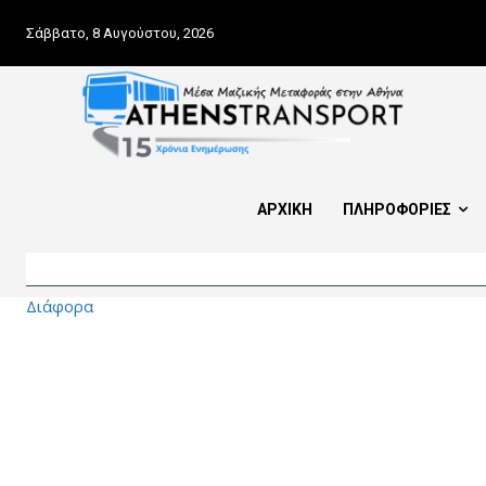
Σάββατο, 8 Αυγούστου, 2026
ΑΡΧΙΚΗ
ΠΛΗΡΟΦΟΡΙΕΣ
Διάφορα