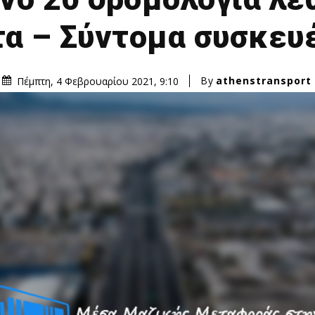
α – Σύντομα συσκευ
By
athenstransport
Πέμπτη, 4 Φεβρουαρίου 2021, 9:10