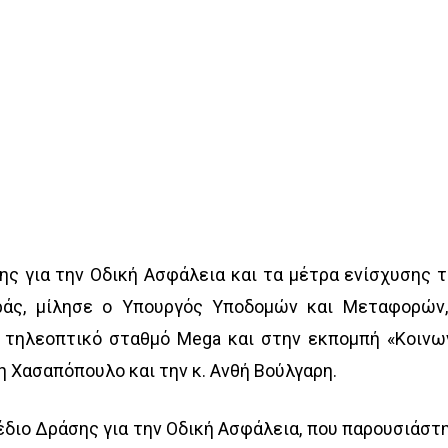
σης για την Οδική Ασφάλεια και τα μέτρα ενίσχυσης 
ς, μίλησε ο Υπουργός Υποδομών και Μεταφορών,
τηλεοπτικό σταθμό Mega και στην εκπομπή «Κοινω
νη Χασαπόπουλο και την κ. Ανθή Βούλγαρη.
έδιο Δράσης για την Οδική Ασφάλεια, που παρουσιάστ