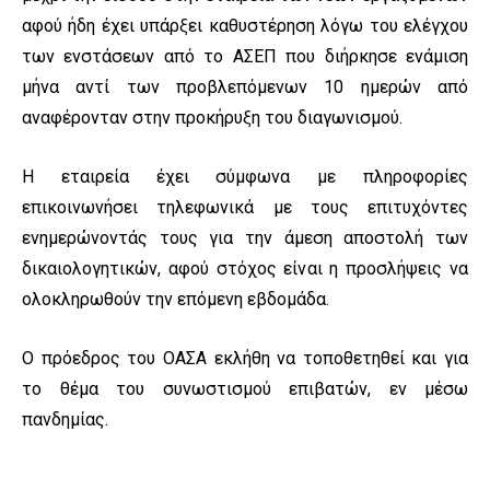
αφού ήδη έχει υπάρξει καθυστέρηση λόγω του ελέγχου
των ενστάσεων από το ΑΣΕΠ που διήρκησε ενάμιση
μήνα αντί των προβλεπόμενων 10 ημερών από
αναφέρονταν στην προκήρυξη του διαγωνισμού.
Η εταιρεία έχει σύμφωνα με πληροφορίες
επικοινωνήσει τηλεφωνικά με τους επιτυχόντες
ενημερώνοντάς τους για την άμεση αποστολή των
δικαιολογητικών, αφού στόχος είναι η προσλήψεις να
ολοκληρωθούν την επόμενη εβδομάδα.
Ο πρόεδρος του ΟΑΣΑ εκλήθη να τοποθετηθεί και για
το θέμα του συνωστισμού επιβατών, εν μέσω
πανδημίας.