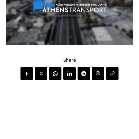
Share