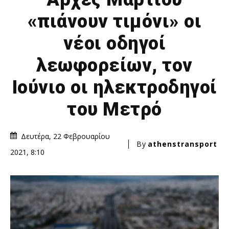
«πιάνουν τιμόνι» οι
νέοι οδηγοί
λεωφορείων, τον
Ιούνιο οι ηλεκτροδηγοί
του Μετρό
Δευτέρα, 22 Φεβρουαρίου
By
athenstransport
2021, 8:10