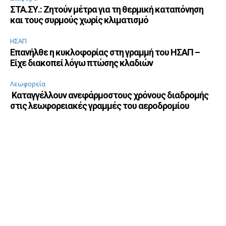
ΣΤΑ.ΣΥ.: Ζητούν μέτρα για τη θερμική καταπόνηση
και τους συρμούς χωρίς κλιματισμό
ΗΣΑΠ
Επανήλθε η κυκλοφορίας στη γραμμή του ΗΣΑΠ –
Είχε διακοπεί λόγω πτώσης κλαδιών
Λεωφορεία
Καταγγέλλουν ανεφάρμοστους χρόνους διαδρομής
στις λεωφορειακές γραμμές του αεροδρομίου