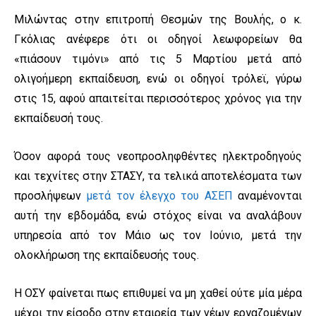
Μιλώντας στην επιτροπή Θεσμών της Βουλής, ο κ.
Γκόλιας ανέφερε ότι οι οδηγοί λεωφορείων θα
«πιάσουν τιμόνι» από τις 5 Μαρτίου μετά από
ολιγοήμερη εκπαίδευση, ενώ οι οδηγοί τρόλεϊ, γύρω
στις 15, αφού απαιτείται περισσότερος χρόνος για την
εκπαίδευσή τους.
Όσον αφορά τους νεοπροσληφθέντες ηλεκτροδηγούς
και τεχνίτες στην ΣΤΑΣΥ, τα τελικά αποτελέσματα των
προσλήψεων
μετά τον έλεγχο του ΑΣΕΠ
αναμένονται
αυτή την εβδομάδα, ενώ στόχος είναι να αναλάβουν
υπηρεσία από τον Μάιο ως τον Ιούνιο, μετά την
ολοκλήρωση της εκπαίδευσής τους.
Η ΟΣΥ φαίνεται πως επιθυμεί να μη χαθεί ούτε μία μέρα
μέχρι την είσοδο στην εταιρεία των νέων εργαζομένων