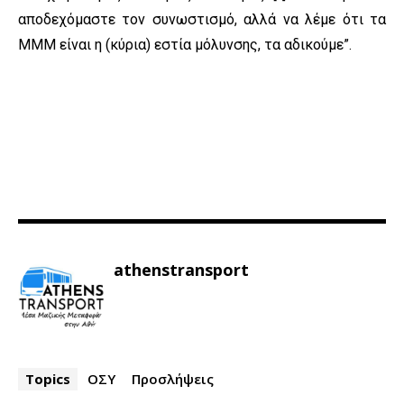
αποδεχόμαστε τον συνωστισμό, αλλά να λέμε ότι τα
ΜΜΜ είναι η (κύρια) εστία μόλυνσης, τα αδικούμε”.
athenstransport
Topics
ΟΣΥ
Προσλήψεις