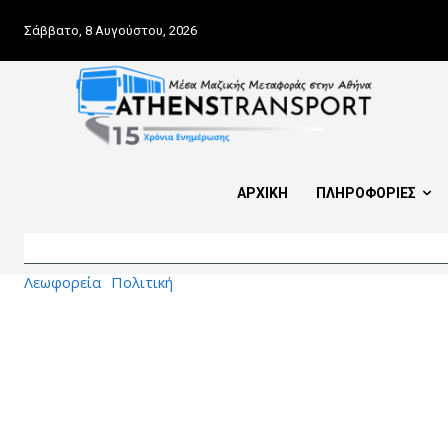
Σάββατο, 8 Αυγούστου, 2026
ΑΡΧΙΚΗ
ΠΛΗΡΟΦΟΡΙΕΣ
Λεωφορεία
Πολιτική