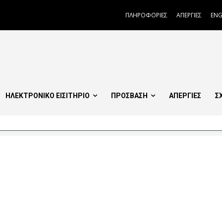
ΠΛΗΡΟΦΟΡΙΕΣ
ΑΠΕΡΓΙΕΣ
ENG
ΗΛΕΚΤΡΟΝΙΚΟ ΕΙΣΙΤΗΡΙΟ
ΠΡΟΣΒΑΣΗ
ΑΠΕΡΓΙΕΣ
Σ