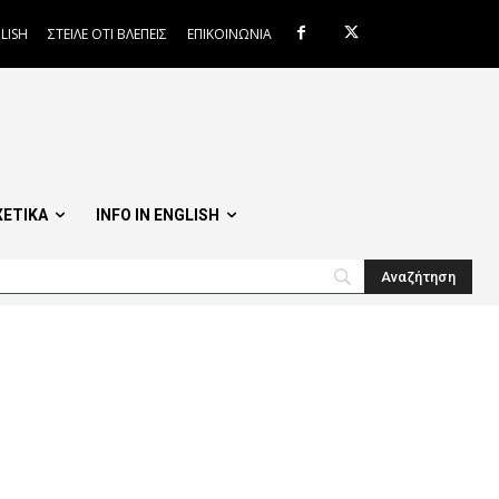
LISH
ΣΤΕΙΛΕ ΟΤΙ ΒΛΕΠΕΙΣ
ΕΠΙΚΟΙΝΩΝΙΑ
ΧΕΤΙΚΑ
INFO IN ENGLISH