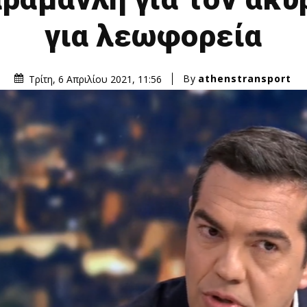
για λεωφορεία
By
athenstransport
Τρίτη, 6 Απριλίου 2021, 11:56