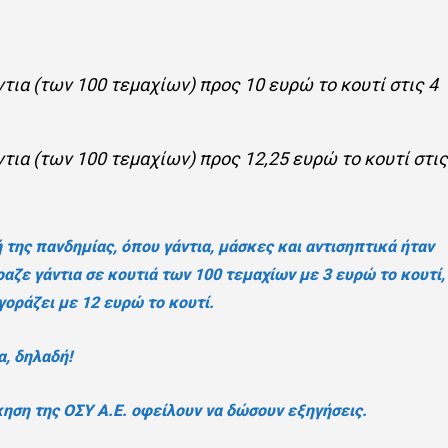
ντια (των 100 τεμαχίων) προς 10 ευρώ το κουτί στις 4
ντια (των 100 τεμαχίων) προς 12,25 ευρώ το κουτί στι
ή της πανδημίας, όπου γάντια, μάσκες και αντισηπτικά ήταν
ραζε γάντια σε κουτιά των 100 τεμαχίων με 3 ευρώ το κουτί,
γοράζει με 12 ευρώ το κουτί.
, δηλαδή!
κηση της ΟΣΥ Α.Ε. οφείλουν να δώσουν εξηγήσεις.