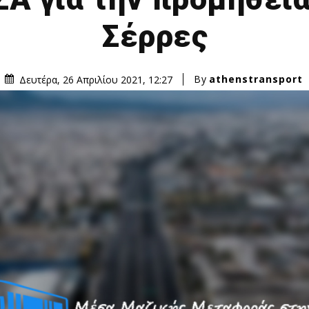
Σέρρες
By
athenstransport
Δευτέρα, 26 Απριλίου 2021, 12:27