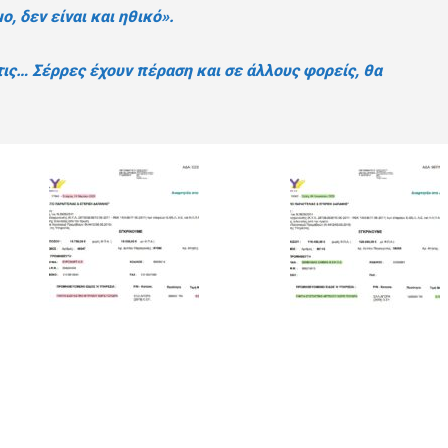
ο, δεν είναι και ηθικό».
 τις… Σέρρες έχουν πέραση και σε άλλους φορείς, θα