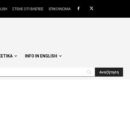
LISH
ΣΤΕΙΛΕ ΟΤΙ ΒΛΕΠΕΙΣ
ΕΠΙΚΟΙΝΩΝΙΑ
ΧΕΤΙΚΑ
INFO IN ENGLISH