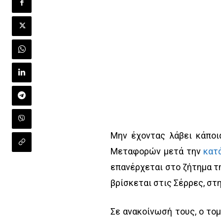
Μην έχοντας λάβει κάποι
Μεταφορών μετά την
κατ
επανέρχεται στο ζήτημα τη
βρίσκεται στις Σέρρες, στ
Σε ανακοίνωσή τους, ο τ