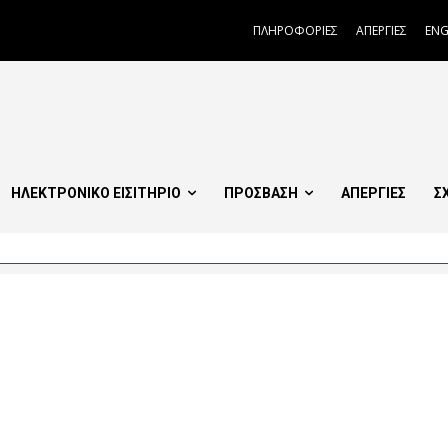
ΠΛΗΡΟΦΟΡΙΕΣ
ΑΠΕΡΓΙΕΣ
ENG
ΗΛΕΚΤΡΟΝΙΚΟ ΕΙΣΙΤΗΡΙΟ
ΠΡΟΣΒΑΣΗ
ΑΠΕΡΓΙΕΣ
Σ