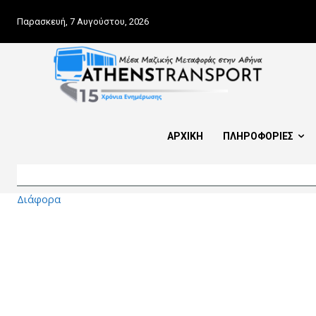
Παρασκευή, 7 Αυγούστου, 2026
ΑΡΧΙΚΗ
ΠΛΗΡΟΦΟΡΙΕΣ
Διάφορα