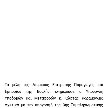
Τα μέλη της Διαρκούς Επιτροπής Παραγωγής και
Εμπορίου της Βουλής, ενημέρωσε ο Υπουργός
Υποδομών και Μεταφορών κ. Κώστας Καραμανλής
σχετικά με την υπογραφή της 3ης Συμπληρωματικής