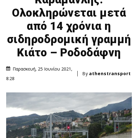
Ολοκληρώνεται μετά
από 14 χρόνια η
σιδηροδρομική γραμμή
Κιάτο – Ροδοδάφνη
Παρασκευή, 25 Ιουνίου 2021,
By
athenstransport
8:28