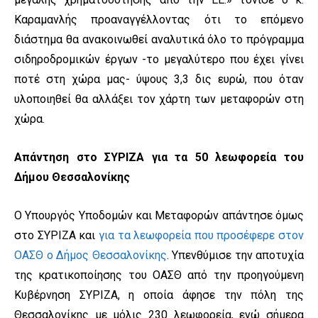
Καραμανλής προαναγγέλλοντας ότι το επόμενο
διάστημα θα ανακοινωθεί αναλυτικά όλο το πρόγραμμα
σιδηροδρομικών έργων -το μεγαλύτερο που έχει γίνει
ποτέ στη χώρα μας- ύψους 3,3 δις ευρώ, που όταν
υλοποιηθεί θα αλλάξει τον χάρτη των μεταφορών στη
χώρα.
Απάντηση στο ΣΥΡΙΖΑ για τα 50 λεωφορεία του
Δήμου Θεσσαλονίκης
Ο Υπουργός Υποδομών και Μεταφορών απάντησε όμως
στο ΣΥΡΙΖΑ και
για τα λεωφορεία που προσέφερε στον
ΟΑΣΘ ο Δήμος Θεσσαλονίκης
. Υπενθύμισε την αποτυχία
της κρατικοποίησης του ΟΑΣΘ από την προηγούμενη
Κυβέρνηση ΣΥΡΙΖΑ, η οποία άφησε την πόλη της
Θεσσαλονίκης με μόλις 230 λεωφορεία, ενώ σήμερα