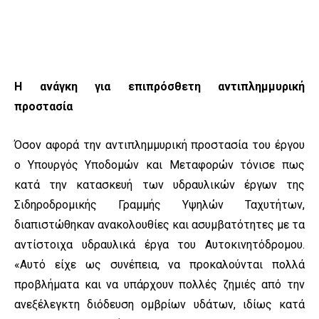
H ανάγκη για επιπρόσθετη αντιπλημμυρική
προστασία
Όσον αφορά την αντιπλημμυρική προστασία του έργου
ο Υπουργός Υποδομών και Μεταφορών τόνισε πως
κατά την κατασκευή των υδραυλικών έργων της
Σιδηροδρομικής Γραμμής Υψηλών Ταχυτήτων,
διαπιστώθηκαν ανακολουθίες και ασυμβατότητες με τα
αντίστοιχα υδραυλικά έργα του Αυτοκινητόδρομου.
«Αυτό είχε ως συνέπεια, να προκαλούνται πολλά
προβλήματα και να υπάρχουν πολλές ζημιές από την
ανεξέλεγκτη διόδευση ομβρίων υδάτων, ιδίως κατά