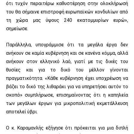
ότι τυχόν περαιτέρω καθυστέρηση στην ολοκλήρωσή
του θα σήμαινε επιστροφή ευρωπαϊκών κονδυλίων από
τη χώρα μας ύψους 240 εκατομμυρίων ευρώ»,
σημείωσε.
Παράλληλα, υπογράμμισε ότι τα μεγάλα έργα δεν
ανήκουν σε καμία κυβέρνηση και σε κανένα κόμμα, αλλά
ανήκουν στον ελληνικό λαό, γιατί με τις δικές του
θυσίες και για το δικό του μέλλον γίνονται
πραγματικότητα. «Κάθε κυβέρνηση έχει υποχρέωση να
βάζει το δικό της λιθαράκι για να υπηρετήσει αυτόν το
σκοπό» συμπλήρωσε, επισημαίνοντας ότι η καπηλεία
των μεγάλων έργων για μικροπολιτική εκμετάλλευση
αποτελεί ύβρι.
Ο κ. Καραμανλής εξήγησε ότι πρόκειται για μια διπλή