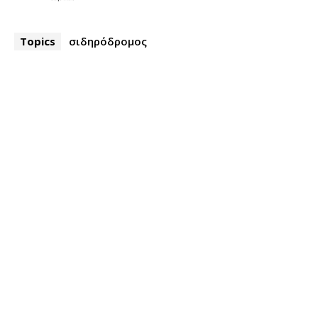
Topics
σιδηρόδρομος