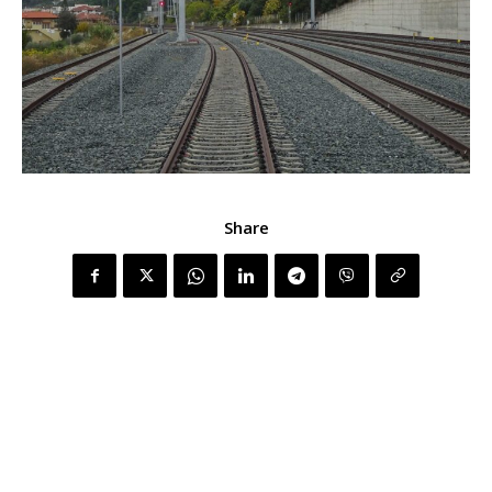
Share