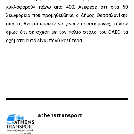
κυκλοφορούν πάνω από 400. Ανέφερε ότι στα 50
λεωφορεία που προμηθεύθηκε ο Δήμος Θεσσαλονίκης
από τη Λειψία έπρεπε να γίνουν προσαρμογές, τόνισε
όμως ότι σε σχέση με τον παλιό στόλο του ΟΑΣΘ τα
οχήματα αυτά είναι πολύ καλύτερα.
athenstransport