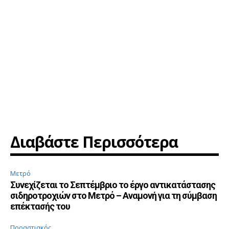
Διαβάστε Περισσότερα
Μετρό
Συνεχίζεται το Σεπτέμβριο το έργο αντικατάστασης
σιδηροτροχιών στο Μετρό – Αναμονή για τη σύμβαση
επέκτασής του
Προαστιακός