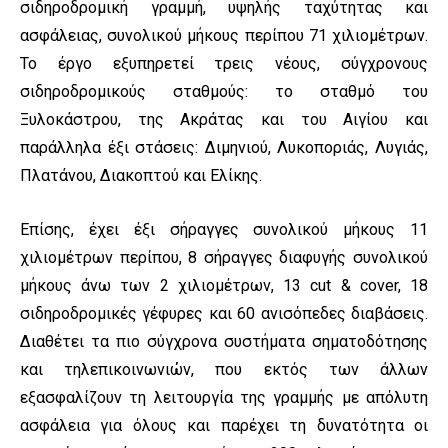
σιδηροδρομική γραμμή, υψηλής ταχύτητας και
ασφάλειας, συνολικού μήκους περίπου 71 χιλιομέτρων.
Το έργο εξυπηρετεί τρεις νέους, σύγχρονους
σιδηροδρομικούς σταθμούς: το σταθμό του
Ξυλοκάστρου, της Ακράτας και του Αιγίου και
παράλληλα έξι στάσεις: Διμηνιού, Λυκοποριάς, Λυγιάς,
Πλατάνου, Διακοπτού και Ελίκης.
Επίσης, έχει έξι σήραγγες συνολικού μήκους 11
χιλιομέτρων περίπου, 8 σήραγγες διαφυγής συνολικού
μήκους άνω των 2 χιλιομέτρων, 13 cut & cover, 18
σιδηροδρομικές γέφυρες και 60 ανισόπεδες διαβάσεις.
Διαθέτει τα πιο σύγχρονα συστήματα σηματοδότησης
και τηλεπικοινωνιών, που εκτός των άλλων
εξασφαλίζουν τη λειτουργία της γραμμής με απόλυτη
ασφάλεια για όλους και παρέχει τη δυνατότητα οι