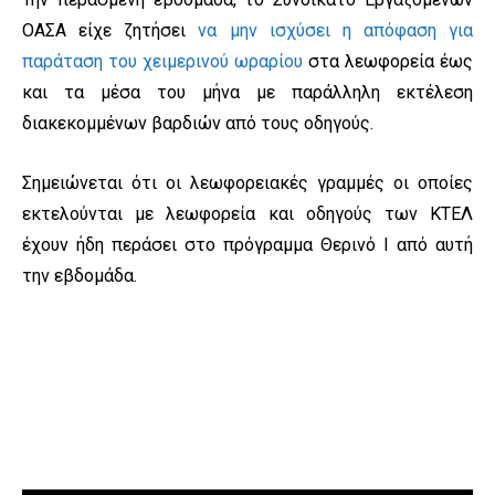
ΟΑΣΑ είχε ζητήσει
να μην ισχύσει η απόφαση για
παράταση του χειμερινού ωραρίου
στα λεωφορεία έως
και τα μέσα του μήνα με παράλληλη εκτέλεση
διακεκομμένων βαρδιών από τους οδηγούς.
Σημειώνεται ότι οι λεωφορειακές γραμμές οι οποίες
εκτελούνται με λεωφορεία και οδηγούς των ΚΤΕΛ
έχουν ήδη περάσει στο πρόγραμμα Θερινό Ι από αυτή
την εβδομάδα.