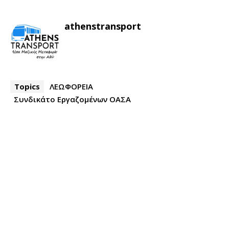
athenstransport
Topics
ΛΕΩΦΟΡΕΙΑ
Συνδικάτο Εργαζομένων ΟΑΣΑ