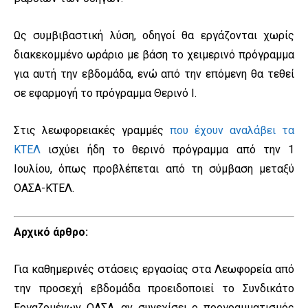
Ως συμβιβαστική λύση, οδηγοί θα εργάζονται χωρίς
διακεκομμένο ωράριο με βάση το χειμερινό πρόγραμμα
για αυτή την εβδομάδα, ενώ από την επόμενη θα τεθεί
σε εφαρμογή το πρόγραμμα Θερινό Ι.
Στις λεωφορειακές γραμμές
που έχουν αναλάβει τα
ΚΤΕΛ
ισχύει ήδη το θερινό πρόγραμμα από την 1
Ιουλίου, όπως προβλέπεται από τη σύμβαση μεταξύ
ΟΑΣΑ-ΚΤΕΛ.
Αρχικό άρθρο:
Για καθημερινές στάσεις εργασίας στα Λεωφορεία από
την προσεχή εβδομάδα προειδοποιεί το Συνδικάτο
Εργαζομένων ΟΑΣΑ, αν συνεχίσει ο προγραμματισμός