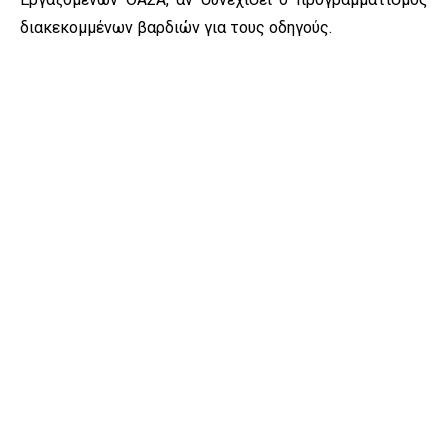
διακεκομμένων βαρδιών για τους οδηγούς.