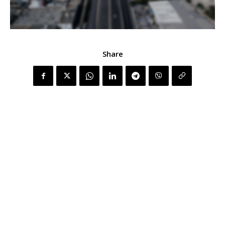
Share