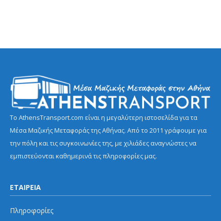
Το AthensTransport.com είναι η μεγαλύτερη ιστοσελίδα για τα
Μέσα Μαζικής Μεταφοράς της Αθήνας. Από το 2011 γράφουμε για
την πόλη και τις συγκοινωνίες της, με χιλιάδες αναγνώστες να
εμπιστεύονται καθημερινά τις πληροφορίες μας.
ΕΤΑΙΡΕΙΑ
Πληροφορίες