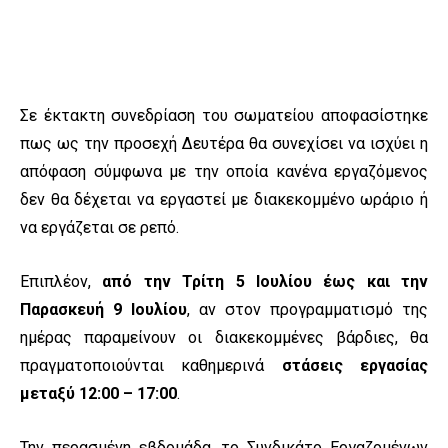
Σε έκτακτη συνεδρίαση του σωματείου αποφασίστηκε
πως ως την προσεχή Δευτέρα θα συνεχίσει να ισχύει η
απόφαση σύμφωνα με την οποία κανένα εργαζόμενος
δεν θα δέχεται να εργαστεί με διακεκομμένο ωράριο ή
να εργάζεται σε ρεπό.
Επιπλέον,
από την Τρίτη 5 Ιουλίου έως και την
Παρασκευή 9 Ιουλίου
, αν στον προγραμματισμό της
ημέρας παραμείνουν οι διακεκομμένες βάρδιες, θα
πραγματοποιούνται καθημερινά
στάσεις εργασίας
μεταξύ 12:00 – 17:00
.
Την περασμένη εβδομάδα, το Συνδικάτο Εργαζομένων