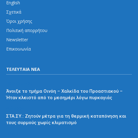
English
Σχετικά
Όροι χρήσης
Πολιτική απορρήτου
Newsletter
Επικοινωνία
ΤΕΛΕΥΤΑΙΑ ΝΕΑ
Προαστιακός
Άνοιξε το τμήμα Οινόη – Χαλκίδα του Προαστιακού –
Ήταν κλειστό από το μεσημέρι λόγω πυρκαγιάς
Διάφορα
ΣΤΑ.ΣΥ.: Ζητούν μέτρα για τη θερμική καταπόνηση και
τους συρμούς χωρίς κλιματισμό
ΗΣΑΠ