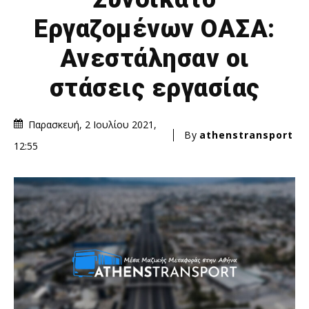
Εργαζομένων ΟΑΣΑ:
Ανεστάλησαν οι
στάσεις εργασίας
Παρασκευή, 2 Ιουλίου 2021,
By
athenstransport
12:55