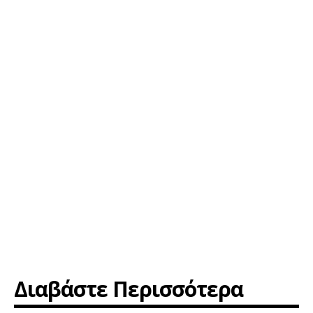
Διαβάστε Περισσότερα