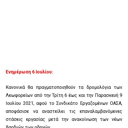
Ενημέρωση 6 Ιουλίου:
Κανονικά θα πραγματοποιηθούν τα δρομολόγια των
Λεωφορείων από την Τρίτη 6 έως και την Παρασκευή 9
Ιουλίου 2021, αφού το Συνδικάτο Εργαζομένων ΟΑΣΑ,
αποφάσισε να αναστείλει τις επαναλαμβανόμενες
στάσεις εργασίας μετά την ανακοίνωση των νέων
βαρδιών των οδηγών.