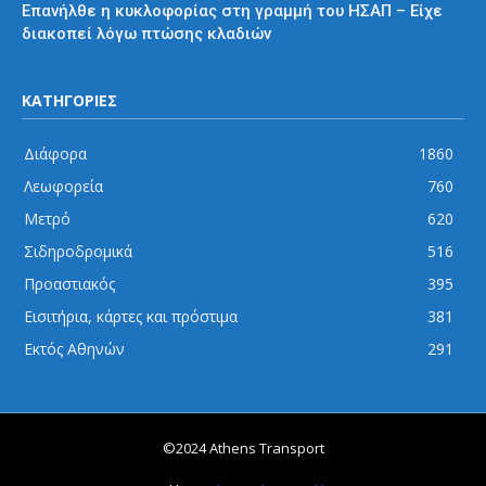
Επανήλθε η κυκλοφορίας στη γραμμή του ΗΣΑΠ – Είχε
διακοπεί λόγω πτώσης κλαδιών
ΚΑΤΗΓΟΡΙΕΣ
Διάφορα
1860
Λεωφορεία
760
Μετρό
620
Σιδηροδρομικά
516
Προαστιακός
395
Εισιτήρια, κάρτες και πρόστιμα
381
Εκτός Αθηνών
291
©2024 Athens Transport