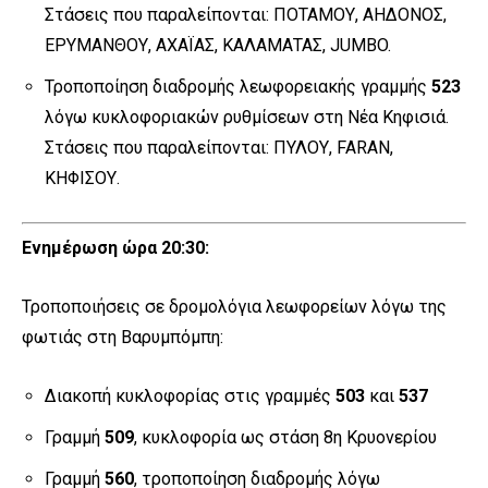
Στάσεις που παραλείπονται: ΠΟΤΑΜΟΥ, ΑΗΔΟΝΟΣ,
ΕΡΥΜΑΝΘΟΥ, ΑΧΑΪΑΣ, ΚΑΛΑΜΑΤΑΣ, JUMBO.
Τροποποίηση διαδρομής λεωφορειακής γραμμής
523
λόγω κυκλοφοριακών ρυθμίσεων στη Νέα Κηφισιά.
Στάσεις που παραλείπονται: ΠΥΛΟΥ, FARAN,
ΚΗΦΙΣΟΥ.
Ενημέρωση ώρα 20:30:
Τροποποιήσεις σε δρομολόγια λεωφορείων λόγω της
φωτιάς στη Βαρυμπόμπη:
Διακοπή κυκλοφορίας στις γραμμές
503
και
537
Γραμμή
509
, κυκλοφορία ως στάση 8η Κρυονερίου
Γραμμή
560
, τροποποίηση διαδρομής λόγω