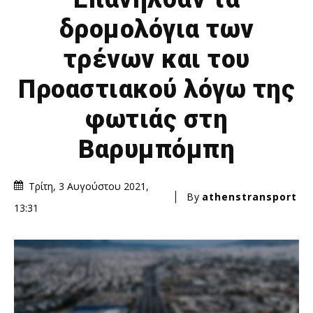
δρομολόγια των
τρένων και του
Προαστιακού λόγω της
φωτιάς στη
Βαρυμπόμπη
Τρίτη, 3 Αυγούστου 2021,
By
athenstransport
13:31