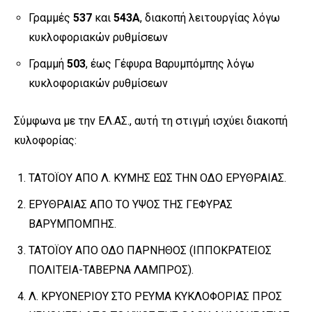
Γραμμές
537
και
543Α
, διακοπή λειτουργίας λόγω
κυκλοφοριακών ρυθμίσεων
Γραμμή
503
, έως Γέφυρα Βαρυμπόμπης λόγω
κυκλοφοριακών ρυθμίσεων
Σύμφωνα με την ΕΛ.ΑΣ., αυτή τη στιγμή ισχύει διακοπή
κυλοφορίας:
ΤΑΤΟΪΟΥ ΑΠΟ Λ. ΚΥΜΗΣ ΕΩΣ ΤΗΝ ΟΔΟ ΕΡΥΘΡΑΙΑΣ.
ΕΡΥΘΡΑΙΑΣ ΑΠΟ ΤΟ ΥΨΟΣ ΤΗΣ ΓΕΦΥΡΑΣ
ΒΑΡΥΜΠΟΜΠΗΣ.
ΤΑΤΟΪΟΥ ΑΠΟ ΟΔΟ ΠΑΡΝΗΘΟΣ (ΙΠΠΟΚΡΑΤΕΙΟΣ
ΠΟΛΙΤΕΙΑ-ΤΑΒΕΡΝΑ ΛΑΜΠΡΟΣ).
Λ. ΚΡΥΟΝΕΡΙΟΥ ΣΤΟ ΡΕΥΜΑ ΚΥΚΛΟΦΟΡΙΑΣ ΠΡΟΣ