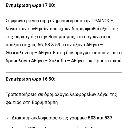
Ενημέρωση ώρα 17:00:
Σύμφωνα με νεότερη ενημέρωση από την ΤΡΑΙΝΟΣΕ,
λόγω των συνθηκών που έχουν διαμορφωθεί εξαιτίας
της πυρκαγιάς στην Βαρυμπόμπη, καταργούνται οι
αμαξοστοιχίες 56, 58 & 59 στον άξονα Αθήνα –
Θεσσαλονίκη – Αθήνα. Επίση δεν πραγματοποιούνται τα
δρομολόγια Αθήνα – Χαλκίδα – Αθήνα του Προαστιακού.
Ενημέρωση ώρα 16:50:
Τροποποιήσεις σε δρομολόγια λεωφορείων λόγω της
φωτιάς στη Βαρυμπόμπη:
Διακοπή κυκλοφορίας στις γραμμές
503
και
537