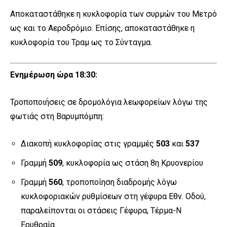
Αποκαταστάθηκε η κυκλοφορία των συρμών του Μετρό
ως και το Αεροδρόμιο. Επίσης, αποκαταστάθηκε η
κυκλοφορία του Τραμ ως το Σύνταγμα.
Ενημέρωση ώρα 18:30:
Τροποποιήσεις σε δρομολόγια λεωφορείων λόγω της
φωτιάς στη Βαρυμπόμπη:
Διακοπή κυκλοφορίας στις γραμμές
503
και
537
Γραμμή
509
, κυκλοφορία ως στάση 8η Κρυονερίου
Γραμμή
560
, τροποποίηση διαδρομής λόγω
κυκλοφοριακών ρυθμίσεων στη γέφυρα Εθν. Οδού,
παραλείπονται οι στάσεις Γέφυρα, Τέρμα-Ν
Ερυθραία