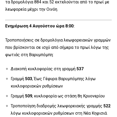
τα δρομολόγια 884 και 52 εκτελούνται από το πρωί με
λεωφορεία μέχρι την Οινόη.
Ενημέρωση 4 Αυγούστου ώρα 8:00:
Τροποποιήσεις σε δρομολόγια λεωφορειακών γραμμών
που βρίσκονται σε ισχύ από σήμερα το πρωί λόγω της
φωτιάς στη Βαρυμπόμπη:
Διακοπή κυκλοφορίας στη γραμμή
537
Γραμμή
503
, Έως Γέφυρα Βαρυμπόμπης λόγω
κυκλοφοριακών ρυθμίσεων
Γραμμή
509
, κυκλοφορία ως στάση 8η Κρυονερίου
Τροποποίηση διαδρομής λεωφορειακής γραμμής
522
λόγω κυκλοφοριακών ρυθμίσεων στη Νέα Κηφισιά.