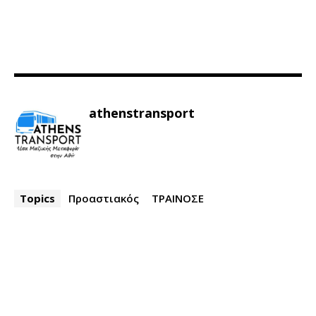
athenstransport
Topics
Προαστιακός
ΤΡΑΙΝΟΣΕ