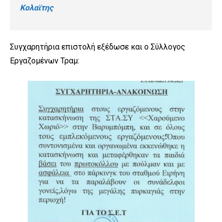
Κολαϊτης
Συγχαρητήρια επιστολή εξέδωσε και ο Σύλλογος
Εργαζομένων Τραμ: