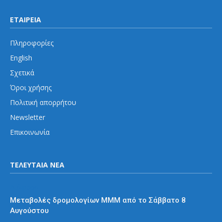
ΕΤΑΙΡΕΙΑ
Πληροφορίες
English
Σχετικά
Όροι χρήσης
Πολιτική απορρήτου
Newsletter
Επικοινωνία
ΤΕΛΕΥΤΑΙΑ ΝΕΑ
Διάφορα
Μεταβολές δρομολογίων ΜΜΜ από το Σάββατο 8
Αυγούστου