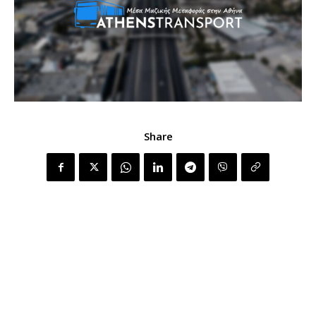
Share