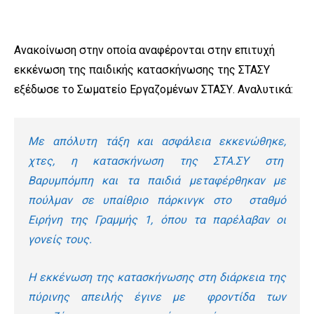
Ανακοίνωση στην οποία αναφέρονται στην επιτυχή
εκκένωση της παιδικής κατασκήνωσης της ΣΤΑΣΥ
εξέδωσε το Σωματείο Εργαζομένων ΣΤΑΣΥ. Αναλυτικά:
Με απόλυτη τάξη και ασφάλεια εκκενώθηκε,
χτες, η κατασκήνωση της ΣΤΑ.ΣΥ στη
Βαρυμπόμπη και τα παιδιά μεταφέρθηκαν με
πούλμαν σε υπαίθριο πάρκινγκ στο σταθμό
Ειρήνη της Γραμμής 1, όπου τα παρέλαβαν οι
γονείς τους.
Η εκκένωση της κατασκήνωσης στη διάρκεια της
πύρινης απειλής έγινε με φροντίδα των