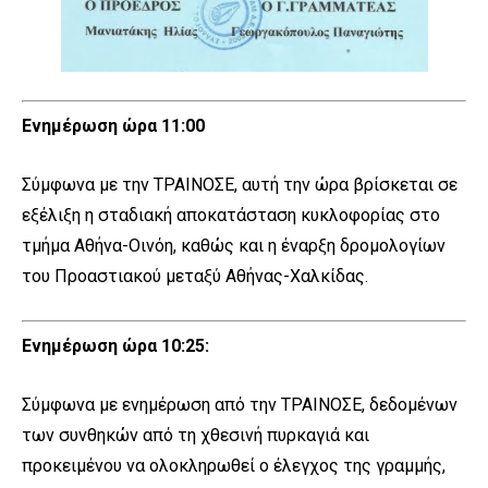
Ενημέρωση ώρα 11:00
Σύμφωνα με την ΤΡΑΙΝΟΣΕ, αυτή την ώρα βρίσκεται σε
εξέλιξη η σταδιακή αποκατάσταση κυκλοφορίας στο
τμήμα Αθήνα-Οινόη, καθώς και η έναρξη δρομολογίων
του Προαστιακού μεταξύ Αθήνας-Χαλκίδας.
Ενημέρωση ώρα 10:25:
Σύμφωνα με ενημέρωση από την ΤΡΑΙΝΟΣΕ, δεδομένων
των συνθηκών από τη χθεσινή πυρκαγιά και
προκειμένου να ολοκληρωθεί ο έλεγχος της γραμμής,