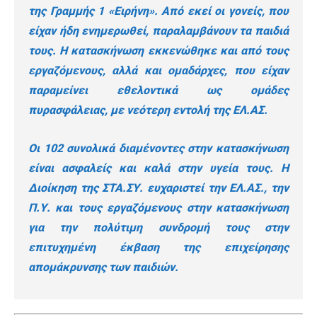
της Γραμμής 1 «Ειρήνη». Από εκεί οι γονείς, που
είχαν ήδη ενημερωθεί, παραλαμβάνουν τα παιδιά
τους. Η κατασκήνωση εκκενώθηκε και από τους
εργαζόμενους, αλλά και ομαδάρχες, που είχαν
παραμείνει εθελοντικά ως ομάδες
πυρασφάλειας, με νεότερη εντολή της ΕΛ.ΑΣ.
Οι 102 συνολικά διαμένοντες στην κατασκήνωση
είναι ασφαλείς και καλά στην υγεία τους. Η
Διοίκηση της ΣΤΑ.ΣΥ. ευχαριστεί την ΕΛ.ΑΣ., την
Π.Υ. και τους εργαζόμενους στην κατασκήνωση
για την πολύτιμη συνδρομή τους στην
επιτυχημένη έκβαση της επιχείρησης
απομάκρυνσης των παιδιών.