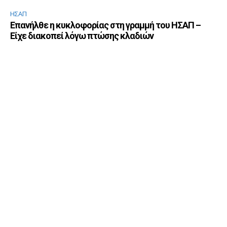
ΗΣΑΠ
Επανήλθε η κυκλοφορίας στη γραμμή του ΗΣΑΠ –
Είχε διακοπεί λόγω πτώσης κλαδιών