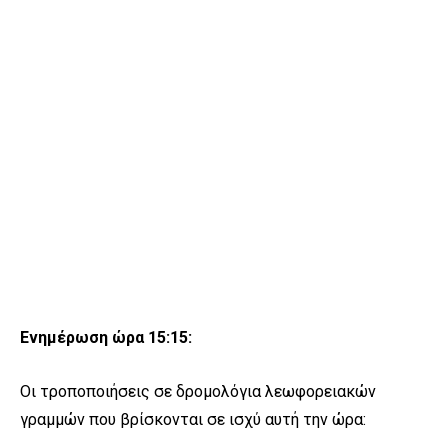
Ενημέρωση ώρα 15:15:
Οι τροποποιήσεις σε δρομολόγια λεωφορειακών
γραμμών που βρίσκονται σε ισχύ αυτή την ώρα: