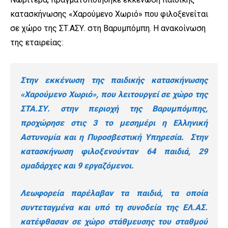
κατασκήνωσης «Χαρούμενο Χωριό» που φιλοξενείται
σε χώρο της ΣΤ.ΑΣΥ. στη Βαρυμπόμπη. Η ανακοίνωση
της εταιρείας:
Στην εκκένωση της παιδικής κατασκήνωσης
«Χαρούμενο Χωριό», που λειτουργεί σε χώρο της
ΣΤΑ.ΣΥ. στην περιοχή της Βαρυμπόμπης,
προχώρησε στις 3 το μεσημέρι η Ελληνική
Αστυνομία και η Πυροσβεστική Υπηρεσία. Στην
κατασκήνωση φιλοξενούνταν 64 παιδιά, 29
ομαδάρχες και 9 εργαζόμενοι.
Λεωφορεία παρέλαβαν τα παιδιά, τα οποία
συντεταγμένα και υπό τη συνοδεία της ΕΛ.ΑΣ.
κατέφθασαν σε χώρο στάθμευσης του σταθμού