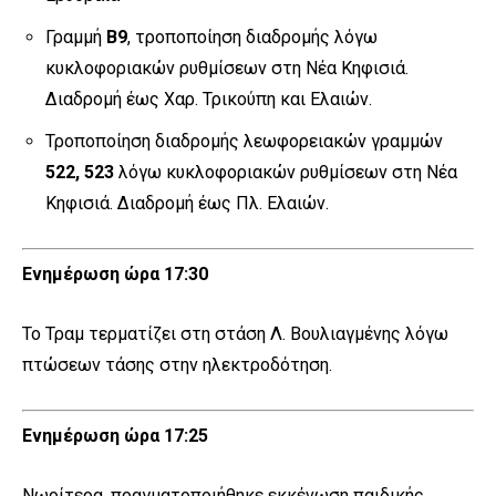
Γραμμή
Β9
, τροποποίηση διαδρομής λόγω
κυκλοφοριακών ρυθμίσεων στη Νέα Κηφισιά.
Διαδρομή έως Χαρ. Τρικούπη και Ελαιών.
Τροποποίηση διαδρομής λεωφορειακών γραμμών
522, 523
λόγω κυκλοφοριακών ρυθμίσεων στη Νέα
Κηφισιά. Διαδρομή έως Πλ. Ελαιών.
Ενημέρωση ώρα 17:30
Το Τραμ τερματίζει στη στάση Λ. Βουλιαγμένης λόγω
πτώσεων τάσης στην ηλεκτροδότηση.
Ενημέρωση ώρα 17:25
Νωρίτερα, πραγματοποιήθηκε εκκένωση παιδικής