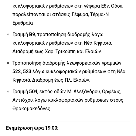
κυκλοφοριακών ρυθμίσεων στη γέφυρα Εθν. Οδού,
παραλείπονται οι στάσεις Γέφυρα, Τέρμα-Ν
Ερυθραία
Γραμμή
Β9
, τροποποίηση διαδρομής λόγω
κυκλοφοριακών ρυθμίσεων στη Νέα Κηφισιά.
Διαδρομή έως Χαρ. Τρικούπη και Ελαιών.
Τροποποίηση διαδρομής λεωφορειακών γραμμών
522, 523
λόγω κυκλοφοριακών ρυθμίσεων στη Νέα
Κηφισιά. Διαδρομή έως Πλ. Ελαιών.
Γραμμή
504
, εκτός οδών Μ. Αλεξάνδρου, Ορφέως,
Αντιόχου, λόγω κυκλοφοριακών ρυθμίσεων στους
Θρακομακεδόνες.
Ενημέρωση ώρα 19:00: