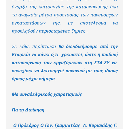
έναρξη της λειτουργίας της κατασκήνωσης όλα
τα αναγκαία μέτρα προστασίας των πανέμορφων
εγκαταστάσεων της, με αποτέλεσμα να
προκληθούν περιορισμένες ζημιές .
Σε κάθε περίπτωση
θα διεκδικήσουμε από την
Εταιρεία να κάνει ό,τι χρειαστεί, ώστε η παιδική
κατασκήνωση των εργαζόμενων στη ΣΤΑ.ΣΥ να
συνεχίσει να λειτουργεί κανονικά με τους ίδιους
όρους μέχρι σήμερα.
Με συναδελφικούς χαιρετισμούς
Για τη Διοίκηση
Ο Πρόεδρος Ο Γεν. Γραμματέας Λ. Κυριακίδης Γ.