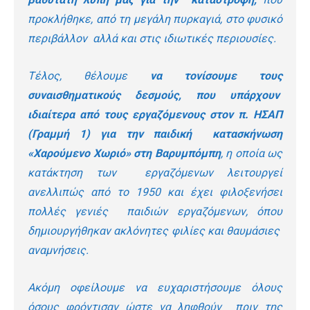
προκλήθηκε, από τη μεγάλη πυρκαγιά, στο φυσικό
περιβάλλον αλλά και στις ιδιωτικές περιουσίες.
Τέλος, θέλουμε
να τονίσουμε τους
συναισθηματικούς δεσμούς, που υπάρχουν
ιδιαίτερα από τους εργαζόμενους στον π. ΗΣΑΠ
(Γραμμή 1) για την παιδική κατασκήνωση
«Χαρούμενο Χωριό» στη Βαρυμπόμπη
, η οποία ως
κατάκτηση των εργαζόμενων λειτουργεί
ανελλιπώς από το 1950 και έχει φιλοξενήσει
πολλές γενιές παιδιών εργαζόμενων, όπου
δημιουργήθηκαν ακλόνητες φιλίες και θαυμάσιες
αναμνήσεις.
Ακόμη οφείλουμε να ευχαριστήσουμε όλους
όσους φρόντισαν ώστε να ληφθούν πριν της