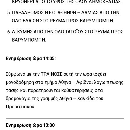
ΚΡΥΟΝΕΡΙ ΑΠΟ ΤΟ ΥΨΟΣ ΤΗΣ ΟΔΟΥ ΔΗΜΟΚΡΑΤΙΑΣ.
ΠΑΡΑΔΡΟΜΟΣ Ν.Ε.Ο. ΑΘΗΝΩΝ – ΛΑΜΙΑΣ ΑΠΟ ΤΗΝ
ΟΔΟ ΕΛΑΙΩΝ ΣΤΟ ΡΕΥΜΑ ΠΡΟΣ ΒΑΡΥΜΠΟΜΠΗ.
Λ. ΚΥΜΗΣ ΑΠΟ ΤΗΝ ΟΔΟ ΤΑΤΟΪΟΥ ΣΤΟ ΡΕΥΜΑ ΠΡΟΣ
ΒΑΡΥΜΠΟΜΠΗ.
Ενημέρωση ώρα 14:05:
Σύμφωνα με την ΤΡΑΙΝΟΣΕ αυτή την ώρα ισχύει
μονοδρόμηση στο τμήμα Αθήνα – Αφίδναι λόγω πτώσης
τάσης και παρατηρούνται καθυστερήσεις στα
δρομολόγια της γραμμής Αθήνα – Χαλκίδα του
Προαστιακού
Ενημέρωση ώρα 13:00