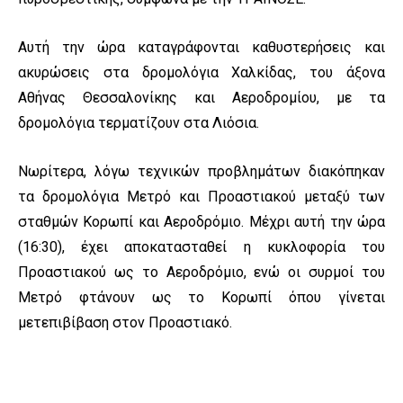
Αυτή την ώρα καταγράφονται καθυστερήσεις και
ακυρώσεις στα δρομολόγια Χαλκίδας, του άξονα
Αθήνας Θεσσαλονίκης και Αεροδρομίου, με τα
δρομολόγια τερματίζουν στα Λιόσια.
Νωρίτερα, λόγω τεχνικών προβλημάτων διακόπηκαν
τα δρομολόγια Μετρό και Προαστιακού μεταξύ των
σταθμών Κορωπί και Αεροδρόμιο. Μέχρι αυτή την ώρα
(16:30), έχει αποκατασταθεί η κυκλοφορία του
Προαστιακού ως το Αεροδρόμιο, ενώ οι συρμοί του
Μετρό φτάνουν ως το Κορωπί όπου γίνεται
μετεπιβίβαση στον Προαστιακό.