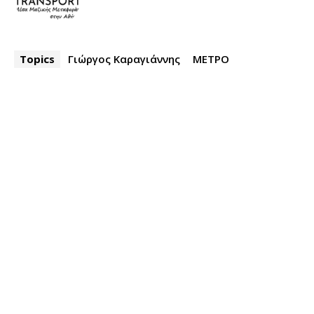
Topics
Γιώργος Καραγιάννης
ΜΕΤΡΟ