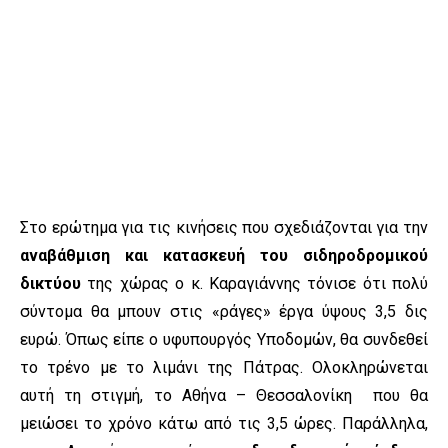
Στο ερώτημα για τις κινήσεις που σχεδιάζονται για την
αναβάθμιση και κατασκευή του σιδηροδρομικού
δικτύου
της χώρας ο κ. Καραγιάννης τόνισε ότι πολύ
σύντομα θα μπουν στις «ράγες» έργα ύψους 3,5 δις
ευρώ. Όπως είπε ο υφυπουργός Υποδομών, θα συνδεθεί
το τρένο με το λιμάνι της Πάτρας. Ολοκληρώνεται
αυτή τη στιγμή, το Αθήνα – Θεσσαλονίκη που θα
μειώσει το χρόνο κάτω από τις 3,5 ώρες. Παράλληλα,