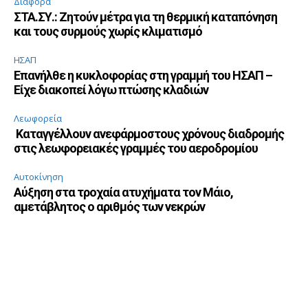
Διάφορα
ΣΤΑ.ΣΥ.: Ζητούν μέτρα για τη θερμική καταπόνηση
και τους συρμούς χωρίς κλιματισμό
ΗΣΑΠ
Επανήλθε η κυκλοφορίας στη γραμμή του ΗΣΑΠ –
Είχε διακοπεί λόγω πτώσης κλαδιών
Λεωφορεία
Καταγγέλλουν ανεφάρμοστους χρόνους διαδρομής
στις λεωφορειακές γραμμές του αεροδρομίου
Αυτοκίνηση
Αύξηση στα τροχαία ατυχήματα τον Μάιο,
αμετάβλητος ο αριθμός των νεκρών