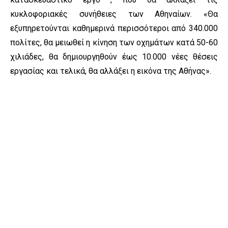
κυκλοφοριακές συνήθειες των Αθηναίων. «Θα
εξυπηρετούνται καθημερινά περισσότεροι από 340.000
πολίτες, θα μειωθεί η κίνηση των οχημάτων κατά 50-60
χιλιάδες, θα δημιουργηθούν έως 10.000 νέες θέσεις
εργασίας και τελικά, θα αλλάξει η εικόνα της Αθήνας».