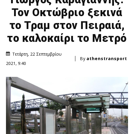
Τον Οκτώβριο ξεκινά
το Τραμ στον Πειραιά,
το καλοκαίρι το Μετρό
Τετάρτη, 22 Σεπτεμβρίου
By
athenstransport
2021, 9:40