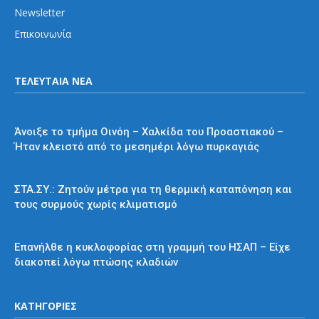
Newsletter
Επικοινωνία
ΤΕΛΕΥΤΑΙΑ ΝΕΑ
Προαστιακός
Άνοιξε το τμήμα Οινόη – Χαλκίδα του Προαστιακού –
Ήταν κλειστό από το μεσημέρι λόγω πυρκαγιάς
Διάφορα
ΣΤΑ.ΣΥ.: Ζητούν μέτρα για τη θερμική καταπόνηση και
τους συρμούς χωρίς κλιματισμό
ΗΣΑΠ
Επανήλθε η κυκλοφορίας στη γραμμή του ΗΣΑΠ – Είχε
διακοπεί λόγω πτώσης κλαδιών
ΚΑΤΗΓΟΡΙΕΣ