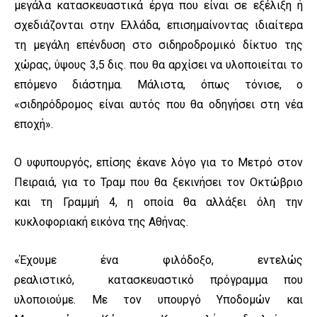
μεγάλα κατασκευαστικά έργα που είναι σε εξέλιξη ή
σχεδιάζονται στην Ελλάδα, επισημαίνοντας ιδιαίτερα
τη μεγάλη επένδυση στο σιδηροδρομικό δίκτυο της
χώρας, ύψους 3,5 δις. που θα αρχίσει να υλοποιείται το
επόμενο διάστημα. Μάλιστα, όπως τόνισε, ο
«σιδηρόδρομος είναι αυτός που θα οδηγήσει στη νέα
εποχή».
Ο υφυπουργός, επίσης έκανε λόγο για το Μετρό στον
Πειραιά, για το Τραμ που θα ξεκινήσει τον Οκτώβριο
και τη Γραμμή 4, η οποία θα αλλάξει όλη την
κυκλοφοριακή εικόνα της Αθήνας.
«Έχουμε ένα φιλόδοξο, εντελώς
ρεαλιστικό, κατασκευαστικό πρόγραμμα που
υλοποιούμε. Με τον υπουργό Υποδομών και