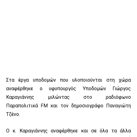
Στα έργα υποδομών που υλοποιούνται στη χώρα
αναφέρθηκε ο υφυπουργός Υποδομών Γιώργος
Καραγιάννης μιλώντας στο ραδιόφωνο
Παραπολιτικά FM και τον δημοσιογράφο Παναγιώτη
Τζένο.
Ο κ. Καραγιάννης αναφέρθηκε και σε όλα τα άλλα