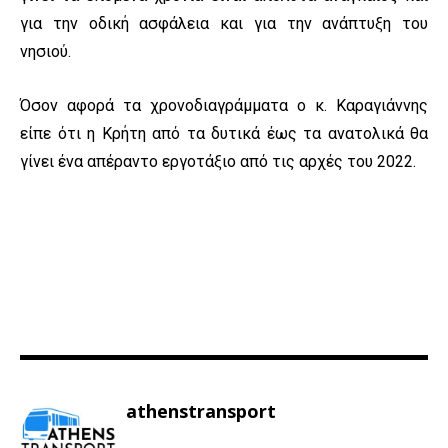
για την οδική ασφάλεια και για την ανάπτυξη του
νησιού.
Όσον αφορά τα χρονοδιαγράμματα ο κ. Καραγιάννης
είπε ότι η Κρήτη από τα δυτικά έως τα ανατολικά θα
γίνει ένα απέραντο εργοτάξιο από τις αρχές του 2022.
athenstransport