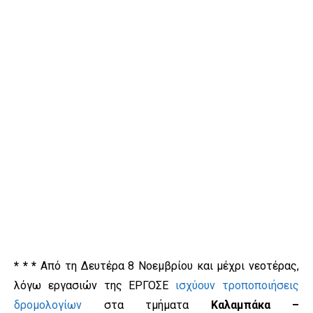
* * *
Από τη Δευτέρα 8 Νοεμβρίου και μέχρι νεοτέρας,
λόγω εργασιών της ΕΡΓΟΣΕ
ισχύουν τροποποιήσεις
δρομολογίων
στα τμήματα
Καλαμπάκα –