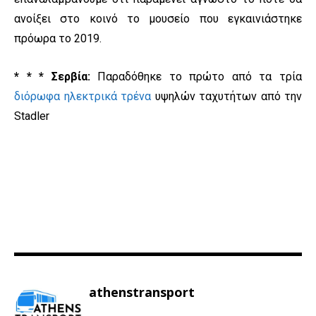
ανοίξει στο κοινό το μουσείο που εγκαινιάστηκε
πρόωρα το 2019.
* * * Σερβία:
Παραδόθηκε το πρώτο από τα τρία
διόρωφα ηλεκτρικά τρένα
υψηλών ταχυτήτων από την
Stadler
athenstransport