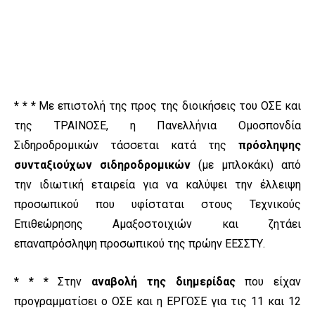
* * *
Με επιστολή της προς της διοικήσεις του ΟΣΕ και
της ΤΡΑΙΝΟΣΕ, η Πανελλήνια Ομοσπονδία
Σιδηροδρομικών τάσσεται κατά της
πρόσληψης
συνταξιούχων σιδηροδρομικών
(με μπλοκάκι) από
την ιδιωτική εταιρεία για να καλύψει
την έλλειψη
προσωπικού που υφίσταται στους Τεχνικούς
Επιθεώρησης Αμαξοστοιχιών και ζητάει
επαναπρόσληψη προσωπικού της πρώην ΕΕΣΣΤΥ.
* * *
Στην
αναβολή της διημερίδας
που είχαν
προγραμματίσει ο ΟΣΕ και η ΕΡΓΟΣΕ για τις 11 και 12