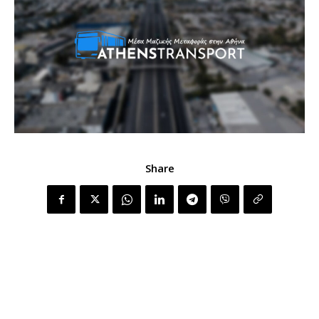
Share