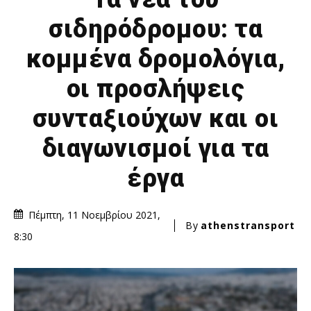
σιδηρόδρομου: τα
κομμένα δρομολόγια,
οι προσλήψεις
συνταξιούχων και οι
διαγωνισμοί για τα
έργα
Πέμπτη, 11 Νοεμβρίου 2021,
By
athenstransport
8:30