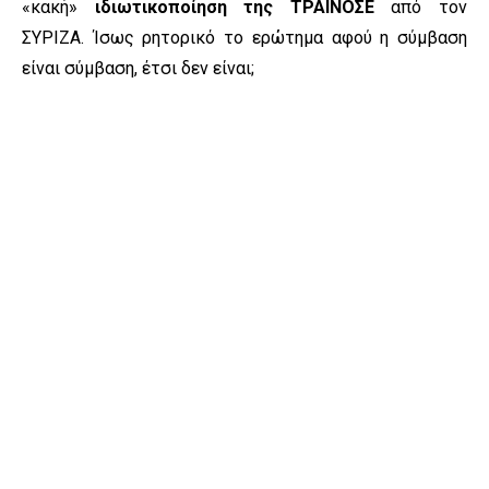
«κακή»
ιδιωτικοποίηση της ΤΡΑΙΝΟΣΕ
από τον
ΣΥΡΙΖΑ. Ίσως ρητορικό το ερώτημα αφού η σύμβαση
είναι σύμβαση, έτσι δεν είναι;