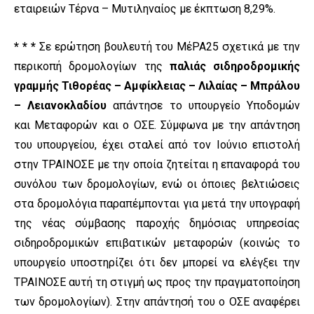
εταιρειών Τέρνα – Μυτιληναίος με έκπτωση 8,29%.
* * *
Σε ερώτηση βουλευτή του ΜέΡΑ25 σχετικά με την
περικοπή δρομολογίων της
παλιάς σιδηροδρομικής
γραμμής Τιθορέας – Αμφίκλειας – Λιλαίας – Μπράλου
– Λειανοκλαδίου
απάντησε το υπουργείο Υποδομών
και Μεταφορών και ο ΟΣΕ. Σύμφωνα με την απάντηση
του υπουργείου, έχει σταλεί από τον Ιούνιο επιστολή
στην ΤΡΑΙΝΟΣΕ με την οποία ζητείται η επαναφορά του
συνόλου των δρομολογίων, ενώ οι όποιες βελτιώσεις
στα δρομολόγια παραπέμπονται για μετά την υπογραφή
της νέας σύμβασης παροχής δημόσιας υπηρεσίας
σιδηροδρομικών επιβατικών μεταφορών (κοινώς το
υπουργείο υποστηρίζει ότι δεν μπορεί να ελέγξει την
ΤΡΑΙΝΟΣΕ αυτή τη στιγμή ως προς την πραγματοποίηση
των δρομολογίων). Στην απάντησή του ο ΟΣΕ αναφέρει