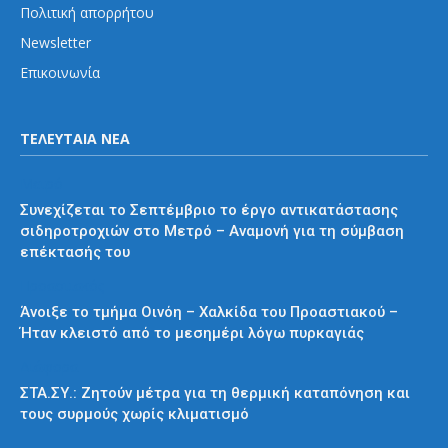
Πολιτική απορρήτου
Newsletter
Επικοινωνία
ΤΕΛΕΥΤΑΙΑ ΝΕΑ
Μετρό
Συνεχίζεται το Σεπτέμβριο το έργο αντικατάστασης
σιδηροτροχιών στο Μετρό – Αναμονή για τη σύμβαση
επέκτασής του
Προαστιακός
Άνοιξε το τμήμα Οινόη – Χαλκίδα του Προαστιακού –
Ήταν κλειστό από το μεσημέρι λόγω πυρκαγιάς
Διάφορα
ΣΤΑ.ΣΥ.: Ζητούν μέτρα για τη θερμική καταπόνηση και
τους συρμούς χωρίς κλιματισμό