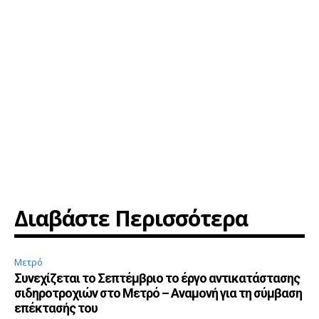
Διαβάστε Περισσότερα
Μετρό
Συνεχίζεται το Σεπτέμβριο το έργο αντικατάστασης
σιδηροτροχιών στο Μετρό – Αναμονή για τη σύμβαση
επέκτασής του