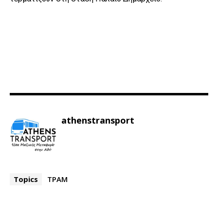
athenstransport
Topics
ΤΡΑΜ