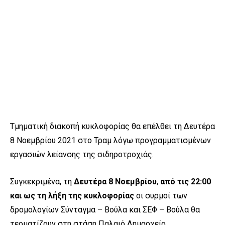
Τμηματική διακοπή κυκλοφορίας θα επέλθει τη Δευτέρα
8 Νοεμβρίου 2021 στο Τραμ λόγω προγραμματισμένων
εργασιών λείανσης της σιδηροτροχιάς.
Συγκεκριμένα, τη
Δευτέρα 8 Νοεμβρίου
,
από τις 22:00
και ως τη λήξη της κυκλοφορίας
οι συρμοί των
δρομολογίων Σύνταγμα – Βούλα και ΣΕΦ – Βούλα θα
τερματίζουν στη στάση Παλαιό Δημαρχείο.