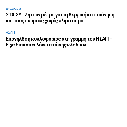
Διάφορα
ΣΤΑ.ΣΥ.: Ζητούν μέτρα για τη θερμική καταπόνηση
και τους συρμούς χωρίς κλιματισμό
ΗΣΑΠ
Επανήλθε η κυκλοφορίας στη γραμμή του ΗΣΑΠ –
Είχε διακοπεί λόγω πτώσης κλαδιών