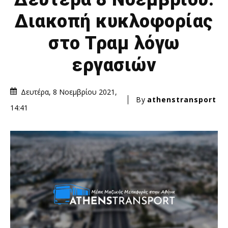
Διακοπή κυκλοφορίας
στο Τραμ λόγω
εργασιών
Δευτέρα, 8 Νοεμβρίου 2021,
By
athenstransport
14:41