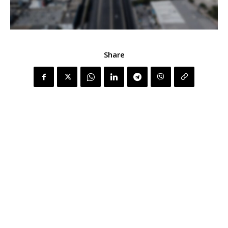
Share