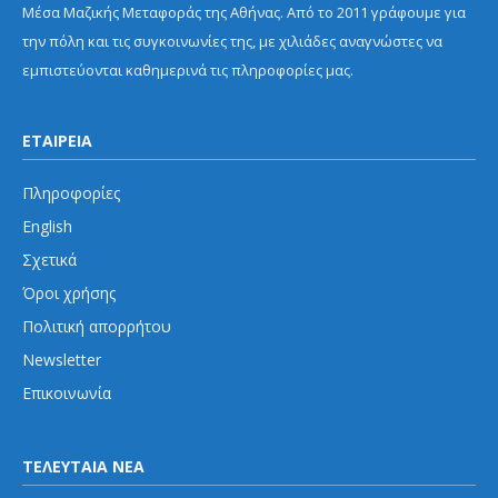
Μέσα Μαζικής Μεταφοράς της Αθήνας. Από το 2011 γράφουμε για
την πόλη και τις συγκοινωνίες της, με χιλιάδες αναγνώστες να
εμπιστεύονται καθημερινά τις πληροφορίες μας.
ΕΤΑΙΡΕΙΑ
Πληροφορίες
English
Σχετικά
Όροι χρήσης
Πολιτική απορρήτου
Newsletter
Επικοινωνία
ΤΕΛΕΥΤΑΙΑ ΝΕΑ