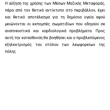
Η αύξηση της χρήσης των Μέσων Μαζικής Μεταφοράς,
πέρα από τον θετικό αντίκτυπο στο περιβάλλον, έχει
και θετικό αποτέλεσμα για τη δημόσια υγεία αφού
μειώνονται οι εκπομπές σωματιδίων που οδηγούν σε
αναπνευστικά και καρδιολογικά προβλήματα. Προς
αυτή την κατεύθυνση θα βοηθήσει και ο προβλεπόμενος
εξηλεκτρισμός του στόλου των λεωφορείων της
πόλης.