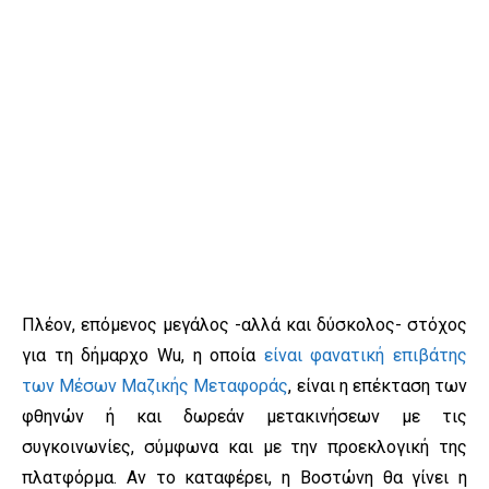
Πλέον, επόμενος μεγάλος -αλλά και δύσκολος- στόχος
για τη δήμαρχο Wu, η οποία
είναι φανατική επιβάτης
των Μέσων Μαζικής Μεταφοράς
, είναι η επέκταση των
φθηνών ή και δωρεάν μετακινήσεων με τις
συγκοινωνίες, σύμφωνα και με την προεκλογική της
πλατφόρμα. Αν το καταφέρει, η Βοστώνη θα γίνει η