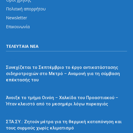
Πολιτική απορρήτου
Newsletter
Επικοινωνία
ΤΕΛΕΥΤΑΙΑ ΝΕΑ
Μετρό
Συνεχίζεται το Σεπτέμβριο το έργο αντικατάστασης
σιδηροτροχιών στο Μετρό – Αναμονή για τη σύμβαση
επέκτασής του
Προαστιακός
Άνοιξε το τμήμα Οινόη – Χαλκίδα του Προαστιακού –
Ήταν κλειστό από το μεσημέρι λόγω πυρκαγιάς
Διάφορα
ΣΤΑ.ΣΥ.: Ζητούν μέτρα για τη θερμική καταπόνηση και
τους συρμούς χωρίς κλιματισμό