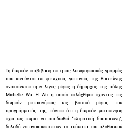
Τη δωρεάν επιβίβαση σε τρεις λεωφορειακές γραμμές
που κινούνται σε φτωχικές γειτονιές της Βοστώνης
ανακοίνωσε πριν λίγες μέρες η δήμαρχος της πόλης
Michelle Wu. Η Wu, η οποία εκλέχθηκε έχοντας τις
δωρεάν μετακινήσεις ως βασικό μέρος του
προγράμματός της, τόνισε ότι η δωρεάν μετακίνηση
έχει ως κύριο να αποδωθεί “κλιματική δικαιοσύνη”,
δηλαδή να ανακουφιστούν τα τμήματα του πληθυσμού