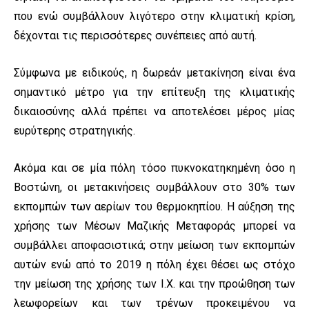
που ενώ συμβάλλουν λιγότερο στην κλιματική κρίση,
δέχονται τις περισσότερες συνέπειες από αυτή.
Σύμφωνα με ειδικούς, η δωρεάν μετακίνηση είναι ένα
σημαντικό μέτρο για την επίτευξη της κλιματικής
δικαιοσύνης αλλά πρέπει να αποτελέσει μέρος μίας
ευρύτερης στρατηγικής.
Ακόμα και σε μία πόλη τόσο πυκνοκατηκημένη όσο η
Βοστώνη, οι μετακινήσεις συμβάλλουν στο 30% των
εκπομπών των αερίων του θερμοκηπίου. Η αύξηση της
χρήσης των Μέσων Μαζικής Μεταφοράς μπορεί να
συμβάλλει αποφασιστικά; στην μείωση των εκπομπών
αυτών ενώ από το 2019 η πόλη έχει θέσει ως στόχο
την μείωση της χρήσης των Ι.Χ. και την προώθηση των
λεωφορείων και των τρένων προκειμένου να