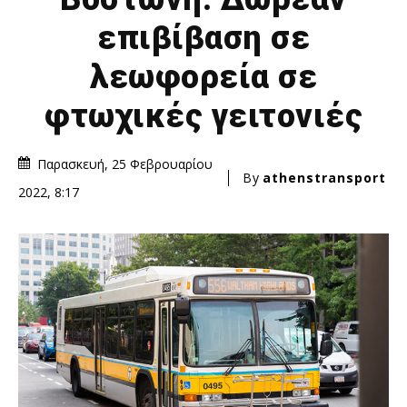
επιβίβαση σε
λεωφορεία σε
φτωχικές γειτονιές
Παρασκευή, 25 Φεβρουαρίου
By
athenstransport
2022, 8:17