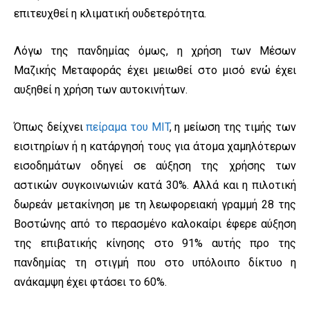
επιτευχθεί η κλιματική ουδετερότητα.
Λόγω της πανδημίας όμως, η χρήση των Μέσων
Μαζικής Μεταφοράς έχει μειωθεί στο μισό ενώ έχει
αυξηθεί η χρήση των αυτοκινήτων.
Όπως δείχνει
πείραμα του MIT
, η μείωση της τιμής των
εισιτηρίων ή η κατάργησή τους για άτομα χαμηλότερων
εισοδημάτων οδηγεί σε αύξηση της χρήσης των
αστικών συγκοινωνιών κατά 30%. Αλλά και η πιλοτική
δωρεάν μετακίνηση με τη λεωφορειακή γραμμή 28 της
Βοστώνης από το περασμένο καλοκαίρι έφερε αύξηση
της επιβατικής κίνησης στο 91% αυτής προ της
πανδημίας τη στιγμή που στο υπόλοιπο δίκτυο η
ανάκαμψη έχει φτάσει το 60%.