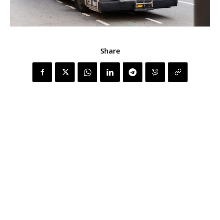
Share