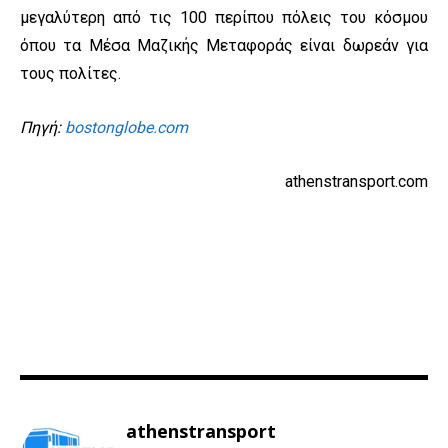
μεγαλύτερη από τις 100 περίπου πόλεις του κόσμου
όπου τα Μέσα Μαζικής Μεταφοράς είναι δωρεάν για
τους πολίτες.
Πηγή:
bostonglobe.com
athenstransport.com
athenstransport