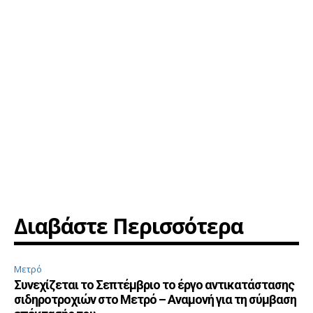
Διαβάστε Περισσότερα
Μετρό
Συνεχίζεται το Σεπτέμβριο το έργο αντικατάστασης
σιδηροτροχιών στο Μετρό – Αναμονή για τη σύμβαση