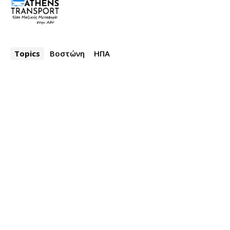
Topics
Βοστώνη
ΗΠΑ