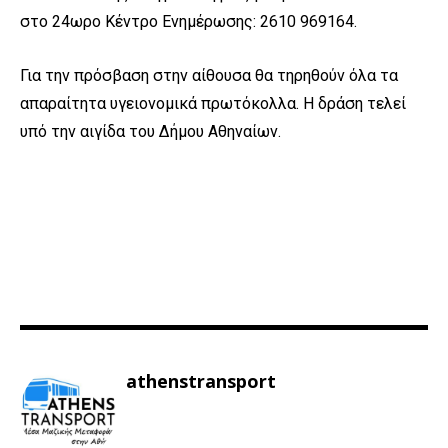
στο 24ωρο Κέντρο Ενημέρωσης: 2610 969164.
Για την πρόσβαση στην αίθουσα θα τηρηθούν όλα τα
απαραίτητα υγειονομικά πρωτόκολλα. Η δράση τελεί
υπό την αιγίδα του Δήμου Αθηναίων.
athenstransport