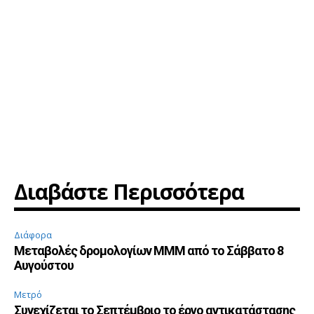
Διαβάστε Περισσότερα
Διάφορα
Μεταβολές δρομολογίων ΜΜΜ από το Σάββατο 8
Αυγούστου
Μετρό
Συνεχίζεται το Σεπτέμβριο το έργο αντικατάστασης