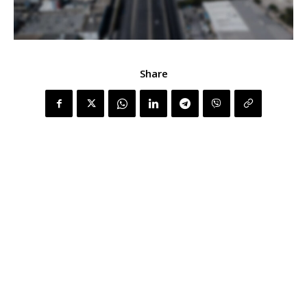
Share