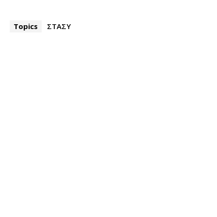
Topics
ΣΤΑΣΥ