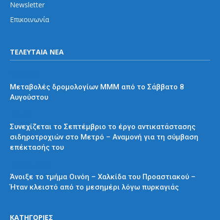
Newsletter
Επικοινωνία
ΤΕΛΕΥΤΑΙΑ ΝΕΑ
Διάφορα
Μεταβολές δρομολογίων ΜΜΜ από το Σάββατο 8
Αυγούστου
Μετρό
Συνεχίζεται το Σεπτέμβριο το έργο αντικατάστασης
σιδηροτροχιών στο Μετρό – Αναμονή για τη σύμβαση
επέκτασής του
Προαστιακός
Άνοιξε το τμήμα Οινόη – Χαλκίδα του Προαστιακού –
Ήταν κλειστό από το μεσημέρι λόγω πυρκαγιάς
ΚΑΤΗΓΟΡΙΕΣ