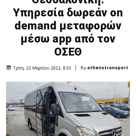
Υπηρεσία δωρεάν on
demand μεταφορών
μέσω app από τον
ΟΣΕΘ
By
athenstransport
Τρίτη, 22 Μαρτίου 2022, 8:33