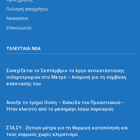
Πολιτική απορρήτου
Newsletter
Επικοινωνία
ΤΕΛΕΥΤΑΙΑ ΝΕΑ
Μετρό
Συνεχίζεται το Σεπτέμβριο το έργο αντικατάστασης
σιδηροτροχιών στο Μετρό – Αναμονή για τη σύμβαση
επέκτασής του
Προαστιακός
Άνοιξε το τμήμα Οινόη – Χαλκίδα του Προαστιακού –
Ήταν κλειστό από το μεσημέρι λόγω πυρκαγιάς
Διάφορα
ΣΤΑ.ΣΥ.: Ζητούν μέτρα για τη θερμική καταπόνηση και
τους συρμούς χωρίς κλιματισμό