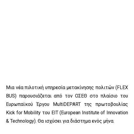
Μια νέα πιλοτική υπηρεσία μετακίνησης πολιτών (FLEX
BUS) παρουσιάζεται από τον ΟΣΕΘ στο πλαίσιο του
Ευρωπαϊκού Έργου MultiDEPART της πρωτοβουλίας
Kick for Mobility του EIT (European Institute of Innovation
& Technology). Θα ισχύσει για διάστημα ενός μήνα.