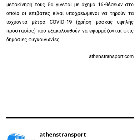
μετακίνηση τους θα γίνεται με όχημα 16-θέσεων στο
οποίο οι επιβάτες είναι υποχρεωμένοι να τηρούν τα
ισχύοντα μέτρα COVID-19 (χρήση μάσκας υψηλής
προστασίας) που εξακολουθούν να εφαρμόζονται στις
δημόσιες συγκοινωνίες.
athenstransport.com
athenstransport