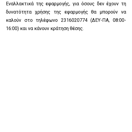
Εναλλακτικά της εφαρμογής, για όσους δεν έχουν τη
δυνατότητα χρήσης της εφαρμογής θα μπορούν να
καλούν στο τηλέφωνο 2316020774 (ΔΕΥ-ΠΑ, 08:00-
16:00) και να κάνουν κράτηση θέσης.