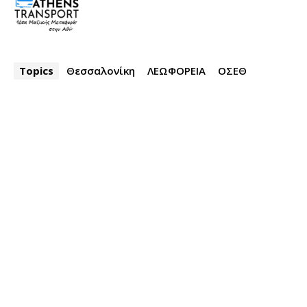
Topics
Θεσσαλονίκη
ΛΕΩΦΟΡΕΙΑ
ΟΣΕΘ