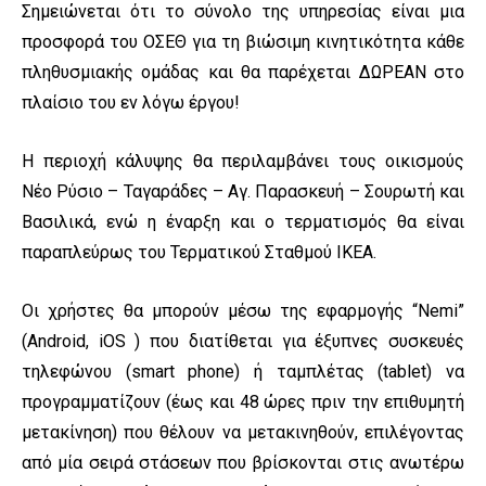
Σημειώνεται ότι το σύνολο της υπηρεσίας είναι μια
προσφορά του ΟΣΕΘ για τη βιώσιμη κινητικότητα κάθε
πληθυσμιακής ομάδας και θα παρέχεται ΔΩΡΕΑΝ στο
πλαίσιο του εν λόγω έργου!
Η περιοχή κάλυψης θα περιλαμβάνει τους οικισμούς
Νέο Ρύσιο – Ταγαράδες – Αγ. Παρασκευή – Σουρωτή και
Βασιλικά, ενώ η έναρξη και ο τερματισμός θα είναι
παραπλεύρως του Τερματικού Σταθμού ΙΚΕΑ.
Οι χρήστες θα μπορούν μέσω της εφαρμογής “Nemi”
(Android, iOS ) που διατίθεται για έξυπνες συσκευές
τηλεφώνου (smart phone) ή ταμπλέτας (tablet) να
προγραμματίζουν (έως και 48 ώρες πριν την επιθυμητή
μετακίνηση) που θέλουν να μετακινηθούν, επιλέγοντας
από μία σειρά στάσεων που βρίσκονται στις ανωτέρω