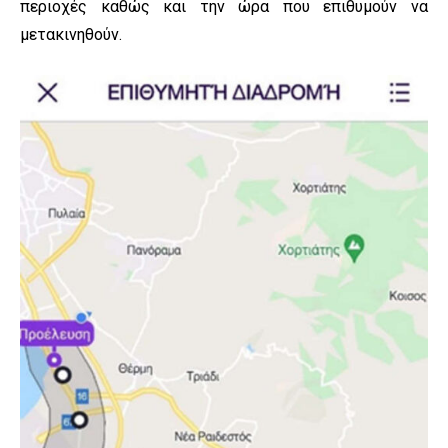
περιοχές καθώς και την ώρα που επιθυμούν να
μετακινηθούν.