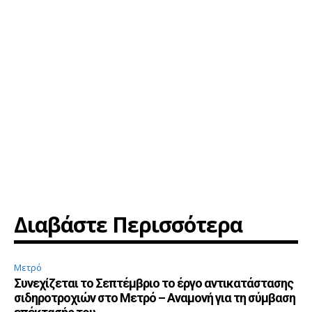
Διαβάστε Περισσότερα
Μετρό
Συνεχίζεται το Σεπτέμβριο το έργο αντικατάστασης
σιδηροτροχιών στο Μετρό – Αναμονή για τη σύμβαση