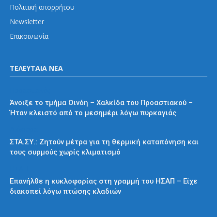
Πολιτική απορρήτου
Newsletter
Επικοινωνία
ΤΕΛΕΥΤΑΙΑ ΝΕΑ
Προαστιακός
Άνοιξε το τμήμα Οινόη – Χαλκίδα του Προαστιακού –
Ήταν κλειστό από το μεσημέρι λόγω πυρκαγιάς
Διάφορα
ΣΤΑ.ΣΥ.: Ζητούν μέτρα για τη θερμική καταπόνηση και
τους συρμούς χωρίς κλιματισμό
ΗΣΑΠ
Επανήλθε η κυκλοφορίας στη γραμμή του ΗΣΑΠ – Είχε
διακοπεί λόγω πτώσης κλαδιών