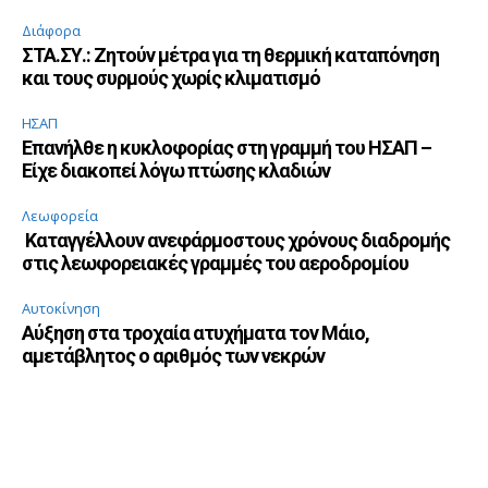
Διάφορα
ΣΤΑ.ΣΥ.: Ζητούν μέτρα για τη θερμική καταπόνηση
και τους συρμούς χωρίς κλιματισμό
ΗΣΑΠ
Επανήλθε η κυκλοφορίας στη γραμμή του ΗΣΑΠ –
Είχε διακοπεί λόγω πτώσης κλαδιών
Λεωφορεία
Καταγγέλλουν ανεφάρμοστους χρόνους διαδρομής
στις λεωφορειακές γραμμές του αεροδρομίου
Αυτοκίνηση
Αύξηση στα τροχαία ατυχήματα τον Μάιο,
αμετάβλητος ο αριθμός των νεκρών