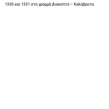
1330 και 1331 στη γραμμή Διακοπτό – Καλάβρυτα.