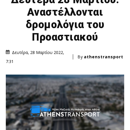
Αναστέλλονται
δρομολόγια του
Προαστιακού
Δευτέρα, 28 Μαρτίου 2022,
By
athenstransport
7:31