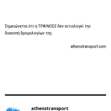
Σημειώνεται ότι η ΤΡΑΙΝΟΣΕ δεν αιτιολογεί την
διακοπή δρομολογίων της.
athenstransport.com
athenstransport