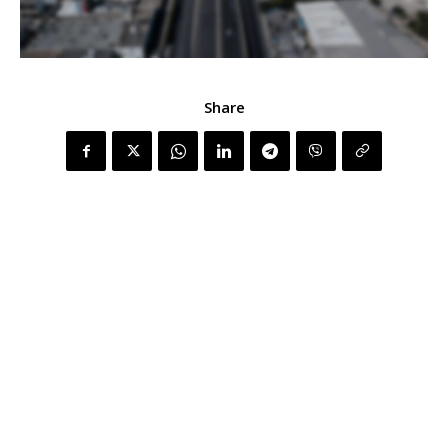
Share