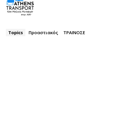
Topics
Προαστιακός
ΤΡΑΙΝΟΣΕ