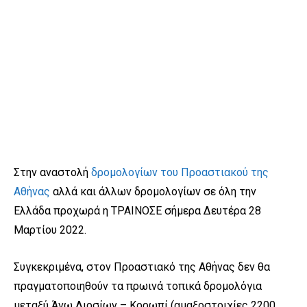
Στην αναστολή
δρομολογίων του Προαστιακού της
Αθήνας
αλλά και άλλων δρομολογίων σε όλη την
Ελλάδα προχωρά η ΤΡΑΙΝΟΣΕ σήμερα Δευτέρα 28
Μαρτίου 2022.
Συγκεκριμένα, στον Προαστιακό της Αθήνας δεν θα
πραγματοποιηθούν τα πρωινά τοπικά δρομολόγια
μεταξύ Άνω Λιοσίων – Κορωπί (αμαξοστοιχίες 2200,