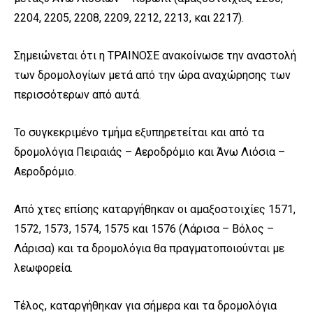
2204, 2205, 2208, 2209, 2212, 2213, και 2217).
Σημειώνεται ότι η ΤΡΑΙΝΟΣΕ ανακοίνωσε την αναστολή
των δρομολογίων μετά από την ώρα αναχώρησης των
περισσότερων από αυτά.
Το συγκεκριμένο τμήμα εξυπηρετείται και από τα
δρομολόγια Πειραιάς – Αεροδρόμιο και Άνω Λιόσια –
Αεροδρόμιο.
Από χτες επίσης καταργήθηκαν οι αμαξοστοιχίες 1571,
1572, 1573, 1574, 1575 και 1576 (Λάρισα – Βόλος –
Λάρισα) και τα δρομολόγια θα πραγματοποιούνται με
λεωφορεία.
Τέλος, καταργήθηκαν για σήμερα και τα δρομολόγια