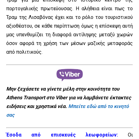
πορτογαλικής πρωτεύουσας. Η αλήθεια είναι πως το
Τραμ της Λισαβόνας έχει και το ρόλο του τουριστικού
αξιοθέατου, σε κάθε περίπτωση όμως η επίσκεψη αυτή
μας υπενθυμίζει τη διαφορά αντίληψης μεταξύ χωρών
όσον αφορά τη χρήση των μέσων μαζικής μεταφοράς
από πολιτικούς.
Μην ξεχάσετε να γίνετε μέλη στην κοινότητα του
Athens Transport στο Viber για να λαμβάνετε έκτακτες
ειδήσεις και χρηστικά νέα.
Μπείτε εδώ από το κινητό
σας
Έσοδα από επισκευές λεωφορείων:
Οι