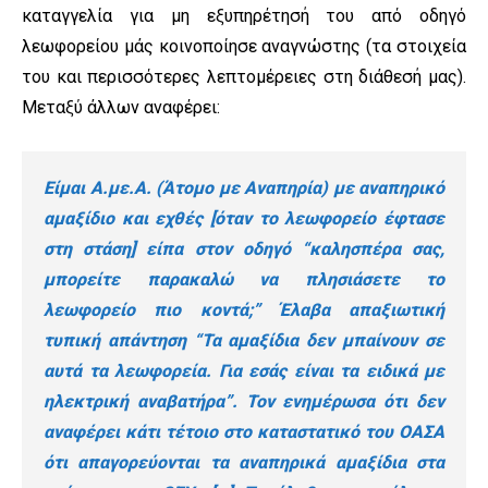
καταγγελία για μη εξυπηρέτησή του από οδηγό
λεωφορείου μάς κοινοποίησε αναγνώστης (τα στοιχεία
του και περισσότερες λεπτομέρειες στη διάθεσή μας).
Μεταξύ άλλων αναφέρει:
Είμαι Α.με.Α. (Άτομο με Αναπηρία) με αναπηρικό
αμαξίδιο και εχθές [όταν το λεωφορείο έφτασε
στη στάση] είπα στον οδηγό “καλησπέρα σας,
μπορείτε παρακαλώ να πλησιάσετε το
λεωφορείο πιο κοντά;” Έλαβα απαξιωτική
τυπική απάντηση “Τα αμαξίδια δεν μπαίνουν σε
αυτά τα λεωφορεία. Για εσάς είναι τα ειδικά με
ηλεκτρική αναβατήρα”. Τον ενημέρωσα ότι δεν
αναφέρει κάτι τέτοιο στο καταστατικό του ΟΑΣΑ
ότι απαγορεύονται τα αναπηρικά αμαξίδια στα