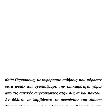
Κάθε Παρασκευή, μεταφέρουμε ειδήσεις που πέρασαν
«στα ψιλά» και σχολιάζουμε την επικαιρότητα γύρω
από τις αστικές συγκοινωνίες στην Αθήνα και παντού.
Αν θέλετε να λαμβάνετε το newsletter του Athens