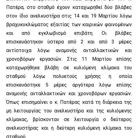
Πατέρα, στο σταθμό έχουν καταχωρηθεί δύο βλάβες
στον ίδιο ανελκυστήρα στις 14 και 19 Μαρτίου λόγω
βραχυκυκλώματος εξαιτίας των καιρικών φαινομένων
και από εγκλωβισμό επιβάτη. Οι βλάβες
επισκευάστηκαν ύστερα από 2 και από 3 μέρες
αντίστοιχα λόγω αναμονής ανταλλακτικών και
χρονοβόρων εργασιών. Στις 11 Μαρτίου επίσης
καταχωρήθηκε βλάβη σε κυλιόμενη κλίμακα του
σταθμού λόγω πολυετούς χρήσης η οποία
επισκευάστηκε 5 μέρες αργότερα λόγω επίσης
αναμονής ανταλλακτικών και χρονοβόρων εργασιών.
Όπως επισημαίνει ο κ. Πατέρας κατά τη διάρκεια της
μη λειτουργίας του ανελκυστήρα και της κυλιόμενης
κλίμακας, βρίσκονταν σε λειτουργία ο δεύτερος
ανελκυστήρας και η δεύτερη κυλιόμενη κλίμακα του
σταθμού.