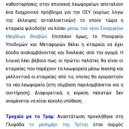
καθυστερήσεις στην επισκευή λεωφορείων αποτελούν
ένα διαχρονικό πρόβλημα για την ΟΣΥ (κυρίως λόγω
της έλλειψης ανταλλακτικών) το οποίο τώρα η
εταιρεία φιλοδοξεί να λύσει
μέσω του νέου Συνεργείου
Μεγάλων Βλαβών
. Επιπλέον όμως, το Υπουργείο
Υποδομών και Μεταφορών θέλει η εταιρεία να έχει
έσοδα αναλαμβάνοντας και δουλειές από την αγορά. Η
λογική λέει βέβαια πως οι πρώτοι πελάτες θα είναι οι
εταιρείες που παρέχουν τα λεωφορεία μέσω leasing και
μελλοντικά οι εταιρείες από τις οποίες θα αγοραστούν
τα νέα λεωφορεία (στη σύμβαση περιλαμβάνεται και η
συντήρηση). Διαφορετικά, η εύρεση πελατών δεν
αναμένεται να είναι εύκολη υπόθεση.
Τροχαίο με το Τραμ:
Αναστάτωση προκλήθηκε στη
Γλυφάδα
το μεσημέρι της Τρίτης
όταν συρμός