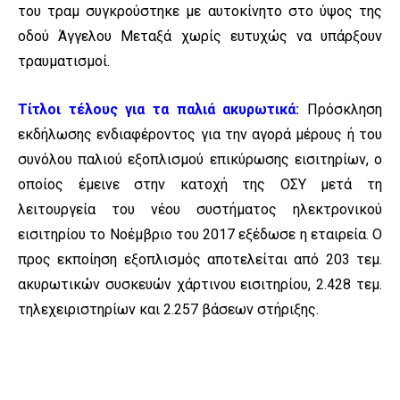
του τραμ συγκρούστηκε με αυτοκίνητο στο ύψος της
οδού Άγγελου Μεταξά χωρίς ευτυχώς να υπάρξουν
τραυματισμοί.
Τίτλοι τέλους για τα παλιά ακυρωτικά:
Πρόσκληση
εκδήλωσης ενδιαφέροντος για την αγορά μέρους ή του
συνόλου παλιού εξοπλισμού επικύρωσης εισιτηρίων, ο
οποίος έμεινε στην κατοχή της ΟΣΥ μετά τη
λειτουργεία του νέου συστήματος ηλεκτρονικού
εισιτηρίου το Νοέμβριο του 2017 εξέδωσε η εταιρεία. Ο
προς εκποίηση εξοπλισμός αποτελείται από 203 τεμ.
ακυρωτικών συσκευών χάρτινου εισιτηρίου, 2.428 τεμ.
τηλεχειριστηρίων και 2.257 βάσεων στήριξης.