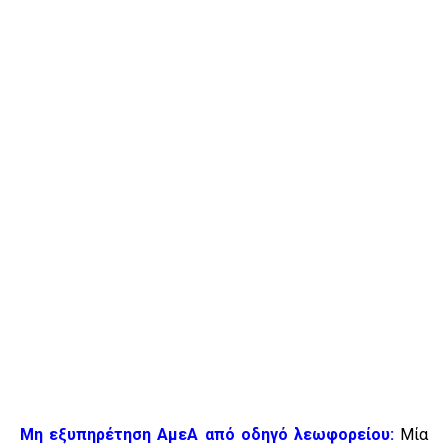
Μη εξυπηρέτηση ΑμεΑ από οδηγό λεωφορείου:
Μία