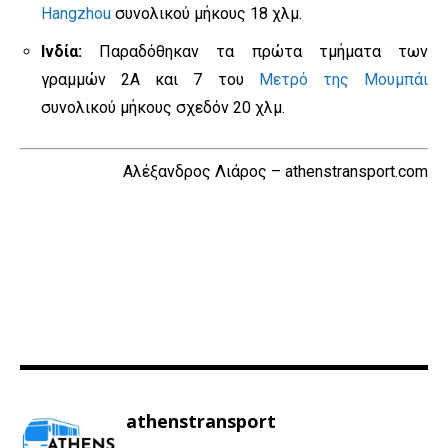
Hangzhou
συνολικού μήκους 18 χλμ.
Ινδία:
Παραδόθηκαν τα πρώτα τμήματα των
γραμμών 2Α και 7 του
Μετρό της Μουμπάι
συνολικού μήκους σχεδόν 20 χλμ.
Αλέξανδρος Λιάρος – athenstransport.com
athenstransport