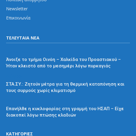
Newsletter
Επικοινωνία
ΤΕΛΕΥΤΑΙΑ ΝΕΑ
Προαστιακός
Άνοιξε το τμήμα Οινόη – Χαλκίδα του Προαστιακού –
Ήταν κλειστό από το μεσημέρι λόγω πυρκαγιάς
Διάφορα
ΣΤΑ.ΣΥ.: Ζητούν μέτρα για τη θερμική καταπόνηση και
τους συρμούς χωρίς κλιματισμό
ΗΣΑΠ
Επανήλθε η κυκλοφορίας στη γραμμή του ΗΣΑΠ – Είχε
διακοπεί λόγω πτώσης κλαδιών
ΚΑΤΗΓΟΡΙΕΣ