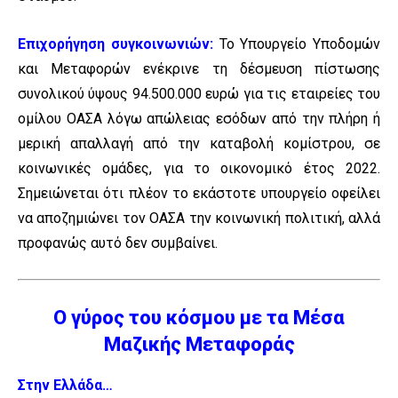
Επιχορήγηση συγκοινωνιών:
Το Υπουργείο Υποδομών
και Μεταφορών ενέκρινε τη δέσμευση πίστωσης
συνολικού ύψους 94.500.000 ευρώ για τις εταιρείες του
ομίλου ΟΑΣΑ λόγω απώλειας εσόδων από την πλήρη ή
μερική απαλλαγή από την καταβολή κομίστρου, σε
κοινωνικές ομάδες, για το οικονομικό έτος 2022.
Σημειώνεται ότι πλέον το εκάστοτε υπουργείο οφείλει
να αποζημιώνει τον ΟΑΣΑ την κοινωνική πολιτική, αλλά
προφανώς αυτό δεν συμβαίνει.
Ο γύρος του κόσμου με τα Μέσα
Μαζικής Μεταφοράς
Στην Ελλάδα…