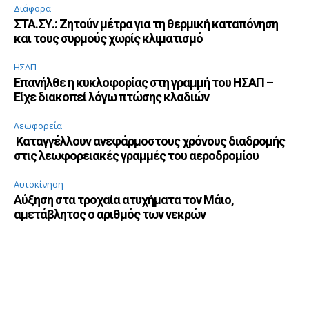
Διάφορα
ΣΤΑ.ΣΥ.: Ζητούν μέτρα για τη θερμική καταπόνηση
και τους συρμούς χωρίς κλιματισμό
ΗΣΑΠ
Επανήλθε η κυκλοφορίας στη γραμμή του ΗΣΑΠ –
Είχε διακοπεί λόγω πτώσης κλαδιών
Λεωφορεία
Καταγγέλλουν ανεφάρμοστους χρόνους διαδρομής
στις λεωφορειακές γραμμές του αεροδρομίου
Αυτοκίνηση
Αύξηση στα τροχαία ατυχήματα τον Μάιο,
αμετάβλητος ο αριθμός των νεκρών