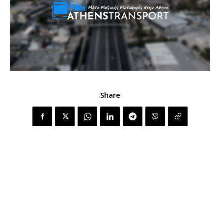
Share