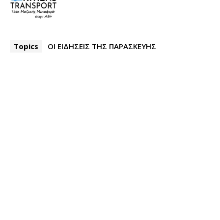
Topics
ΟΙ ΕΙΔΗΣΕΙΣ ΤΗΣ ΠΑΡΑΣΚΕΥΗΣ