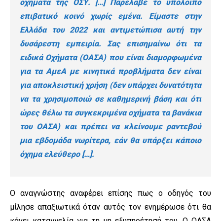
οχήματα της ΟΣΥ. […] Παρέλαβε το υπόλοιπο
επιβατικό κοινό χωρίς εμένα. Είμαστε στην
Ελλάδα του 2022 και αντιμετώπισα αυτή την
δυσάρεστη εμπειρία. Σας επισημαίνω ότι τα
ειδικά Οχήματα (ΟΑΣΑ) που είναι διαμορφωμένα
για τα ΑμεΑ με κινητικά προβλήματα δεν είναι
για αποκλειστική χρήση (δεν υπάρχει δυνατότητα
να τα χρησιμοποιώ σε καθημερινή βάση και ότι
ώρες θέλω τα συγκεκριμένα οχήματα τα βανάκια
του ΟΑΣΑ) και πρέπει να κλείνουμε ραντεβού
μια εβδομάδα νωρίτερα, εάν θα υπάρξει κάποιο
όχημα ελεύθερο […].
Ο αναγνώστης αναφέρει επίσης πως ο οδηγός του
μίλησε απαξιωτικά όταν αυτός τον ενημέρωσε ότι θα
κάνει καταγγελία για τη μη εξυπηρέτησή του. Ο ΟΑΣΑ