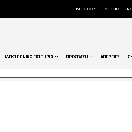
ΠΛΗΡΟΦΟΡΙΕΣ
ΑΠΕΡΓΙΕΣ
ENG
ΗΛΕΚΤΡΟΝΙΚΟ ΕΙΣΙΤΗΡΙΟ
ΠΡΟΣΒΑΣΗ
ΑΠΕΡΓΙΕΣ
Σ