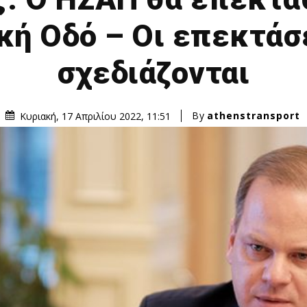
ική Οδό – Οι επεκτάσ
σχεδιάζονται
By
athenstransport
Κυριακή, 17 Απριλίου 2022, 11:51