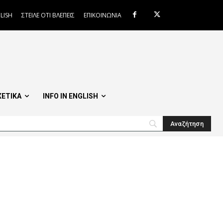
LISH
ΣΤΕΙΛΕ ΟΤΙ ΒΛΕΠΕΙΣ
ΕΠΙΚΟΙΝΩΝΙΑ
ΧΕΤΙΚΑ
INFO IN ENGLISH