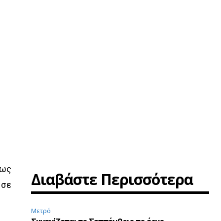
 ως
Διαβάστε Περισσότερα
 σε
Μετρό