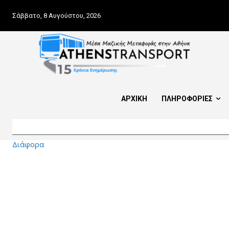
Σάββατο, 8 Αυγούστου, 2026
ΑΡΧΙΚΗ
ΠΛΗΡΟΦΟΡΙΕΣ
Διάφορα