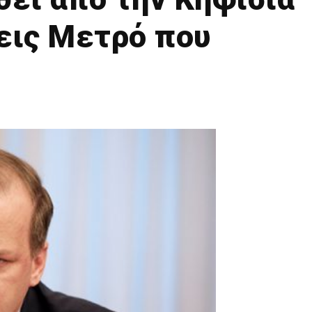
εις Μετρό που