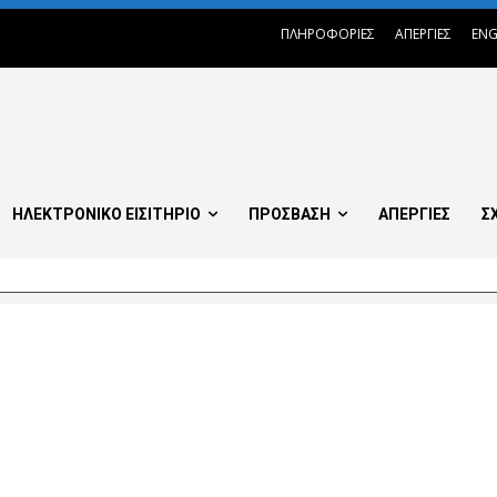
ΠΛΗΡΟΦΟΡΙΕΣ
ΑΠΕΡΓΙΕΣ
ENG
ΗΛΕΚΤΡΟΝΙΚΟ ΕΙΣΙΤΗΡΙΟ
ΠΡΟΣΒΑΣΗ
ΑΠΕΡΓΙΕΣ
Σ