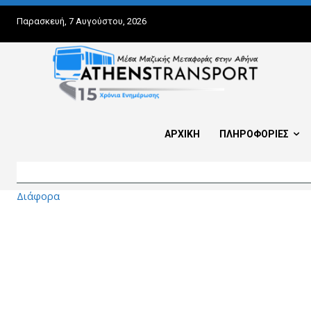
Παρασκευή, 7 Αυγούστου, 2026
ΑΡΧΙΚΗ
ΠΛΗΡΟΦΟΡΙΕΣ
Διάφορα