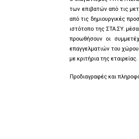
των επιβατών από τις μετ
από τις δημιουργικές προ
ιστότοπο της ΣΤΑ.ΣΥ. μέσα
προωθήσουν οι συμμετέχ
επαγγελματιών του χώρου κ
με κριτήρια της εταιρείας.
Προδιαγραφές και πληροφ