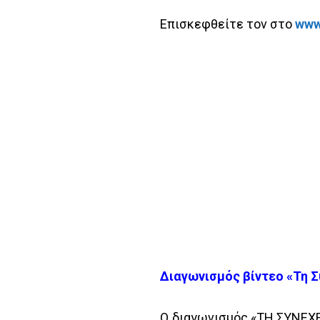
Επισκεφθείτε τον στο
www
Διαγωνισμός βίντεο «Τη Σ
Ο διαγωνισμός «ΤΗ ΣΥΝΕΧΕ