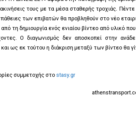
ακινήσεις τους με τα μέσα σταθερής τροχιάς. Πέντε 
σπάθειες των επιβατών θα προβληθούν στο νέο εταιρ
 από τη δημιουργία ενός ενιαίου βίντεο από υλικό που
οντες. Ο διαγωνισμός δεν αποσκοπεί στην ανάδε
αι ως εκ τούτου η διάκριση μεταξύ των βίντεο θα γί
ορίες συμμετοχής στο
stasy.gr
athenstransport.