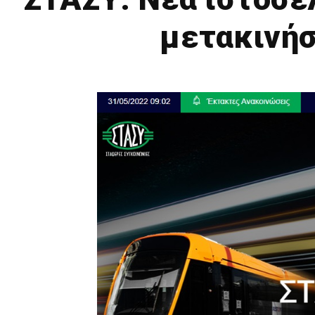
μετακινήσ