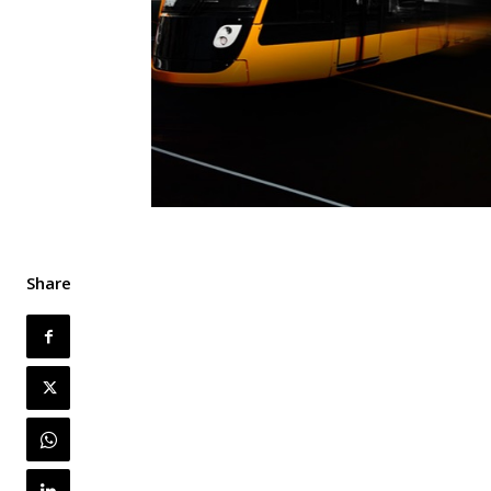
Share