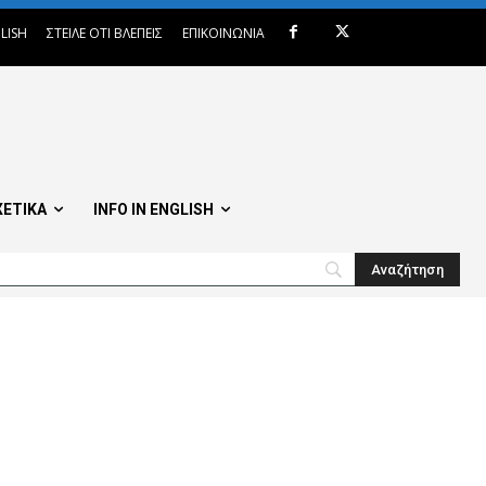
LISH
ΣΤΕΙΛΕ ΟΤΙ ΒΛΕΠΕΙΣ
ΕΠΙΚΟΙΝΩΝΙΑ
ΧΕΤΙΚΑ
INFO IN ENGLISH