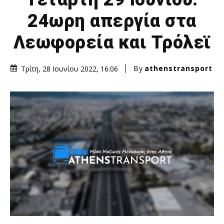
24ωρη απεργία στα
Λεωφορεία και Τρόλεϊ
By
athenstransport
Τρίτη, 28 Ιουνίου 2022, 16:06