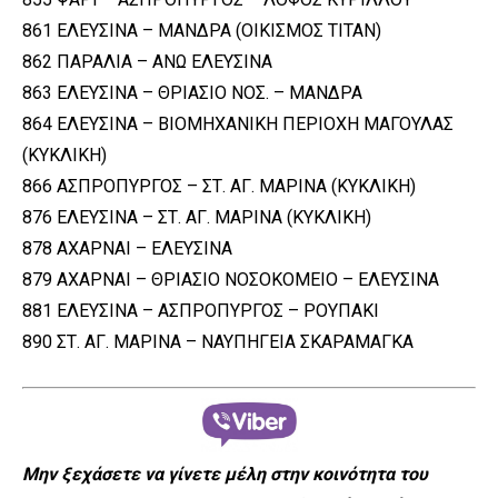
861 ΕΛΕΥΣΙΝΑ – ΜΑΝΔΡΑ (ΟΙΚΙΣΜΟΣ ΤΙΤΑΝ)
862 ΠΑΡΑΛΙΑ – ΑΝΩ ΕΛΕΥΣΙΝΑ
863 ΕΛΕΥΣΙΝΑ – ΘΡΙΑΣΙΟ ΝΟΣ. – ΜΑΝΔΡΑ
864 ΕΛΕΥΣΙΝΑ – ΒΙΟΜΗΧΑΝΙΚΗ ΠΕΡΙΟΧΗ ΜΑΓΟΥΛΑΣ
(ΚΥΚΛΙΚΗ)
866 ΑΣΠΡΟΠΥΡΓΟΣ – ΣΤ. ΑΓ. ΜΑΡΙΝΑ (ΚΥΚΛΙΚΗ)
876 ΕΛΕΥΣΙΝΑ – ΣΤ. ΑΓ. ΜΑΡΙΝΑ (ΚΥΚΛΙΚΗ)
878 ΑΧΑΡΝΑΙ – ΕΛΕΥΣΙΝΑ
879 ΑΧΑΡΝΑΙ – ΘΡΙΑΣΙΟ ΝΟΣΟΚΟΜΕΙΟ – ΕΛΕΥΣΙΝΑ
881 ΕΛΕΥΣΙΝΑ – ΑΣΠΡΟΠΥΡΓΟΣ – ΡΟΥΠΑΚΙ
890 ΣΤ. ΑΓ. ΜΑΡΙΝΑ – ΝΑΥΠΗΓΕΙΑ ΣΚΑΡΑΜΑΓΚΑ
Μην ξεχάσετε να γίνετε μέλη στην κοινότητα του