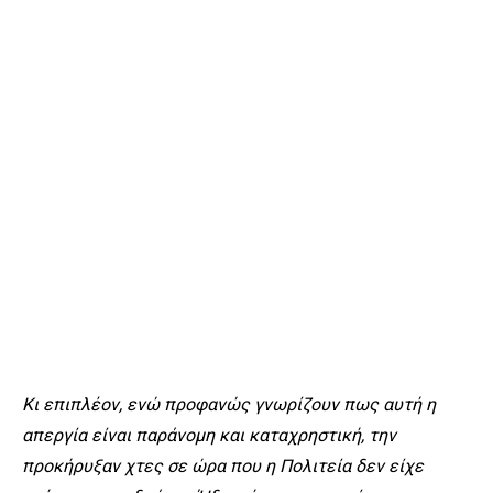
Κι επιπλέον, ενώ προφανώς γνωρίζουν πως αυτή η
απεργία είναι παράνομη και καταχρηστική, την
προκήρυξαν χτες σε ώρα που η Πολιτεία δεν είχε