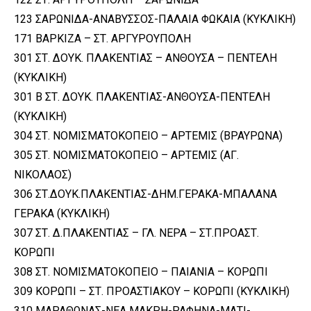
123 ΣΑΡΩΝΙΔΑ-ΑΝΑΒΥΣΣΟΣ-ΠΑΛΑΙΑ ΦΩΚΑΙΑ (ΚΥΚΛΙΚΗ)
171 ΒΑΡΚΙΖΑ – ΣΤ. ΑΡΓΥΡΟΥΠΟΛΗ
301 ΣΤ. ΔΟΥΚ. ΠΛΑΚΕΝΤΙΑΣ – ΑΝΘΟΥΣΑ – ΠΕΝΤΕΛΗ
(ΚΥΚΛΙΚΗ)
301 Β ΣΤ. ΔΟΥΚ. ΠΛΑΚΕΝΤΙΑΣ-ΑΝΘΟΥΣΑ-ΠΕΝΤΕΛΗ
(ΚΥΚΛΙΚΗ)
304 ΣΤ. ΝΟΜΙΣΜΑΤΟΚΟΠΕΙΟ – ΑΡΤΕΜΙΣ (ΒΡΑΥΡΩΝΑ)
305 ΣΤ. ΝΟΜΙΣΜΑΤΟΚΟΠΕΙΟ – ΑΡΤΕΜΙΣ (ΑΓ.
ΝΙΚΟΛΑΟΣ)
306 ΣΤ.ΔΟΥΚ.ΠΛΑΚΕΝΤΙΑΣ-ΔΗΜ.ΓΕΡΑΚΑ-ΜΠΑΛΑΝΑ
ΓΕΡΑΚΑ (ΚΥΚΛΙΚΗ)
307 ΣΤ. Δ.ΠΛΑΚΕΝΤΙΑΣ – ΓΛ. ΝΕΡΑ – ΣΤ.ΠΡΟΑΣΤ.
ΚΟΡΩΠΙ
308 ΣΤ. ΝΟΜΙΣΜΑΤΟΚΟΠΕΙΟ – ΠΑΙΑΝΙΑ – ΚΟΡΩΠΙ
309 ΚΟΡΩΠΙ – ΣΤ. ΠΡΟΑΣΤΙΑΚΟΥ – ΚΟΡΩΠΙ (ΚΥΚΛΙΚΗ)
310 ΜΑΡΑΘΩΝΑΣ-ΝΕΑ ΜΑΚΡΗ-ΡΑΦΗΝΑ-ΜΑΤΙ-