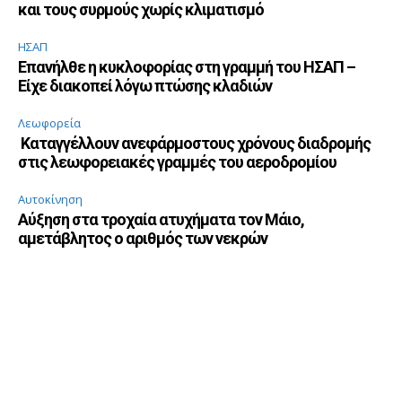
και τους συρμούς χωρίς κλιματισμό
ΗΣΑΠ
Επανήλθε η κυκλοφορίας στη γραμμή του ΗΣΑΠ –
Είχε διακοπεί λόγω πτώσης κλαδιών
Λεωφορεία
Καταγγέλλουν ανεφάρμοστους χρόνους διαδρομής
στις λεωφορειακές γραμμές του αεροδρομίου
Αυτοκίνηση
Αύξηση στα τροχαία ατυχήματα τον Μάιο,
αμετάβλητος ο αριθμός των νεκρών