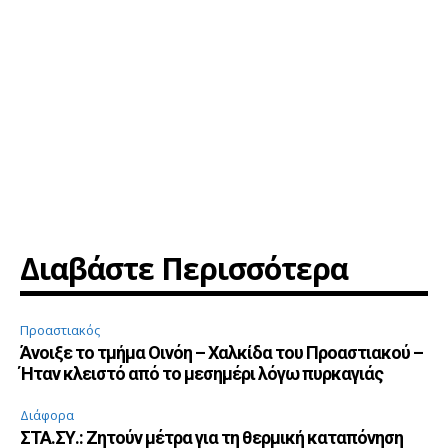
Διαβάστε Περισσότερα
Προαστιακός
Άνοιξε το τμήμα Οινόη – Χαλκίδα του Προαστιακού –
Ήταν κλειστό από το μεσημέρι λόγω πυρκαγιάς
Διάφορα
ΣΤΑ.ΣΥ.: Ζητούν μέτρα για τη θερμική καταπόνηση