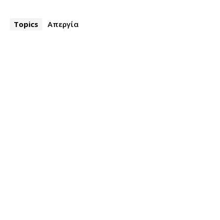
Topics
Απεργία