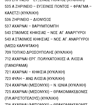
535 Α ΖΗΡΙΝΕΙΟ – ΕΥΞΕΙΝΟΣ ΠΟΝΤΟΣ – ΦΡΑΓΜΑ –
ΚΑΛΕΤΖΙ (ΚΥΚΛΙΚΗ)
536 ΖΗΡΙΝΕΙΟ – ΔΙΟΝΥΣΟΣ
537 ΑΧΑΡΝΑΙ – ΒΑΡΥΜΠΟΜΠΗ
543 ΣΤΑΘΜΟΣ ΚΗΦΙΣΙΑΣ – ΝΟΣ. ΑΓ. ΑΝΑΡΓΥΡΟΙ
543 Α ΣΤΑΘΜΟΣ ΚΗΦΙΣΙΑΣ – ΝΟΣ. ΑΓ. ΑΝΑΡΓΥΡΟΙ
(ΜΕΣΩ ΚΑΛΥΦΤΑΚΗ)
709 ΤΟΠΙΚΟ ΔΡΟΣΟΥΠΟΛΗΣ (ΚΥΚΛΙΚΗ)
712 ΑΧΑΡΝΑΙ-ΕΡΓ. ΠΟΛΥΚΑΤΟΙΚΙΕΣ-Α. ΛΙΟΣΙΑ
(ΠΑΝΟΡΑΜΑ)
721 ΑΧΑΡΝΑΙ – ΚΗΦΙΣΙΑ (ΚΥΚΛΙΚΗ)
723 ΦΥΛΗ – ΑΝΩ ΛΙΟΣΙΑ (ΚΥΚΛΙΚΗ)
724 ΑΧΑΡΝΑΙ (ΜΕΣΟΝΥΧΙ) – Ν. ΙΩΝΙΑ (ΚΥΚΛΙΚΗ)
725 ΑΧΑΡΝΑΙ (ΜΕΣΟΝΥΧΙ) – ΘΡΑΚΟΜΑΚΕΔΟΝΕΣ
(ΠΛ.ΑΡΙΣΤΟΤΕΛΟΥΣ) (ΚΥΚΛΙΚΗ)
726 ΑΧΑΡΝΑΙ (ΜΕΣΟΝΥΧΙ) – ΘΡΑΚΟΜΑΚΕΔΟΝΕΣ