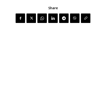
Share