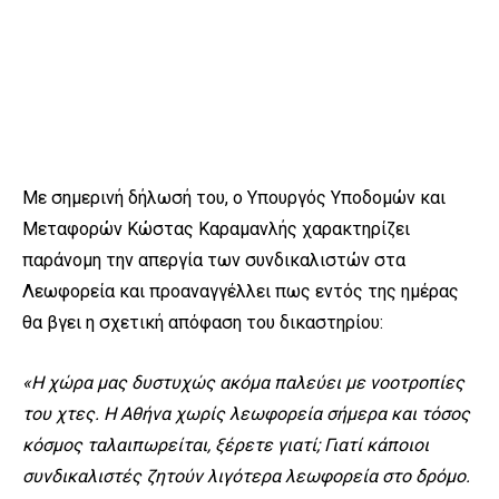
Με σημερινή δήλωσή του, ο Υπουργός Υποδομών και
Μεταφορών Κώστας Καραμανλής χαρακτηρίζει
παράνομη την απεργία των συνδικαλιστών στα
Λεωφορεία και προαναγγέλλει πως εντός της ημέρας
θα βγει η σχετική απόφαση του δικαστηρίου:
«Η χώρα μας δυστυχώς ακόμα παλεύει με νοοτροπίες
του χτες. Η Αθήνα χωρίς λεωφορεία σήμερα και τόσος
κόσμος ταλαιπωρείται, ξέρετε γιατί; Γιατί κάποιοι
συνδικαλιστές ζητούν λιγότερα λεωφορεία στο δρόμο.