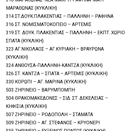
ΜΑΡΑΘΩΝΑΣ (ΚΥΚΛΙΚΗ)
314 ΣΤ.ΔΟΥΚ.ΠΛΑΚΕΝΤΙΑΣ – ΠΑΛΛΗΝΗ – ΡΑΦΗΝΑ
316 ΣΤ. ΝΟΜΙΣΜΑΤΟΚΟΠΕΙΟ – ΑΡΤΕΜΙΣ
319 ΣΤ. ΔΟΥΚ. ΠΛΑΚΕΝΤΙΑΣ – ΠΑΛΛΗΝΗ – ΕΚΠΤ. ΧΩΡΙΟ
ΣΠΑΤΑ (ΚΥΚΛΙΚΗ)
323 ΑΓ.ΝΙΚΟΛΑΟΣ – ΑΓ.ΚΥΡΙΑΚΗ – ΒΡΑΥΡΩΝΑ
(ΚΥΚΛΙΚΗ)
324 ΑΝΘΟΥΣΑ-ΠΑΛΛΗΝΗ-ΚΑΝΤΖΑ (ΚΥΚΛΙΚΗ)
326 ΣΤ. ΚΑΝΤΖΑ – ΣΠΑΤΑ – ΑΡΤΕΜΙΣ (ΚΥΚΛΙΚΗ)
330 ΚΟΡΩΠΙ – ΑΓ. ΜΑΡΙΝΑ (ΚΥΚΛΙΚΗ)
503 ΖΗΡΙΝΕΙΟ – ΒΑΡΥΜΠΟΜΠΗ
504 ΘΡΑΚΟΜΑΚΕΔΟΝΕΣ – ΣΙΔ. ΣΤ. ΔΕΚΕΛΕΙΑΣ –
ΚΗΦΙΣΙΑ (ΚΥΚΛΙΚΗ)
507 ΖΗΡΙΝΕΙΟ – ΡΟΔΟΠΟΛΗ – ΣΤΑΜΑΤΑ
509 ΖΗΡΙΝΕΙΟ – ΑΓ. ΣΤΕΦΑΝΟΣ – ΚΡΥΟΝΕΡΙ
535 ΖΗΡΙΝΕΙΟ – ΕΥΞΕΙΝΟΣ ΠΟΝΤΟΣ (ΚΥΚΛΙΚΗ)