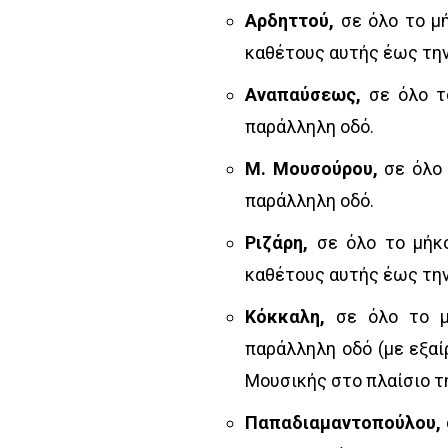
Αρδηττού,
σε όλο το μ
καθέτους αυτής έως τη
Αναπαύσεως,
σε όλο τ
παράλληλη οδό.
Μ. Μουσούρου,
σε όλο
παράλληλη οδό.
Ριζάρη,
σε όλο το μήκ
καθέτους αυτής έως τη
Κόκκαλη,
σε όλο το 
παράλληλη οδό (με εξαί
Μουσικής στο πλαίσιο τ
Παπαδιαμαντοπούλου,