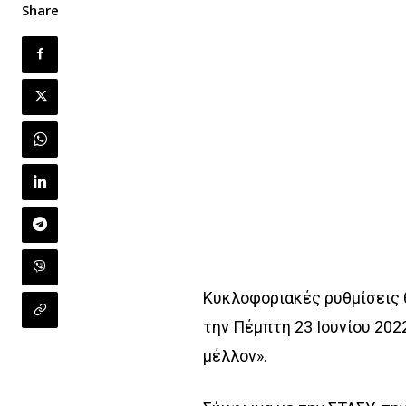
Share
Κυκλοφοριακές ρυθμίσεις 
την Πέμπτη 23 Ιουνίου 20
μέλλον».