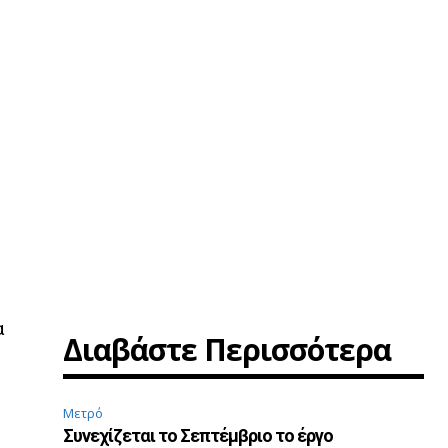
α
Διαβάστε Περισσότερα
Μετρό
Συνεχίζεται το Σεπτέμβριο το έργο