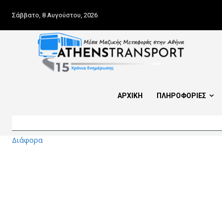
Σάββατο, 8 Αυγούστου, 2026
ΑΡΧΙΚΗ
ΠΛΗΡΟΦΟΡΙΕΣ
Διάφορα