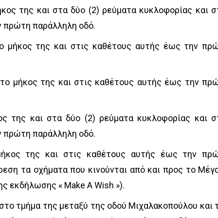
ήκος της και στα δύο (2) ρεύματα κυκλοφορίας και σ
ν πρώτη παράλληλη οδό.
ο μήκος της και στις καθέτους αυτής έως την πρ
 το μήκος της και στις καθέτους αυτής έως την πρ
ος της και στα δύο (2) ρεύματα κυκλοφορίας και σ
ν πρώτη παράλληλη οδό.
μήκος της και στις καθέτους αυτής έως την πρ
ρεση τα οχήματα που κινούνται από και προς το Μέγ
ης εκδήλωσης « Make A Wish »).
στο τμήμα της μεταξύ της οδού Μιχαλακοπούλου και 