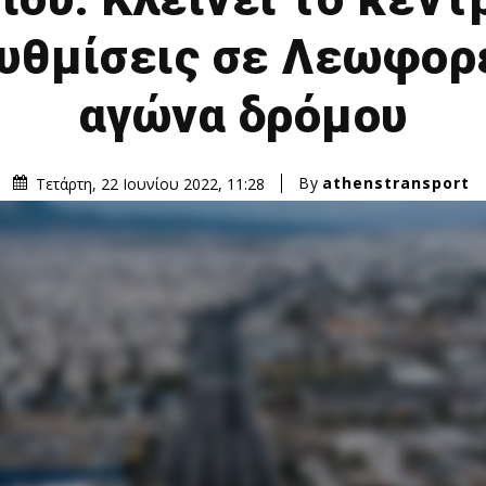
υθμίσεις σε Λεωφορε
αγώνα δρόμου
By
athenstransport
Τετάρτη, 22 Ιουνίου 2022, 11:28