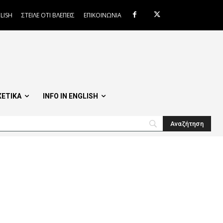
LISH
ΣΤΕΙΛΕ ΟΤΙ ΒΛΕΠΕΙΣ
ΕΠΙΚΟΙΝΩΝΙΑ
ΧΕΤΙΚΑ
INFO IN ENGLISH