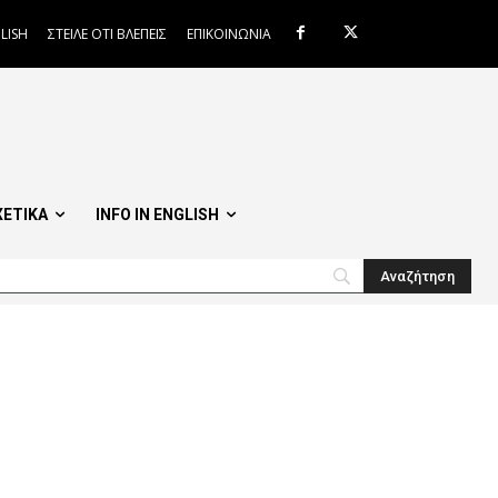
LISH
ΣΤΕΙΛΕ ΟΤΙ ΒΛΕΠΕΙΣ
ΕΠΙΚΟΙΝΩΝΙΑ
ΧΕΤΙΚΑ
INFO IN ENGLISH