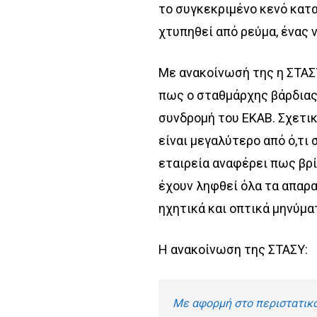
το συγκεκριμένο κενό κατα
χτυπηθεί από ρεύμα, ένας
Με ανακοίνωσή της η ΣΤΑΣ
πως ο σταθμάρχης βάρδιας
συνδρομή του ΕΚΑΒ. Σχετικ
είναι μεγαλύτερο από ό,τι
εταιρεία αναφέρει πως βρ
έχουν ληφθεί όλα τα απαρ
ηχητικά και οπτικά μηνύμα
Η ανακοίνωση της ΣΤΑΣΥ:
Με αφορμή στο περιστατικό