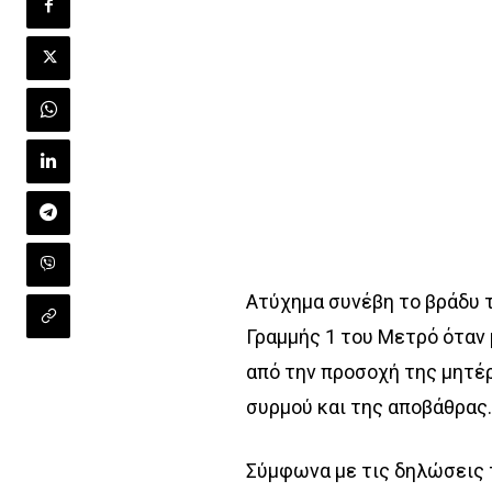
Ατύχημα συνέβη το βράδυ 
Γραμμής 1 του Μετρό όταν 
από την προσοχή της μητέ
συρμού και της αποβάθρας
Σύμφωνα με τις δηλώσεις 