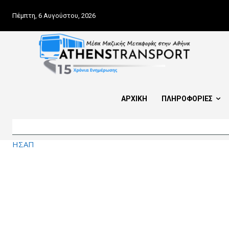
Πέμπτη, 6 Αυγούστου, 2026
ΑΡΧΙΚΗ
ΠΛΗΡΟΦΟΡΙΕΣ
ΗΣΑΠ