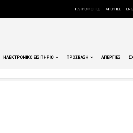
ΠΛΗΡΟΦΟΡΙΕΣ
ΑΠΕΡΓΙΕΣ
ENG
ΗΛΕΚΤΡΟΝΙΚΟ ΕΙΣΙΤΗΡΙΟ
ΠΡΟΣΒΑΣΗ
ΑΠΕΡΓΙΕΣ
Σ