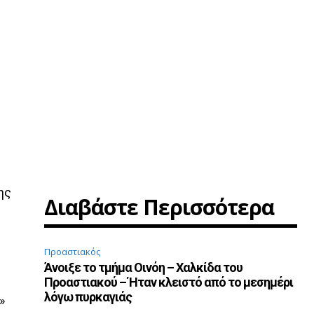
ης
Διαβάστε Περισσότερα
Προαστιακός
Άνοιξε το τμήμα Οινόη – Χαλκίδα του
Προαστιακού – Ήταν κλειστό από το μεσημέρι
λόγω πυρκαγιάς
»