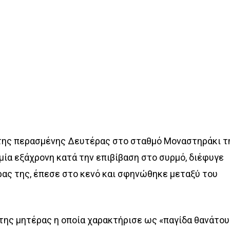
της περασμένης Δευτέρας στο σταθμό Μοναστηράκι τ
μία εξάχρονη κατά την επιβίβαση στο συρμό, διέφυγε
ρας της, έπεσε στο κενό και σφηνώθηκε μεταξύ του
.
της μητέρας η οποία χαρακτήρισε ως «παγίδα θανάτου