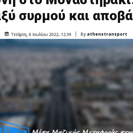
ξύ συρμού και αποβ
By
athenstransport
Τετάρτη, 6 Ιουλίου 2022, 12:39