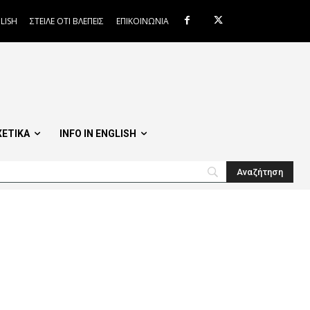
LISH
ΣΤΕΙΛΕ ΟΤΙ ΒΛΕΠΕΙΣ
ΕΠΙΚΟΙΝΩΝΙΑ
ΧΕΤΙΚΑ
INFO IN ENGLISH