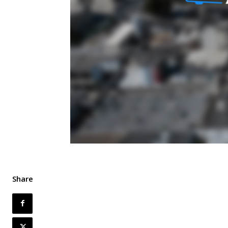
Share