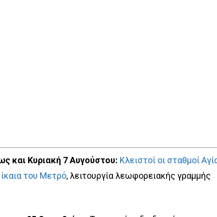
ως και Κυριακή 7 Αυγούστου:
Κλειστοί οι σταθμοί Αγί
Νίκαια του Μετρό
, λειτουργία λεωφορειακής γραμμής