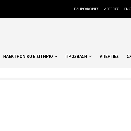
ΠΛΗΡΟΦΟΡΙΕΣ
ΑΠΕΡΓΙΕΣ
ENG
ΗΛΕΚΤΡΟΝΙΚΟ ΕΙΣΙΤΗΡΙΟ
ΠΡΟΣΒΑΣΗ
ΑΠΕΡΓΙΕΣ
Σ