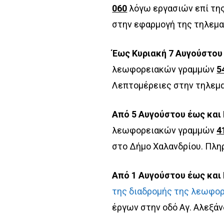
060
λόγω εργασιών επί της
στην εφαρμογή της τηλεμα
Έως Κυριακή 7 Αυγούστου κ
λεωφορειακών γραμμών
5
Λεπτομέρειες στην τηλεμα
Από 5 Αυγούστου έως και
λεωφορειακών γραμμών
4
στο Δήμο Χαλανδρίου. Πλη
Από 1 Αυγούστου έως και 
της διαδρομής της λεωφο
έργων στην οδό Αγ. Αλεξάν