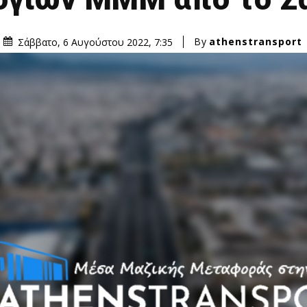
By
athenstransport
Σάββατο, 6 Αυγούστου 2022, 7:35