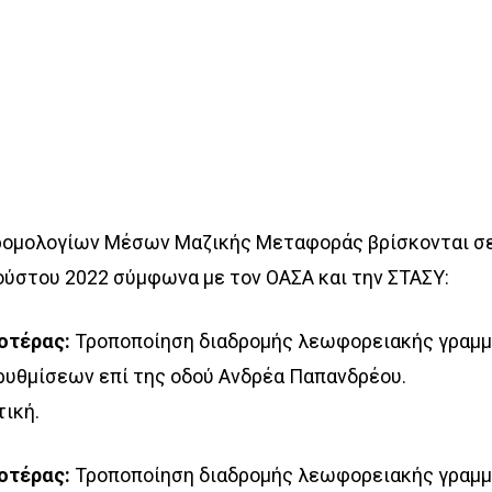
ρομολογίων Μέσων Μαζικής Μεταφοράς βρίσκονται σ
ούστου 2022 σύμφωνα με τον ΟΑΣΑ και την ΣΤΑΣΥ:
οτέρας:
Τροποποίηση διαδρομής λεωφορειακής γραμ
υθμίσεων επί της οδού Ανδρέα Παπανδρέου.
ική.
οτέρας:
Τροποποίηση διαδρομής λεωφορειακής γραμ