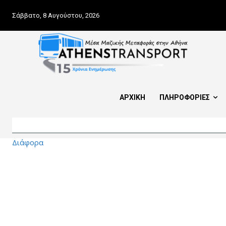
Σάββατο, 8 Αυγούστου, 2026
ΑΡΧΙΚΗ
ΠΛΗΡΟΦΟΡΙΕΣ
Διάφορα