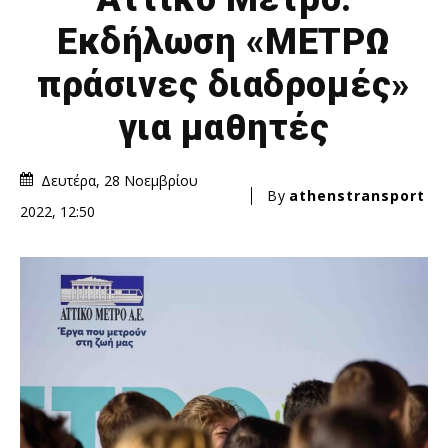
Εκδήλωση «ΜΕΤΡΩ
πράσινες διαδρομές»
για μαθητές
Δευτέρα, 28 Νοεμβρίου
By
athenstransport
2022, 12:50