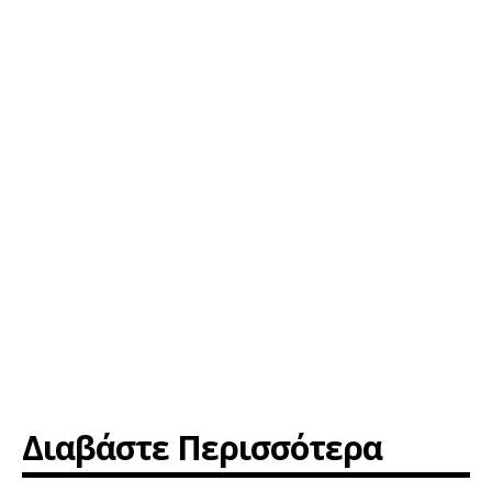
Διαβάστε Περισσότερα