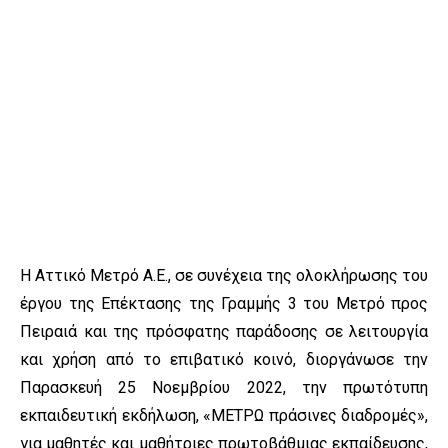
Η Αττικό Μετρό Α.Ε., σε συνέχεια της ολοκλήρωσης του
έργου της Επέκτασης της Γραμμής 3 του Μετρό προς
Πειραιά και της πρόσφατης παράδοσης σε λειτουργία
και χρήση από το επιβατικό κοινό, διοργάνωσε την
Παρασκευή 25 Νοεμβρίου 2022, την πρωτότυπη
εκπαιδευτική εκδήλωση, «ΜΕΤΡΩ πράσινες διαδρομές»,
για μαθητές και μαθήτριες πρωτοβάθμιας εκπαίδευσης,