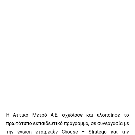
Η Αττικό Μετρό Α.Ε. σχεδίασε και υλοποίησε το
πρωτότυπο εκπαιδευτικό πρόγραμμα, σε συνεργασία με
την ένωση εταιρειών Choose – Stratego και την