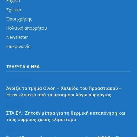
English
Σχετικά
Όροι χρήσης
Πολιτική απορρήτου
Newsletter
Επικοινωνία
ΤΕΛΕΥΤΑΙΑ ΝΕΑ
Προαστιακός
Άνοιξε το τμήμα Οινόη – Χαλκίδα του Προαστιακού –
Ήταν κλειστό από το μεσημέρι λόγω πυρκαγιάς
Διάφορα
ΣΤΑ.ΣΥ.: Ζητούν μέτρα για τη θερμική καταπόνηση και
τους συρμούς χωρίς κλιματισμό
ΗΣΑΠ