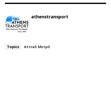
athenstransport
Topics
Αττικό Μετρό