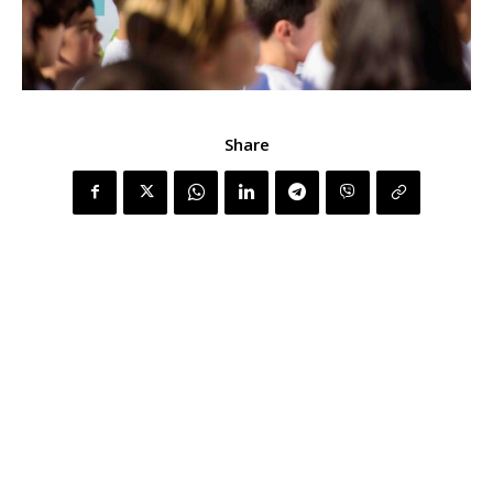
Share