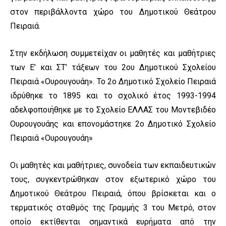
στον περιβάλλοντα χώρο του Δημοτικού Θεάτρου
Πειραιά.
Στην εκδήλωση συμμετείχαν οι μαθητές και μαθήτριες
των Ε’ και ΣΤ’ τάξεων του 2
ου
Δημοτικού Σχολείου
Πειραιά «Ουρουγουάη». Το 2
ο
Δημοτικό Σχολείο Πειραιά
ιδρύθηκε το 1895 και το σχολικό έτος 1993-1994
αδελφοποιήθηκε με το Σχολείο ΕΛΛΑΣ του Μοντεβιδέο
Ουρουγουάης και επονομάστηκε 2ο Δημοτικό Σχολείο
Πειραιά «Ουρουγουάη»
Οι μαθητές και μαθήτριες, συνοδεία των εκπαιδευτικών
τους, συγκεντρώθηκαν στον εξωτερικό χώρο του
Δημοτικού Θεάτρου Πειραιά, όπου βρίσκεται και ο
τερματικός σταθμός της Γραμμής 3 του Μετρό, στον
οποίο εκτίθενται σημαντικά ευρήματα από την