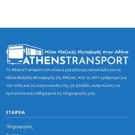
Το AthensTransport.com είναι η μεγαλύτερη ιστοσελίδα για τα
Μέσα Μαζικής Μεταφοράς της Αθήνας. Από το 2011 γράφουμε για
την πόλη και τις συγκοινωνίες της, με χιλιάδες αναγνώστες να
εμπιστεύονται καθημερινά τις πληροφορίες μας.
ΕΤΑΙΡΕΙΑ
Πληροφορίες