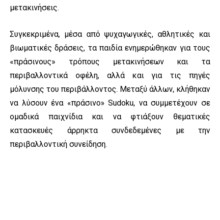
μετακινήσεις.
Συγκεκριμένα, μέσα από ψυχαγωγικές, αθλητικές και
βιωματικές δράσεις, τα παιδία ενημερώθηκαν για τους
«πράσινους» τρόπους μετακινήσεων και τα
περιβαλλοντικά οφέλη, αλλά και για τις πηγές
μόλυνσης του περιβάλλοντος. Μεταξύ άλλων, κλήθηκαν
να λύσουν ένα «πράσινο» Sudoku, να συμμετέχουν σε
ομαδικά παιχνίδια και να φτιάξουν θεματικές
κατασκευές άρρηκτα συνδεδεμένες με την
περιβαλλοντική συνείδηση.