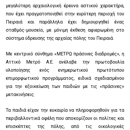
μεγαλύτερη αρχαιολογική έρευνα αστικού χαρακτήρα,
που έχει πραγματοποιηθεί στην ευρύτερη περιοχή του
Πειραιά και παράλληλα έχει δημιουργηθεί ένας
σταθμός-μουσείο, με μόνιμη έκθεση αφιερωμένη στο
σύστημα ύδρευσης της αρχαίας πόλης του Πειραιά.
Με κεντρικό σύνθημα «ΜΕΤΡΩ πράσινες διαδρομές», η
Αττικό Μετρό Α.Ε. ανέλαβε την πρωτοβουλία
υλοποίησης ενός ενημερωτικού πρωτότυπου
επιμορφωτικού προγράμματος, ειδικά σχεδιασμένου
για την εξοικείωση των παιδιών με τις «πράσινες»
μετακινήσεις.
Τα παιδιά είχαν την ευκαιρία να πληροφορηθούν για τα
περιβαλλοντικά οφέλη που αποκομίζουν οι πολίτες και
επισκέπτες της πόλης, από τις οικολογικές