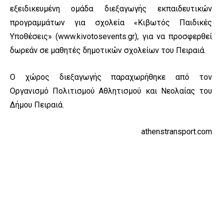
εξειδικευμένη ομάδα διεξαγωγής εκπαιδευτικών
προγραμμάτων για σχολεία «Κιβωτός Παιδικές
Υποθέσεις» (
www.kivotosevents.gr
), για να προσφερθεί
δωρεάν σε μαθητές δημοτικών σχολείων του Πειραιά.
Ο χώρος διεξαγωγής παραχωρήθηκε από τον
Οργανισμό Πολιτισμού Αθλητισμού και Νεολαίας του
Δήμου Πειραιά.
athenstransport.com