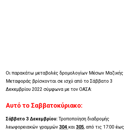
Οι παρακάτω μεταβολές δρομολογίων Μέσων Μαζικής
Μεταφοράς βρίσκονται σε ισχύ από το Σάββατο 3
Δεκεμβρίου 2022 σύμφωνα με τον ΟΑΣΑ:
Αυτό το Σαββατοκύριακο:
Σάββατο 3 Δεκεμβρίου:
Τροποποίηση διαδρομής
λεωφορειακών γραμμών
304
και
305
, από τις 17:00 έως