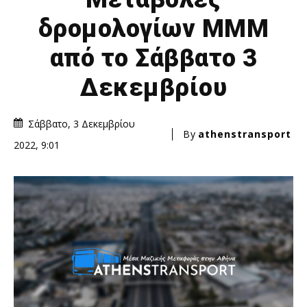
δρομολογίων ΜΜΜ
από το Σάββατο 3
Δεκεμβρίου
Σάββατο, 3 Δεκεμβρίου
By
athenstransport
2022, 9:01