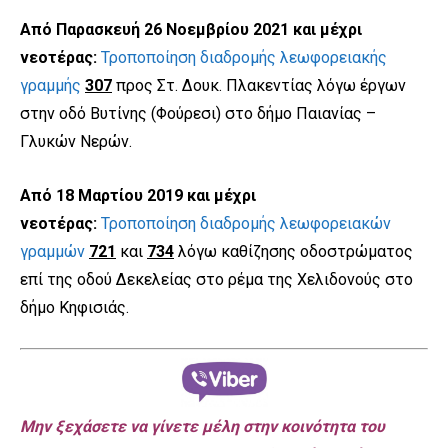
Από Παρασκευή 26 Νοεμβρίου 2021 και μέχρι
νεοτέρας:
Τροποποίηση διαδρομής λεωφορειακής
γραμμής
307
προς Στ. Δουκ. Πλακεντίας λόγω έργων
στην οδό Βυτίνης (Φούρεσι) στο δήμο Παιανίας –
Γλυκών Νερών.
Από 18 Μαρτίου 2019 και μέχρι
νεοτέρας:
Τροποποίηση διαδρομής λεωφορειακών
γραμμών
721
και
734
λόγω καθίζησης οδοστρώματος
επί της οδού Δεκελείας στο ρέμα της Χελιδονούς στο
δήμο Κηφισιάς.
Μην ξεχάσετε να γίνετε μέλη στην κοινότητα του