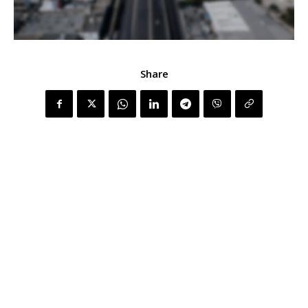
Share