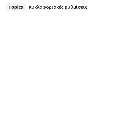
Topics
Κυκλοφοριακές ρυθμίσεις