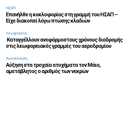
ΗΣΑΠ
Επανήλθε η κυκλοφορίας στη γραμμή του ΗΣΑΠ –
Είχε διακοπεί λόγω πτώσης κλαδιών
Λεωφορεία
Καταγγέλλουν ανεφάρμοστους χρόνους διαδρομής
στις λεωφορειακές γραμμές του αεροδρομίου
Αυτοκίνηση
Αύξηση στα τροχαία ατυχήματα τον Μάιο,
αμετάβλητος ο αριθμός των νεκρών