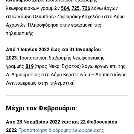
λεωφορειακών γραμμών
504
,
725
,
726
λόγω έργων
στον κόμβο Ολυμπίων-Ζαφειράκη-Αρχελάου στο Δήμο
Αχαρνών. Πληροφόρηση στην εφαρμογή της
τηλεματικής.
Από 1 Ιουνίου 2022 έως και 31 Ιανουαρίου
2023:
Τροποποίηση διαδρομής λεωφορειακής
γραμμής
819
(προς Νεκρ. Σχιστού) λόγω έργων επί της
Λ. Δημοκρατίας στο Δήμο Κερατσινίου – Δραπετσώνας.
Λεπτομέρειες στην τηλεματική.
Μέχρι τον Φεβρουάριο:
Από 23 Νοεμβρίου 2022 έως και 22 Φεβρουαρίου
2022
:
Τροποποίηση διαδρομής λεωφορειακής