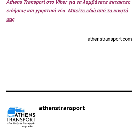
Athens Transport στο Viber για να λαμβάνετε έκτακτες
ειδήσεις και χρηστικά νέα.
Μπείτε εδώ από το κινητό
σας
athenstransport.com
athenstransport