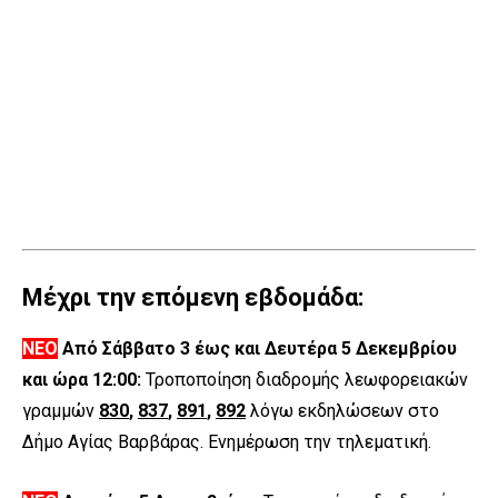
Μέχρι την επόμενη εβδομάδα:
ΝΕΟ
Από Σάββατο 3 έως και Δευτέρα 5 Δεκεμβρίου
και ώρα 12:00:
Τροποποίηση διαδρομής λεωφορειακών
γραμμών
830
,
837
,
891
,
892
λόγω εκδηλώσεων στο
Δήμο Αγίας Βαρβάρας. Ενημέρωση την τηλεματική.