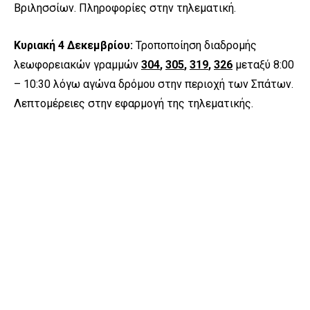
Βριλησσίων. Πληροφορίες στην τηλεματική.
Κυριακή 4 Δεκεμβρίου:
Τροποποίηση διαδρομής
λεωφορειακών γραμμών
304
,
305
,
319
,
326
μεταξύ 8:00
– 10:30 λόγω αγώνα δρόμου στην περιοχή των Σπάτων.
Λεπτομέρειες στην εφαρμογή της τηλεματικής.