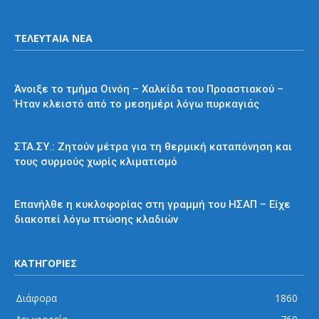
ΤΕΛΕΥΤΑΙΑ ΝΕΑ
Προαστιακός
Άνοιξε το τμήμα Οινόη – Χαλκίδα του Προαστιακού –
Ήταν κλειστό από το μεσημέρι λόγω πυρκαγιάς
Διάφορα
ΣΤΑ.ΣΥ.: Ζητούν μέτρα για τη θερμική καταπόνηση και
τους συρμούς χωρίς κλιματισμό
ΗΣΑΠ
Επανήλθε η κυκλοφορίας στη γραμμή του ΗΣΑΠ – Είχε
διακοπεί λόγω πτώσης κλαδιών
ΚΑΤΗΓΟΡΙΕΣ
Διάφορα
1860