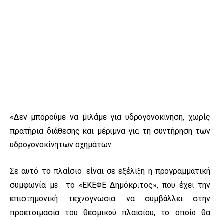
«Δεν μπορούμε να μιλάμε για υδρογονοκίνηση, χωρίς
πρατήρια διάθεσης και μέριμνα για τη συντήρηση των
υδρογονοκίνητων οχημάτων.
Σε αυτό το πλαίσιο, είναι σε εξέλιξη η προγραμματική
συμφωνία με το «ΕΚΕΦΕ Δημόκριτος», που έχει την
επιστημονική τεχνογνωσία να συμβάλλει στην
προετοιμασία του θεσμικού πλαισίου, το οποίο θα