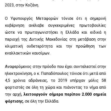
2023, στην Κοζάνη.
Ο Υφυπουργός Μεταφορών τόνισε ότι η σημερινή
κυβέρνηση ανέλαβε συγκεκριμένες πρωτοβουλίες
ώστε να πρωταγωνιστήσει η Ελλάδα και ειδικά η
περιοχή της Δυτικής Μακεδονίας στη μετάβαση στην
κλιματική ουδετερότητα και την προώθηση των
εναλλακτικών καυσίμων.
Αναφερόμενος στην πρόοδο που έχει συντελεστεί στην
ηλεκτροκίνηση, ο κ. Παπαδόπουλος τόνισε ότι μετά από
4,5 χρόνια αδράνειας, το 2019 υπήρχαν μόλις 58
φορτιστές σε όλη τη χώρα και πιάνοντας το νήμα από
την αρχή,
λειτουργούν σήμερα περίπου 2.000 σημεία
φόρτισης
, σε όλη την Ελλάδα.