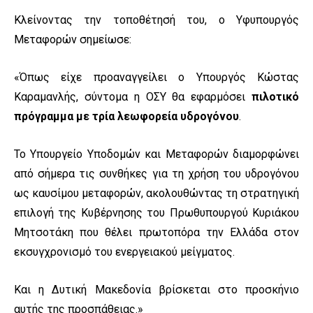
Κλείνοντας την τοποθέτησή του, ο Υφυπουργός
Μεταφορών σημείωσε:
«Όπως είχε προαναγγείλει ο Υπουργός Κώστας
Καραμανλής, σύντομα η ΟΣΥ θα εφαρμόσει
πιλοτικό
πρόγραμμα με τρία λεωφορεία υδρογόνου
.
Το Υπουργείο Υποδομών και Μεταφορών διαμορφώνει
από σήμερα τις συνθήκες για τη χρήση του υδρογόνου
ως καυσίμου μεταφορών, ακολουθώντας τη στρατηγική
επιλογή της Κυβέρνησης του Πρωθυπουργού Κυριάκου
Μητσοτάκη που θέλει πρωτοπόρα την Ελλάδα στον
εκσυγχρονισμό του ενεργειακού μείγματος.
Και η Δυτική Μακεδονία βρίσκεται στο προσκήνιο
αυτής της προσπάθειας.»