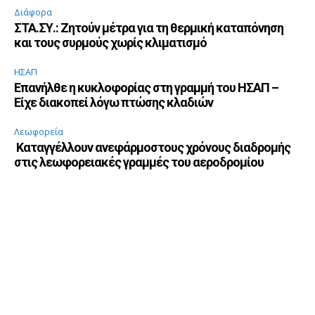
Διάφορα
ΣΤΑ.ΣΥ.: Ζητούν μέτρα για τη θερμική καταπόνηση
και τους συρμούς χωρίς κλιματισμό
ΗΣΑΠ
Επανήλθε η κυκλοφορίας στη γραμμή του ΗΣΑΠ –
Είχε διακοπεί λόγω πτώσης κλαδιών
Λεωφορεία
Καταγγέλλουν ανεφάρμοστους χρόνους διαδρομής
στις λεωφορειακές γραμμές του αεροδρομίου