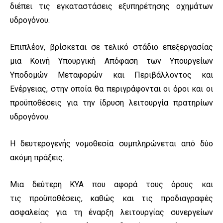
διέπει τις εγκαταστάσεις εξυπηρέτησης οχημάτων
υδρογόνου.
Επιπλέον, βρίσκεται σε τελικό στάδιο επεξεργασίας
μια Κοινή Υπουργική Απόφαση των Υπουργείων
Υποδομών Μεταφορών και Περιβάλλοντος και
Ενέργειας, στην οποία θα περιγράφονται οι όροι και οι
προϋποθέσεις για την ίδρυση λειτουργία πρατηρίων
υδρογόνου.
Η δευτερογενής νομοθεσία συμπληρώνεται από δύο
ακόμη πράξεις.
Μια δεύτερη ΚΥΑ που αφορά τους όρους και
τις προϋποθέσεις, καθώς και τις προδιαγραφές
ασφαλείας για τη έναρξη λειτουργίας συνεργείων