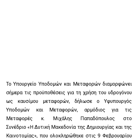
Το Υπουργείο Υποδομών και Μεταφορών διαμορφώνει
σήμερα τις προϋποθέσεις για τη χρήση του υδρογόνου
ως καυσίμου μεταφορών, δήλωσε ο Υφυπουργός
Υποδομών και Μεταφορών, αρμόδιος για τις
Μεταφορές κ. Μιχάλης Παπαδόπουλος στο
Συνέδριο «Η Δυτική Μακεδονία της Δημιουργίας και της
Καινοτομίας», που ολοκληρώθηκε στις 9 Φεβρουαρίου