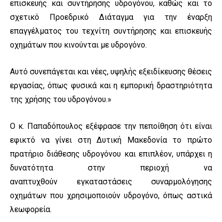
επισκευής και συντήρησης υδρογόνου, καθώς και το
σχετικό Προεδρικό Διάταγμα για την έναρξη
επαγγέλματος του τεχνίτη συντήρησης και επισκευής
οχημάτων που κινούνται με υδρογόνο.
Αυτό συνεπάγεται και νέες, υψηλής εξειδίκευσης θέσεις
εργασίας, όπως φυσικά και η εμπορική δραστηριότητα
της χρήσης του υδρογόνου.»
Ο κ. Παπαδόπουλος εξέφρασε την πεποίθηση ότι είναι
εφικτό να γίνει στη Δυτική Μακεδονία το πρώτο
πρατήριο διάθεσης υδρογόνου και επιπλέον, υπάρχει η
δυνατότητα στην περιοχή να
αναπτυχθούν εγκαταστάσεις συναρμολόγησης
οχημάτων που χρησιμοποιούν υδρογόνο, όπως αστικά
λεωφορεία.