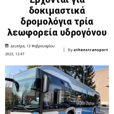
δοκιμαστικά
δρομολόγια τρία
λεωφορεία υδρογόνου
Δευτέρα, 13 Φεβρουαρίου
By
athenstransport
2023, 12:47