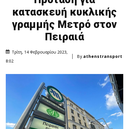
κατασκευή κυκλικής
γραμμής Μετρό στον
Πειραιά
Τρίτη, 14 Φεβρουαρίου 2023,
By
athenstransport
8:02