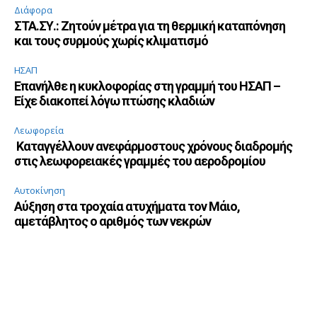
Διάφορα
ΣΤΑ.ΣΥ.: Ζητούν μέτρα για τη θερμική καταπόνηση
και τους συρμούς χωρίς κλιματισμό
ΗΣΑΠ
Επανήλθε η κυκλοφορίας στη γραμμή του ΗΣΑΠ –
Είχε διακοπεί λόγω πτώσης κλαδιών
Λεωφορεία
Καταγγέλλουν ανεφάρμοστους χρόνους διαδρομής
στις λεωφορειακές γραμμές του αεροδρομίου
Αυτοκίνηση
Αύξηση στα τροχαία ατυχήματα τον Μάιο,
αμετάβλητος ο αριθμός των νεκρών