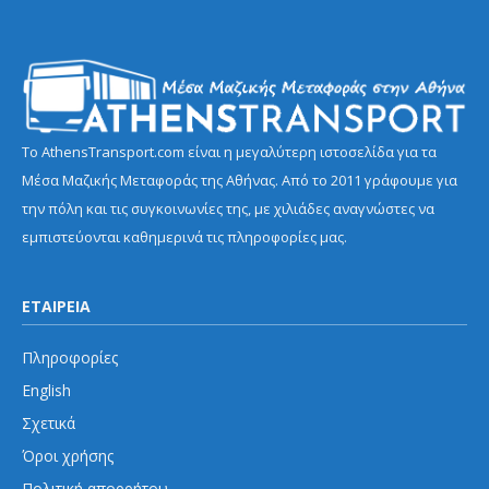
Το AthensTransport.com είναι η μεγαλύτερη ιστοσελίδα για τα
Μέσα Μαζικής Μεταφοράς της Αθήνας. Από το 2011 γράφουμε για
την πόλη και τις συγκοινωνίες της, με χιλιάδες αναγνώστες να
εμπιστεύονται καθημερινά τις πληροφορίες μας.
ΕΤΑΙΡΕΙΑ
Πληροφορίες
English
Σχετικά
Όροι χρήσης
Πολιτική απορρήτου