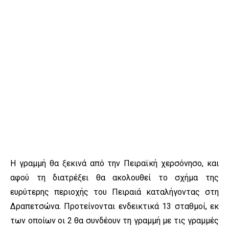
Η γραμμή θα ξεκινά από την Πειραϊκή χερσόνησο, και
αφού τη διατρέξει θα ακολουθεί το σχήμα της
ευρύτερης περιοχής του Πειραιά καταλήγοντας στη
Δραπετσώνα. Προτείνονται ενδεικτικά 13 σταθμοί, εκ
των οποίων οι 2 θα συνδέουν τη γραμμή με τις γραμμές