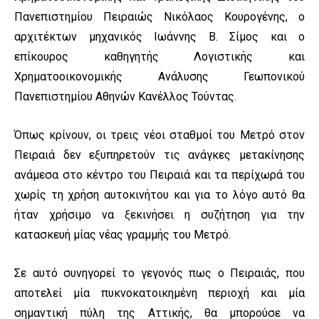
Πανεπιστημίου Πειραιώς Νικόλαος Κουρογένης, ο
αρχιτέκτων μηχανικός Ιωάννης Β. Σίμος και ο
επίκουρος καθηγητής Λογιστικής και
Χρηματοοικονομικής Ανάλυσης Γεωπονικού
Πανεπιστημίου Αθηνών Κανέλλος Τούντας.
Όπως κρίνουν, οι τρεις νέοι σταθμοί του Μετρό στον
Πειραιά δεν εξυπηρετούν τις ανάγκες μετακίνησης
ανάμεσα στο κέντρο του Πειραιά και τα περίχωρά του
χωρίς τη χρήση αυτοκινήτου και για το λόγο αυτό θα
ήταν χρήσιμο να ξεκινήσει η συζήτηση για την
κατασκευή μίας νέας γραμμής του Μετρό.
Σε αυτό συνηγορεί το γεγονός πως ο Πειραιάς, που
αποτελεί μία πυκνοκατοικημένη περιοχή και μία
σημαντική πύλη της Αττικής, θα μπορούσε να