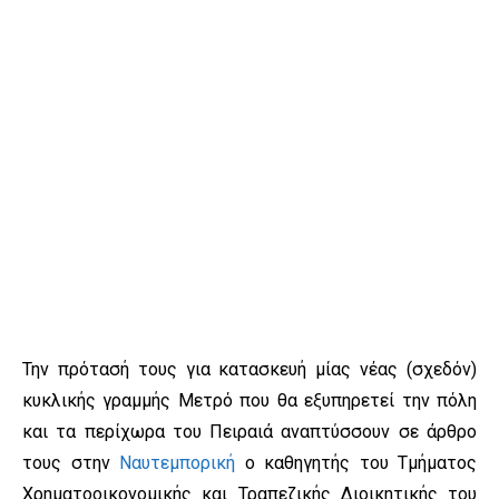
Την πρότασή τους για κατασκευή μίας νέας (σχεδόν)
κυκλικής γραμμής Μετρό που θα εξυπηρετεί την πόλη
και τα περίχωρα του Πειραιά αναπτύσσουν σε άρθρο
τους στην
Ναυτεμπορική
ο καθηγητής του Τμήματος
Χρηματοοικονομικής και Τραπεζικής Διοικητικής του