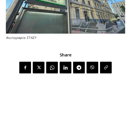
Φωτογραφία: ΣΤΑΣΥ
Share