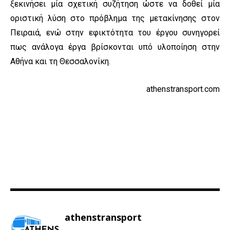
ξεκινήσει μία σχετική συζήτηση ώστε να δοθεί μία
οριστική λύση στο πρόβλημα της μετακίνησης στον
Πειραιά, ενώ στην εφικτότητα του έργου συνηγορεί
πως ανάλογα έργα βρίσκονται υπό υλοποίηση στην
Αθήνα και τη Θεσσαλονίκη.
athenstransport.com
athenstransport