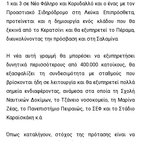
1 και 3 σε Νέο Φάληρο και Κορυδαλλό και ο ένας με τον
Προαστιακό Σιδηρόδρομο στη Λεύκα. Επιπρόσθετα,
προτείνεται και η δημιουργία ενός κλάδου που θα
ξεκινά από το Κερατσίνι και θα εξυπηρετεί το Πέραμα,
διευκολύνοντας την πρόσβαση και στη Σαλαμίνα.
Η νέα αυτή γραμμή θα μπορέσει να εξυπηρετήσει
δυνητικά περισσότερους από 400.000 κατοίκους, θα
εξασφαλίζει τη συνδεσιμότητα με σταθμούς που
βρίσκονται ήδη σε λειτουργία και θα εξυπηρετεί πολλά
σημεία ενδιαφέροντας, ανάμεσα στα οποία τη Σχολή
Ναυτικών Δοκίμων, το Τζάνειο νοσοκομείο, τη Μαρίνα
Ζέας, το Πανεπιστήμιο Πειραιώς, το ΣΕΦ και το Στάδιο
Καραϊσκάκη κ.ά.
Όπως καταλήγουν, στόχος της πρότασης είναι να