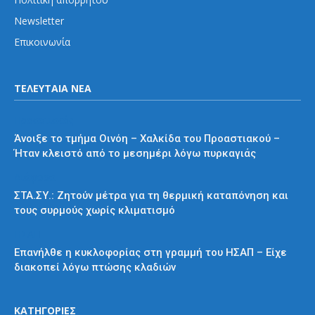
Newsletter
Επικοινωνία
ΤΕΛΕΥΤΑΙΑ ΝΕΑ
Προαστιακός
Άνοιξε το τμήμα Οινόη – Χαλκίδα του Προαστιακού –
Ήταν κλειστό από το μεσημέρι λόγω πυρκαγιάς
Διάφορα
ΣΤΑ.ΣΥ.: Ζητούν μέτρα για τη θερμική καταπόνηση και
τους συρμούς χωρίς κλιματισμό
ΗΣΑΠ
Επανήλθε η κυκλοφορίας στη γραμμή του ΗΣΑΠ – Είχε
διακοπεί λόγω πτώσης κλαδιών
ΚΑΤΗΓΟΡΙΕΣ