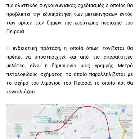
πιο ολιστικός συγκοινωνιακός σχεδιασμός ο οποίος θα
προβλέπει την εξυπηρέτηση των μετακινήσεων εντός
των ορίων των δήμων της ευρύτερης περιοχής του
Πειραιά.
Η ενδεικτική πρόταση, η οποία όπως τονίζεται θα
πρέπει να υποστηριχτεί και από τις απαραίτητες
μελέτες, είναι η δημιουργία μίας γραμμής Μετρό
πεταλοειδούς σχήματος, το οποίο παραλληλίζεται με
το σχήμα του λιμανιού του Πειραιά το οποίο και θα
«αγκαλιάζει».