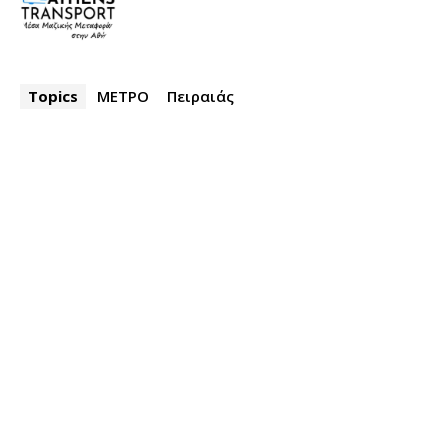
Topics
ΜΕΤΡΟ
Πειραιάς